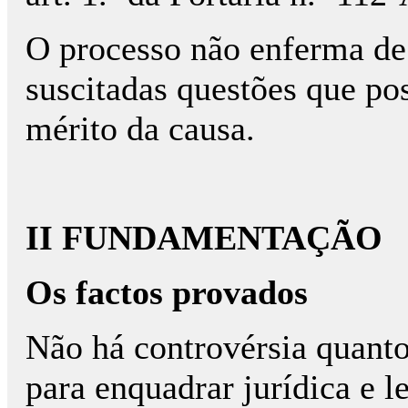
O processo não enferma de
suscitadas questões que po
mérito da causa.
II FUNDAMENTAÇÃO
Os factos provados
Não há controvérsia quanto
para enquadrar jurídica e 