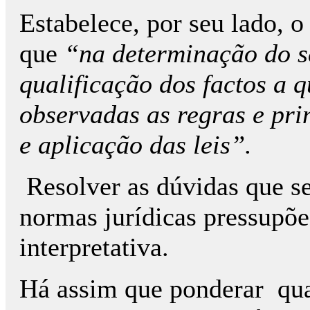
Estabelece, por seu lado, o
que
“
na determinação do s
qualificação dos factos a 
observadas as regras e pri
e aplicação das leis”.
Resolver as dúvidas que se
normas jurídicas pressupõe
interpretativa.
Há assim que ponderar qua