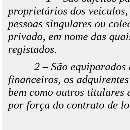
proprietários dos veículos
pessoas singulares ou colec
privado, em nome das quai
registados.
2 – São equiparados a p
financeiros, os adquirente
bem como outros titulares 
por força do contrato de l