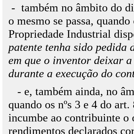
- também no âmbito do dire
o mesmo se passa, quando o
Propriedade Industrial dis
patente tenha sido pedida 
em que o inventor deixar 
durante a execução do con
- e, também ainda, no âmbi
quando os nºs 3 e 4 do ar
incumbe ao contribuinte o 
rendimentos declarados cor