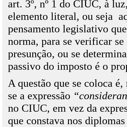
art. 3º, nº 1 do CIUC, à lu
elemento literal, ou seja a
pensamento legislativo que
norma, para se verificar 
presunção, ou se determina,
passivo do imposto é o prop
A questão que se coloca é,
se a expressão
“considera
no CIUC, em vez da expre
que constava nos diplomas