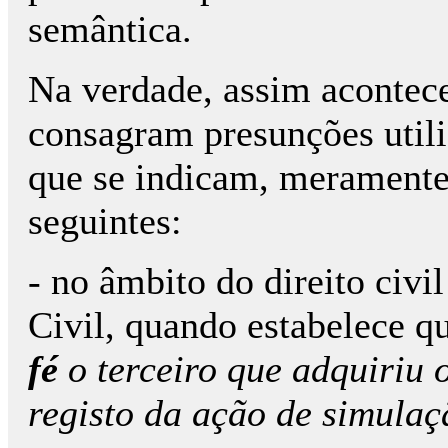
semântica.
Na verdade, assim acontec
consagram presunções util
que se indicam, meramente 
seguintes:
- no âmbito do direito civil
Civil, quando estabelece q
fé
o terceiro que adquiriu 
registo da ação de simulaç