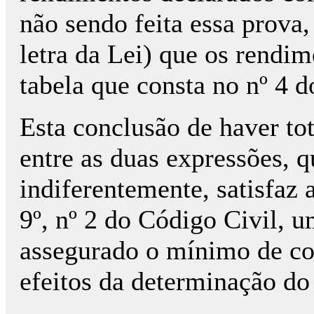
não sendo feita essa prova
letra da Lei) que os rendi
tabela que consta no nº 4 do
Esta conclusão de haver tot
entre as duas expressões, qu
indiferentemente, satisfaz 
9º, nº 2 do Código Civil, 
assegurado o mínimo de co
efeitos da determinação do