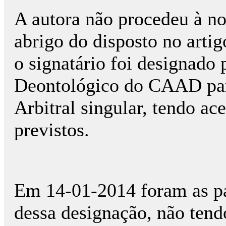
A autora não procedeu à no
abrigo do disposto no artigo
o signatário foi designado
Deontológico do CAAD para
Arbitral singular, tendo ac
previstos.
Em 14-01-2014 foram as pa
dessa designação, não tend