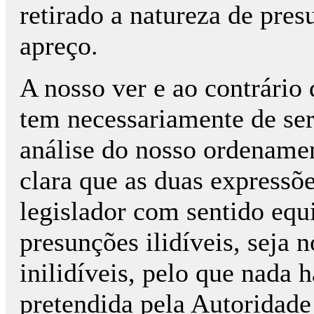
retirado a natureza de pres
apreço.
A nosso ver e ao contrário 
tem necessariamente de ser
análise do nosso ordenamen
clara que as duas expressõe
legislador com sentido equi
presunções ilidíveis, seja 
inilidíveis, pelo que nada h
pretendida pela Autoridade