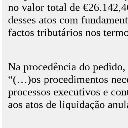
no valor total de €26.142,4
desses atos com fundament
factos tributários nos term
Na procedência do pedido, 
“(…)os procedimentos neces
processos executivos e con
aos atos de liquidação anu