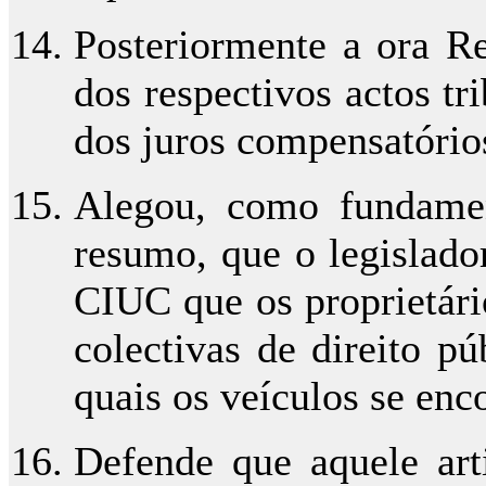
Posteriormente a ora Re
dos respectivos actos tr
dos juros compensatório
Alegou, como fundamen
resumo, que o legislado
CIUC que os proprietári
colectivas de direito p
quais os veículos se enc
Defende que aquele art