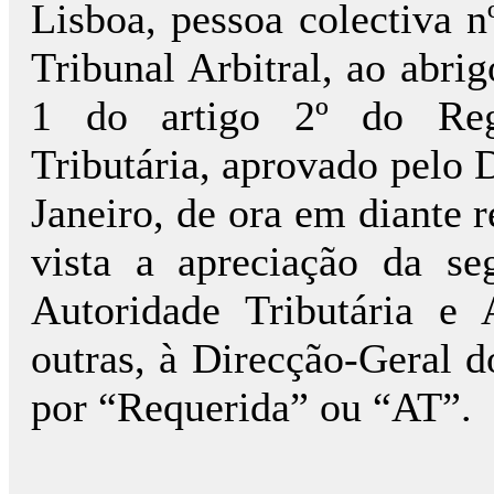
Lisboa, pessoa colectiva n
Tribunal Arbitral, ao abrig
1 do artigo 2º do Reg
Tributária, aprovado pelo 
Janeiro, de ora em diante
vista a apreciação da s
Autoridade Tributária e 
outras, à Direcção-Geral d
por “Requerida” ou “AT”.