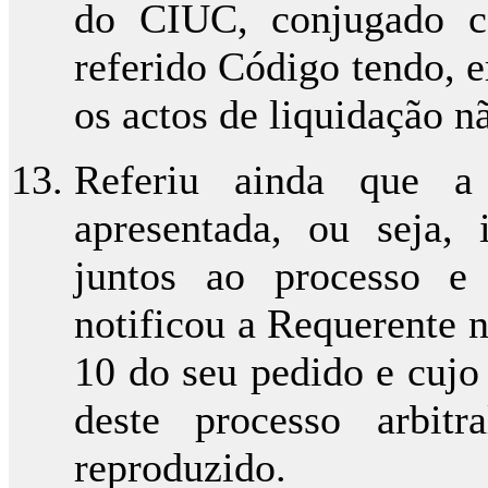
do CIUC, conjugado c
referido Código tendo, e
os actos de liquidação n
Referiu ainda que a
apresentada, ou seja,
juntos ao processo e
notificou a Requerente 
10 do seu pedido e cujo
deste processo arbi
reproduzido.