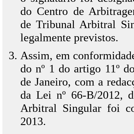
do Centro de Arbitrage
de Tribunal Arbitral Si
legalmente previstos.
Assim, em conformidade 
do nº 1 do artigo 11º d
de Janeiro, com a redac
da Lei nº 66-B/2012, 
Arbitral Singular foi 
2013.