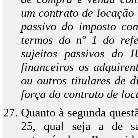
um contrato de locação 
passivo do imposto con
termos do nº 1 do refe
sujeitos passivos do I
financeiros os adquiren
ou outros titulares de 
força do contrato de lo
Quanto à segunda questã
25, qual seja a de s