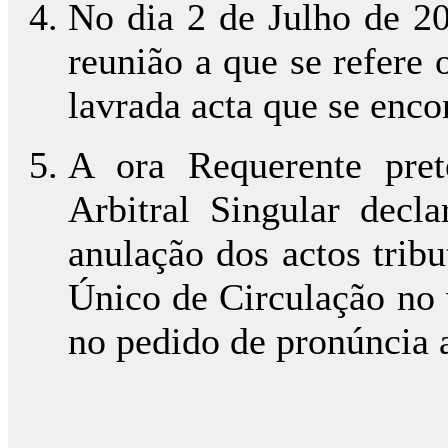
No dia 2 de Julho de 20
reunião a que se refere 
lavrada acta que se encon
A ora Requerente pret
Arbitral Singular decla
anulação dos actos trib
Único de Circulação no 
no pedido de pronúncia a