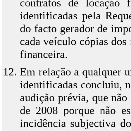
contratos de locação 
identificadas pela Requ
do facto gerador de imp
cada veículo cópias dos 
financeira.
Em relação a qualquer u
identificadas concluiu, 
audição prévia, que não
de 2008 porque não estã
incidência subjectiva d