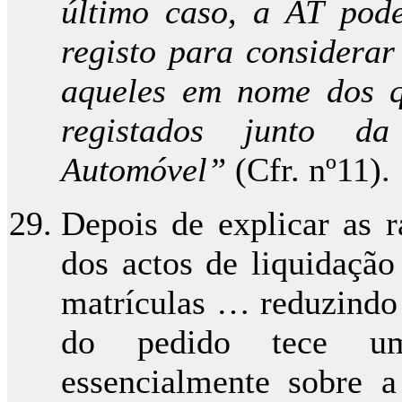
último caso, a AT pode
registo para considerar
aqueles em nome dos q
registados junto da
Automóvel”
(Cfr. nº11).
Depois de explicar as 
dos actos de liquidação
matrículas … reduzindo 
do pedido tece um
essencialmente sobre a