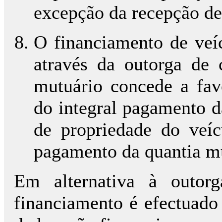
excepção da recepção de
O financiamento de veí
através da outorga de
mutuário concede a fav
do integral pagamento d
de propriedade do veíc
pagamento da quantia m
Em alternativa à outor
financiamento é efectuado 