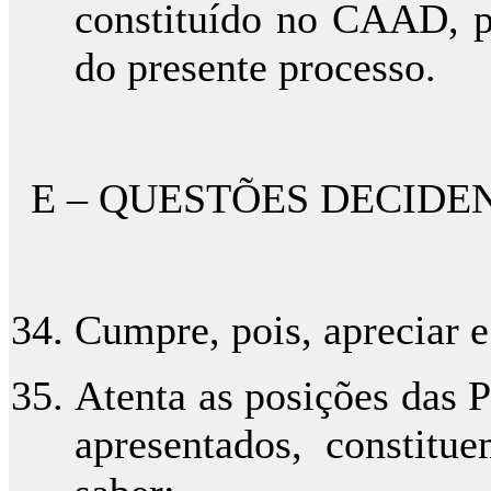
constituído no CAAD, pa
do presente processo.
E – QUESTÕES DECIDE
Cumpre, pois, apreciar e
Atenta as posições das 
apresentados, constitue