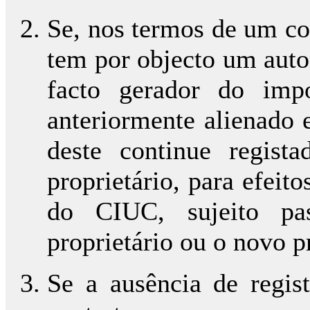
Se, nos termos de um co
tem por objecto um auto
facto gerador do impo
anteriormente alienado 
deste continue regis
proprietário, para efeito
do CIUC, sujeito pa
proprietário ou o novo p
Se a ausência de regis