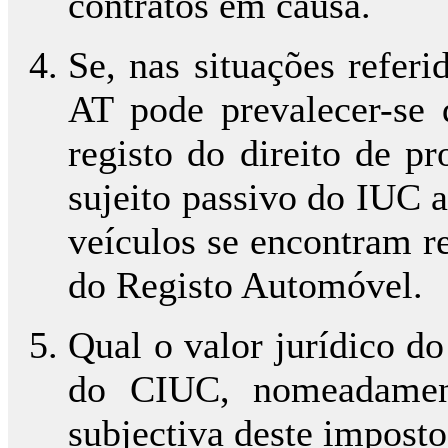
contratos em causa.
Se, nas situações referid
AT pode prevalecer-se 
registo do direito de p
sujeito passivo do IUC 
veículos se encontram r
do Registo Automóvel.
Qual o valor jurídico d
do CIUC, nomeadament
subjectiva deste imposto