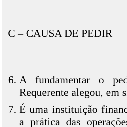
C – CAUSA DE PEDIR
A fundamentar o pedi
Requerente alegou, em sí
É uma instituição finan
a prática das operaçõ