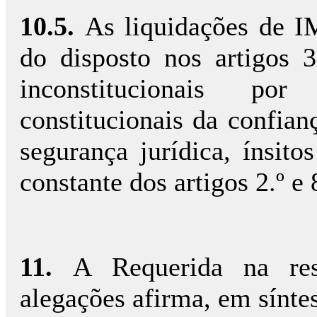
10.5.
As liquidações de I
do disposto nos artigos
inconstitucionais po
constitucionais da confian
segurança jurídica, ínsito
constante dos artigos 2.º e
11.
A Requerida na res
alegações afirma, em síntes