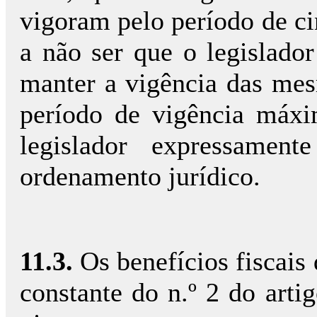
vigoram pelo período de ci
a não ser que o legislado
manter a vigência das me
período de vigência máx
legislador expressame
ordenamento jurídico.
11.3.
Os benefícios fiscais
constante do n.º 2 do art