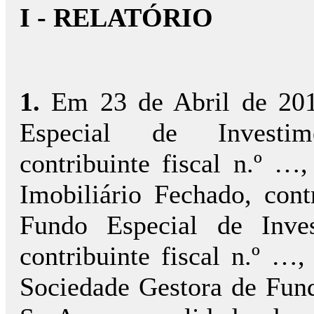
I - RELATÓRIO
1.
Em 23 de Abril de 20
Especial de Investim
contribuinte fiscal n.º 
Imobiliário Fechado, con
Fundo Especial de Inves
contribuinte fiscal n.º …
Sociedade Gestora de Fund