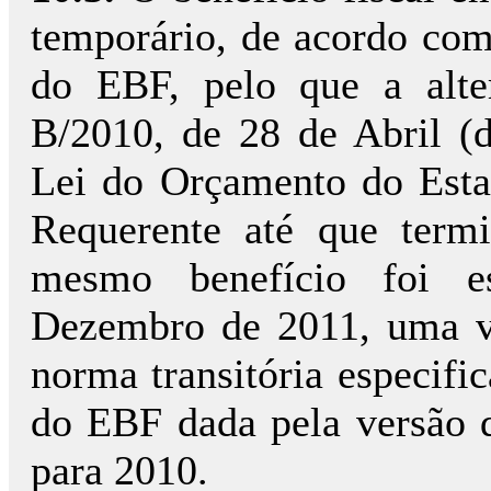
temporário, de acordo com 
do EBF, pelo que a alte
B/2010, de 28 de Abril (
Lei do Orçamento do Esta
Requerente até que term
mesmo benefício foi es
Dezembro de 2011, uma ve
norma transitória especific
do EBF dada pela versão 
para 2010.