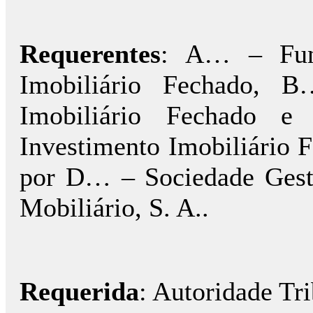
Requerentes
: A… – Fund
Imobiliário Fechado, 
Imobiliário Fechado 
Investimento Imobiliário F
por D… – Sociedade Gest
Mobiliário, S. A..
Requerida
: Autoridade Tri