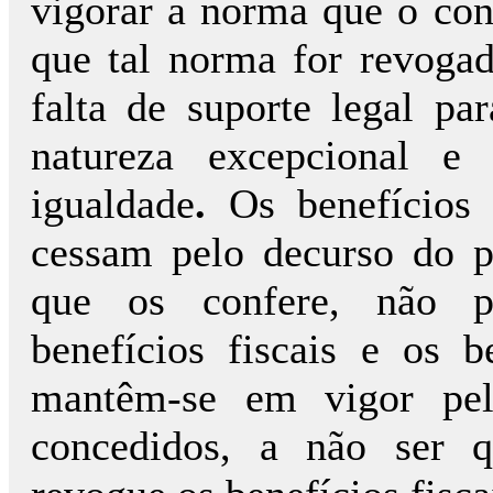
vigorar a norma que o co
que tal norma for revogada
falta de suporte legal p
natureza excepcional e 
igualdade
.
Os benefícios 
cessam pelo decurso do 
que os confere, não p
benefícios fiscais e os b
mantêm-se em vigor pel
concedidos, a não ser 