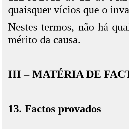
quaisquer vícios que o inv
Nestes termos, não há qua
mérito da causa.
III – MATÉRIA DE FAC
13. Factos provados