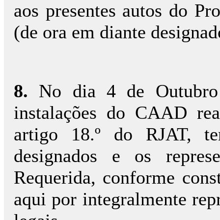
aos presentes autos do Pro
(de ora em diante designad
8.
No dia 4 de Outubro
instalações do CAAD real
artigo 18.º do RJAT, t
designados e os repres
Requerida, conforme const
aqui por integralmente rep