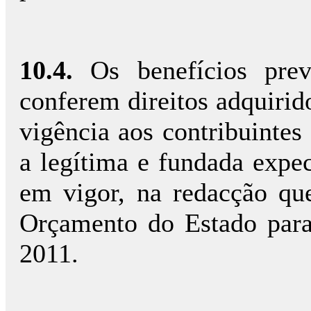
10.4.
Os benefícios pre
conferem direitos adquirid
vigência aos contribuintes
a legítima e fundada expec
em vigor, na redacção que
Orçamento do Estado par
2011.