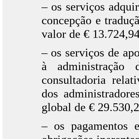
– os serviços adquir
concepção e traduçã
valor de € 13.724,94
– os serviços de apo
à administração 
consultadoria relat
dos administradore
global de € 29.530,2
– os pagamentos e