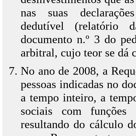
nas suas declarações
dedutível (relatório
documento n.º 3 do pedi
arbitral, cujo teor se d
No ano de 2008, a Reque
pessoas indicadas no do
a tempo inteiro, a temp
sociais com funções 
resultando do cálculo 