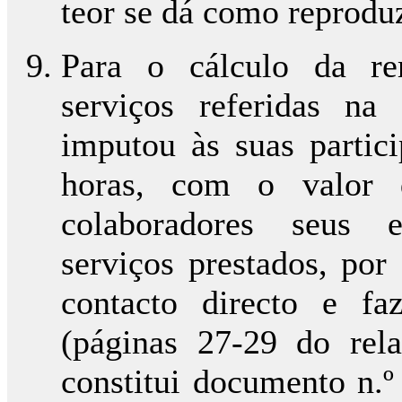
teor se dá como reprodu
Para o cálculo da re
serviços referidas na 
imputou às suas parti
horas, com o valor
colaboradores seus e
serviços prestados, po
contacto directo e f
(páginas 27-29 do rela
constitui documento n.º