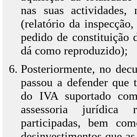
nas suas actividades,
(relatório da inspecção
pedido de constituição d
dá como reproduzido);
Posteriormente, no decu
passou a defender que 
do IVA suportado com
assessoria jurídica 
participadas, bem com
desinvestimentos que as