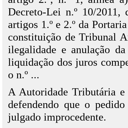
Decreto-Lei n.º 10/2011,
artigos 1.º e 2.º da Portar
constituição de Tribunal A
ilegalidade e anulação da
liquidação dos juros comp
o n.º ...
A Autoridade Tributária e
defendendo que o pedido 
julgado improcedente.