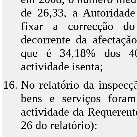
de 26,33, a Autoridade
fixar a correcção d
decorrente da afectaçã
que é 34,18% dos 40)
actividade isenta;
No relatório da inspecç
bens e serviços foram
actividade da Requerent
26 do relatório):