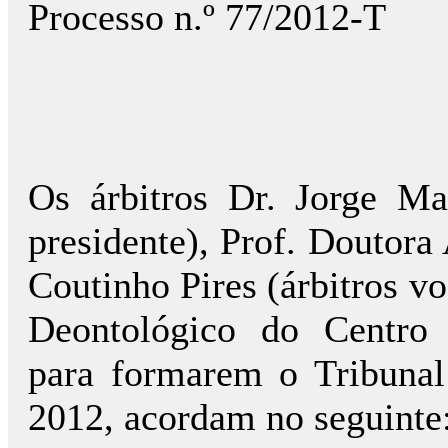
Processo n.º 77/2012-T
Os árbitros Dr. Jorge Ma
presidente), Prof. Doutora
Coutinho Pires (árbitros v
Deontológico do Centro 
para formarem o Tribunal 
2012, acordam no seguinte