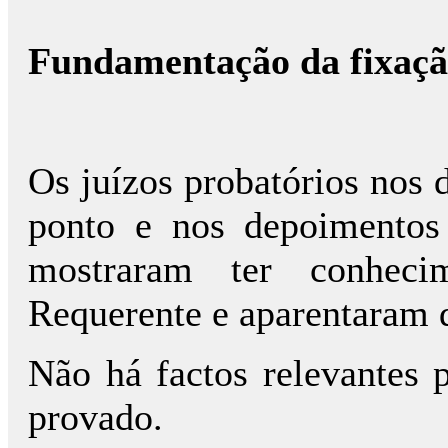
Fundamentação da fixação
Os juízos probatórios nos 
ponto e nos depoimentos 
mostraram ter conheci
Requerente e aparentaram 
Não há factos relevantes 
provado.