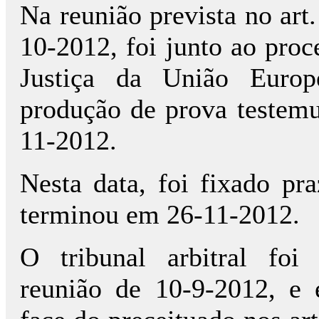
Na reunião prevista no art
10-2012, foi junto ao pro
Justiça da União Europ
produção de prova testemu
11-2012.
Nesta data, foi fixado pra
terminou em 26-11-2012.
O tribunal arbitral foi
reunião de 10-9-2012, e 