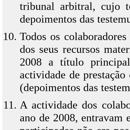
tribunal arbitral, cujo
depoimentos das testemunh
Todos os colaboradores 
dos seus recursos mater
2008 a título principa
actividade de prestação 
(depoimentos das testemun
A actividade dos colab
ano de 2008, entravam e