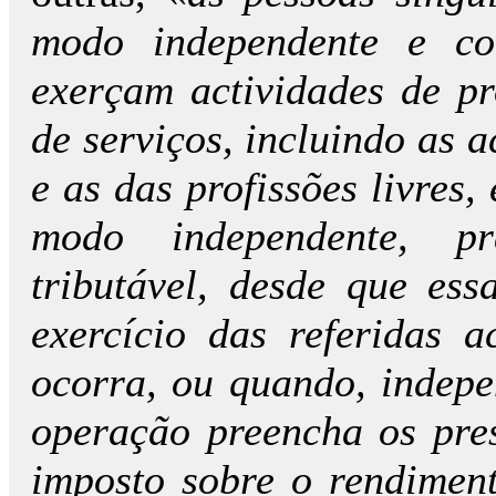
modo independente e co
exerçam actividades de p
de serviços, incluindo as a
e as das profissões livres
modo independente, p
tributável, desde que es
exercício das referidas a
ocorra, ou quando, indepe
operação preencha os pres
imposto sobre o rendiment