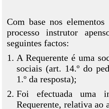
Com base nos elementos 
processo instrutor apen
seguintes factos:
A Requerente é uma soci
sociais (art. 14.º do pe
1.º da resposta);
Foi efectuada uma i
Requerente, relativa ao