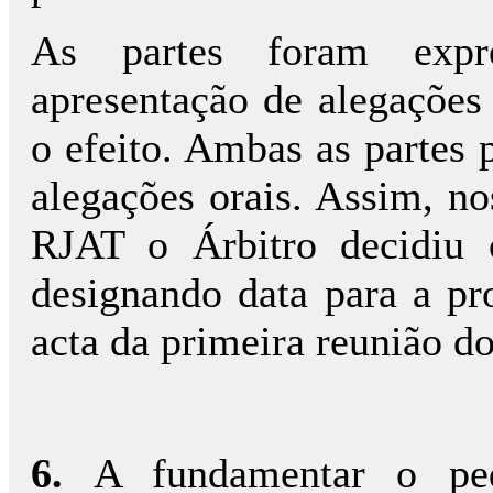
As partes foram expr
apresentação de alegações
o efeito. Ambas as partes 
alegações orais. Assim, no
RJAT o Árbitro decidiu 
designando data para a prol
acta da primeira reunião do 
6.
A fundamentar o ped