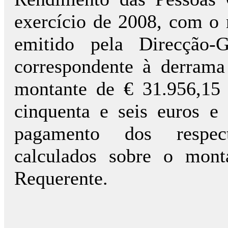
exercício de 2008, com o
emitido pela Direcção-
correspondente à derrama
montante de € 31.956,15 
cinquenta e seis euros e
pagamento dos respect
calculados sobre o mont
Requerente.