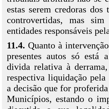
estas serem credoras dos t
controvertidas, mas si
entidades responsáveis pe
11.4.
Quanto à intervenção
presentes autos só está a
divida relativa à derram
respectiva liquidação pela
a decisão que for proferid
Municípios, estando o imp