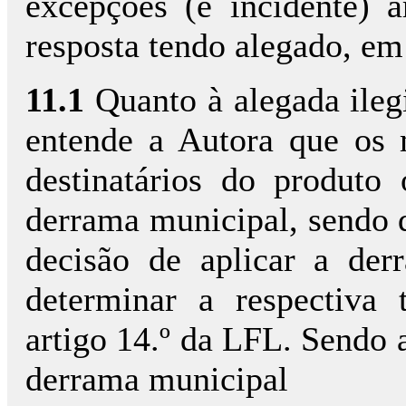
excepções (e incidente) 
resposta tendo alegado, em 
11.1
Quanto à alegada ileg
entende a Autora que os 
destinatários do produto
derrama municipal, sendo q
decisão de aplicar a de
determinar a respectiva
artigo 14.º da LFL. Sendo 
derrama municipal