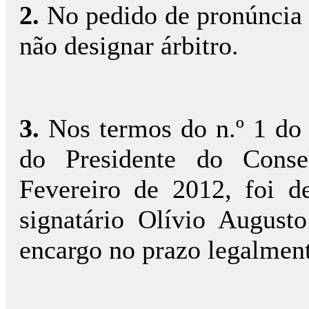
2.
No pedido de pronúncia 
não designar árbitro.
3.
Nos termos do n.º 1 do 
do Presidente do Conse
Fevereiro de 2012, foi d
signatário Olívio Augus
encargo no prazo legalment