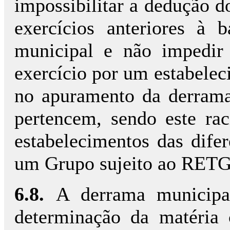
impossibilitar a dedução d
exercícios anteriores à 
municipal e não impedir
exercício por um estabele
no apuramento da derrama
pertencem, sendo este rac
estabelecimentos das dif
um Grupo sujeito ao RETG
6.8.
A derrama municipa
determinação da matéria 