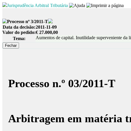
Jurisprudência Arbitral Tributária
Processo nº 3/2011-T
Data da decisão:
2011-11-09
Valor do pedido:
€ 27.000,00
Aumentos de capital. Inutilidade superveniente da li
Tema:
Processo n.º 03/2011-T
Arbitragem em matéria tr