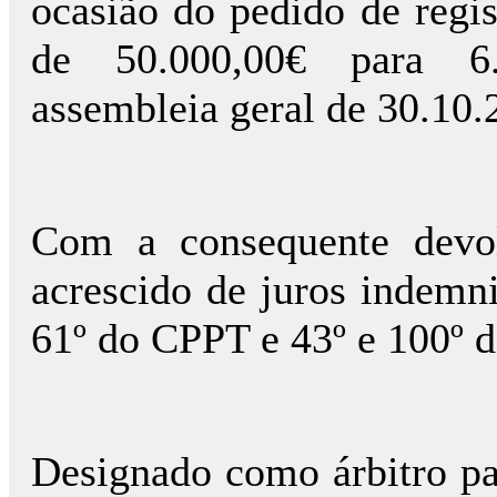
ocasião do pedido de regis
de 50.000,00€ para 6.
assembleia geral de 30.10.
Com a consequente devo
acrescido de juros indemni
61º do CPPT e 43º e 100º 
Designado como árbitro par