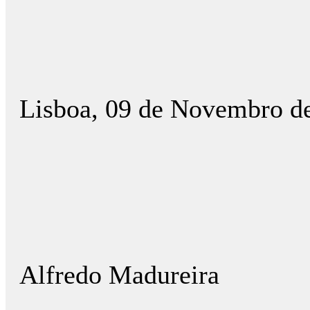
Lisboa, 09 de Novembro d
Alfredo Madureira