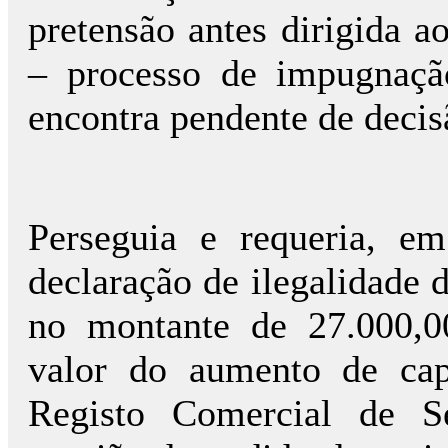
pretensão antes dirigida a
– processo de impugnaçã
encontra pendente de decis
Perseguia e requeria, em
declaração de ilegalidade 
no montante de 27.000,0
valor do aumento de cap
Registo Comercial de Se