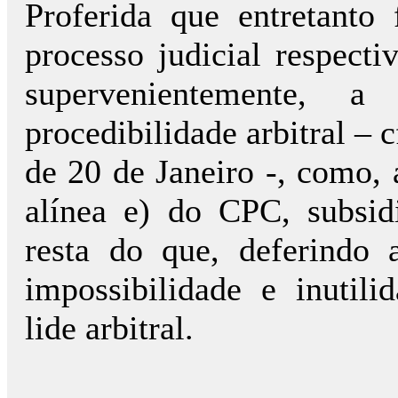
Proferida que entretanto
processo judicial respecti
supervenientemente, a
procedibilidade arbitral – c
de 20 de Janeiro -, como, 
alínea e) do CPC, subsid
resta do que, deferindo 
impossibilidade e inutili
lide arbitral.