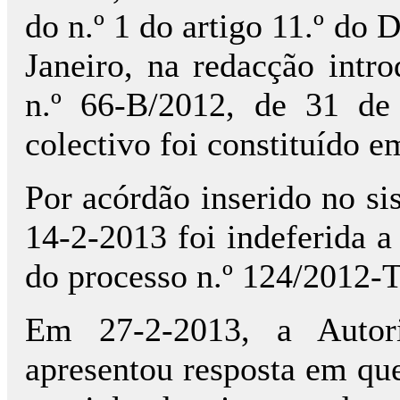
do n.º 1 do artigo 11.º do 
Janeiro, na redacção intro
n.º 66-B/2012, de 31 de 
colectivo foi constituído 
Por acórdão inserido no 
14-2-2013 foi indeferida a
do processo n.º 124/2012-T
Em 27-2-2013, a Autori
apresentou resposta em qu