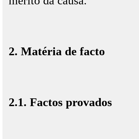
mérito da causa.
2. Matéria de facto
2.1. Factos provados