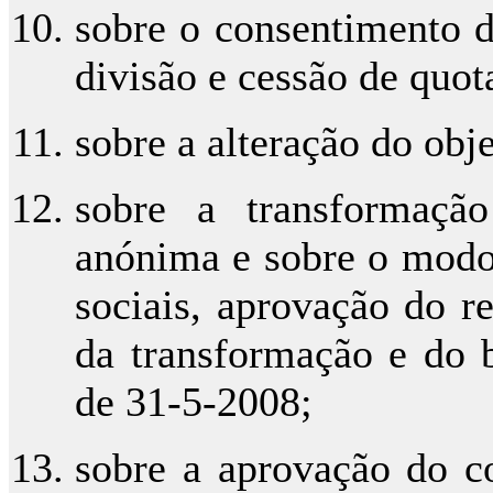
sobre o consentimento d
divisão e cessão de quot
sobre a alteração do obje
sobre a transformaçã
anónima e sobre o modo 
sociais, aprovação do re
da transformação e do b
de 31-5-2008;
sobre a aprovação do co