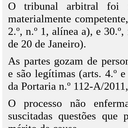
O tribunal arbitral foi
materialmente competente, 
2.º, n.º 1, alínea a), e 30.
de 20 de Janeiro).
As partes gozam de person
e são legítimas (arts. 4.º e
da Portaria n.º 112-A/2011
O processo não enferm
suscitadas questões que 