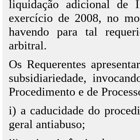
liquidação adicional de
exercício de 2008, no mo
havendo para tal requeri
arbitral.
Os Requerentes apresenta
subsidiariedade, invocan
Procedimento e de Process
i) a caducidade do proced
geral antiabuso;