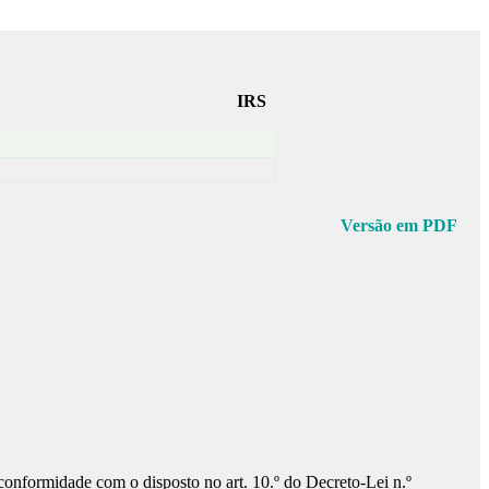
IRS
Versão em PDF
conformidade com o disposto no art. 10.º do Decreto-Lei n.º