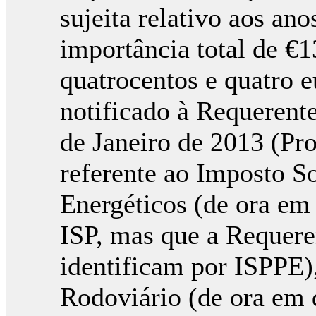
sujeita relativo aos an
importância total de €1
quatrocentos e quatro eu
notificado à Requerente
de Janeiro de 2013 (Pr
referente ao Imposto So
Energéticos (de ora em
ISP, mas que a Requere
identificam por ISPPE)
Rodoviário (de ora em 