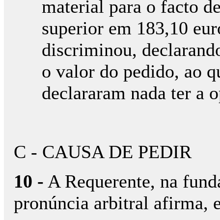
material para o facto de
superior em 183,10 eur
discriminou, declarando
o valor do pedido, ao q
declararam nada ter a o
C - CAUSA DE PEDIR
10 -
A Requerente, na fund
pronúncia arbitral afirma,