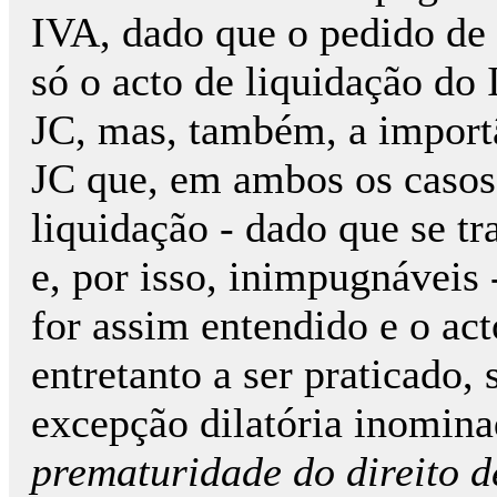
IVA, dado que o pedido de 
só o acto de liquidação do
JC, mas, também, a importâ
JC que, em ambos os casos,
liquidação - dado que se tr
e, por isso, inimpugnáveis 
for assim entendido e o act
entretanto a ser praticado, 
excepção dilatória inomina
prematuridade do direito d