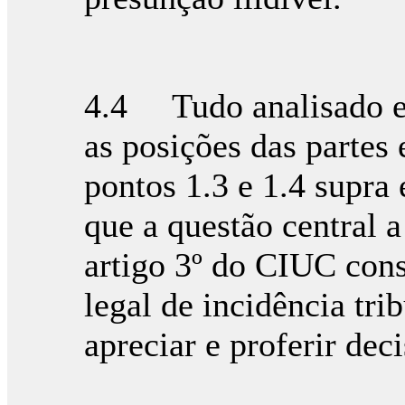
4.4 Tudo analisado e,
as posições das partes
pontos 1.3 e 1.4 supra 
que a questão central a
artigo 3º do CIUC con
legal de incidência tri
apreciar e proferir deci