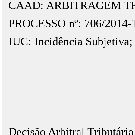
CAAD: ARBITRAGEM T
PROCESSO nº: 706/2014-
IUC: Incidência Subjetiva;
Decisão Arbitral Tributária