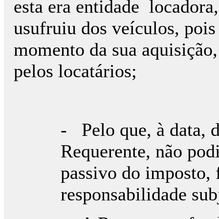
esta era entidade locadora
usufruiu dos veículos, pois
momento da sua aquisição, a
pelos locatários;
- Pelo que, à data, d
Requerente, não podia
passivo do imposto, 
responsabilidade sub