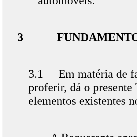
automóveis.
3
FUNDAMENTO
3.1 Em matéria de fac
proferir, dá o presente
elementos existentes no