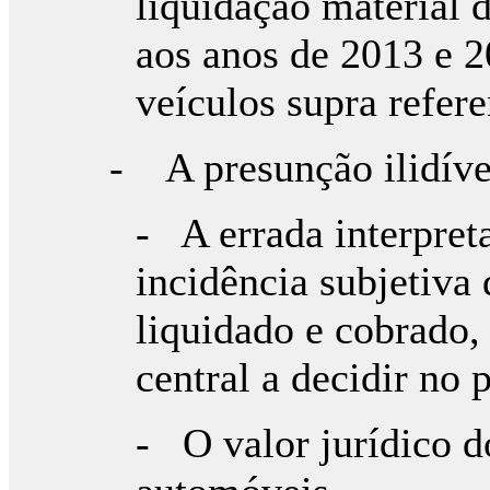
liquidação material d
aos anos de 2013 e 2
veículos supra refere
- A presunção ilidíve
- A errada interpret
incidência subjetiva
liquidado e cobrado, 
central a decidir no 
- O valor jurídico d