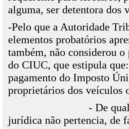
alguma, ser detentora dos 
-Pelo que a Autoridade Trib
elementos probatórios apre
também, não considerou o p
do CIUC, que estipula que:
pagamento do Imposto Únic
proprietários dos veículos
- De qualquer for
jurídica não pertencia, de 