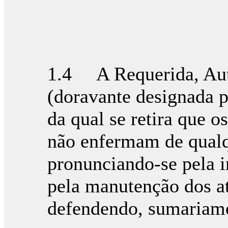
1.4 A Requerida, Auto
(doravante designada 
da qual se retira que os
não enfermam de qualqu
pronunciando-se pela 
pela manutenção dos at
defendendo, sumariame