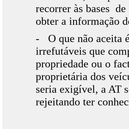
recorrer às bases de
obter a informação d
- O que não aceita é
irrefutáveis que com
propriedade ou o fac
proprietária dos veí
seria exigível, a AT 
rejeitando ter conhe