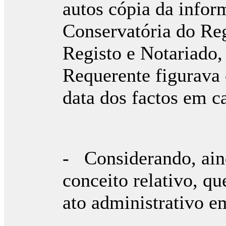
autos cópia da infor
Conservatória do Reg
Registo e Notariado,
Requerente figurava 
data dos factos em c
- Considerando, ain
conceito relativo, qu
ato administrativo e