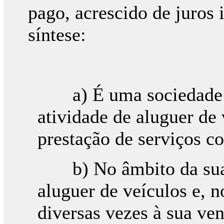
pago, acrescido de juros
síntese:
a) É uma sociedade c
atividade de aluguer de
prestação de serviços c
b) No âmbito da sua at
aluguer de veículos e, 
diversas vezes à sua ven