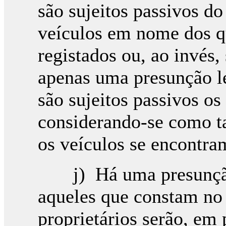
são sujeitos passivos do
veículos em nome dos q
registados ou, ao invés,
apenas uma presunção le
são sujeitos passivos os
considerando-se como t
os veículos se encontra
j) Há uma presunção 
aqueles que constam no
proprietários serão, em