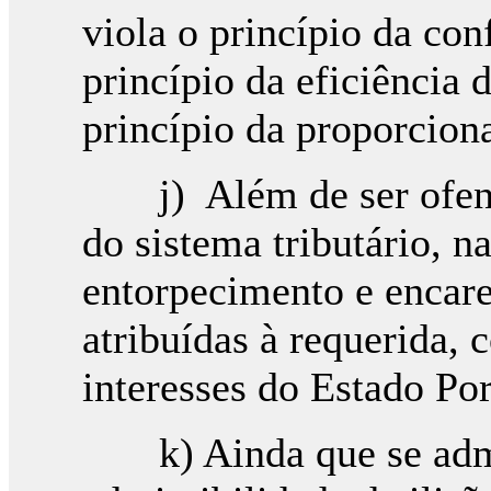
viola o princípio da con
princípio da eficiência d
princípio da proporcion
j) Além de ser ofensiv
do sistema tributário, 
entorpecimento e encar
atribuídas à requerida, 
interesses do Estado Po
k) Ainda que se admit