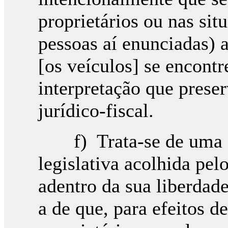
proprietários ou nas situ
pessoas aí enunciadas) 
[os veículos] se encontr
interpretação que prese
jurídico-fiscal.
f) Trata-se de uma op
legislativa acolhida pelo
adentro da sua liberdade
a de que, para efeitos 