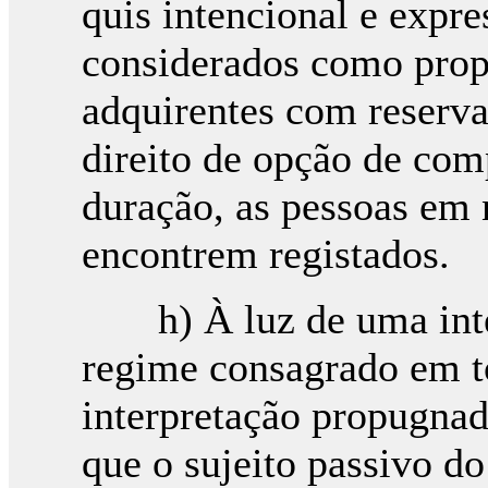
quis intencional e expr
considerados como propri
adquirentes com reserva
direito de opção de com
duração, as pessoas em 
encontrem registados.
h) À luz de uma inter
regime consagrado em t
interpretação propugnad
que o sujeito passivo do