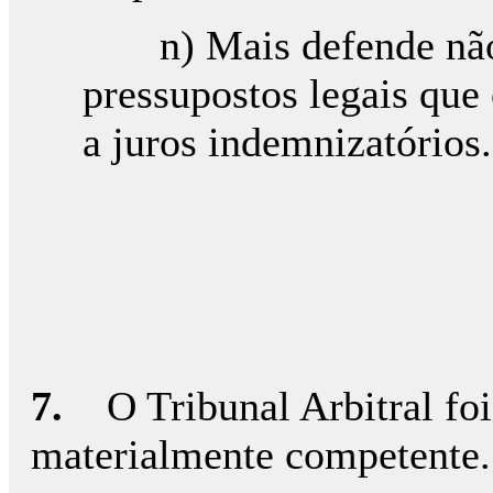
n) Mais defende não 
pressupostos legais que
a juros indemnizatórios.
7.
O Tribunal Arbitral foi 
materialmente competente.