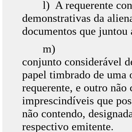
l) A requerente consi
demonstrativas da alien
documentos que juntou 
m)
conjunto considerável 
papel timbrado de uma 
requerente, e outro não
imprescindíveis que pos
não contendo, designada
respectivo emitente.