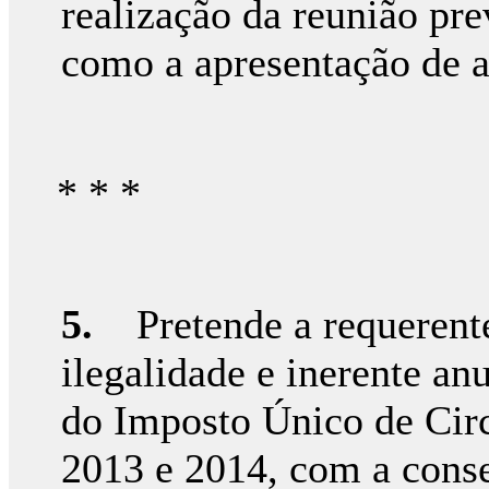
realização da reunião pre
como a apresentação de a
* * *
5.
Pretende a requerente 
ilegalidade e inerente an
do Imposto Único de Circ
2013 e 2014, com a conse