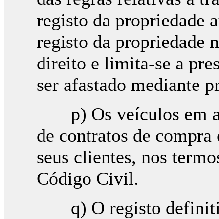
registo da propriedade 
registo da propriedade n
direito e limita-se a pr
ser afastado mediante p
p) Os veículos em apr
de contratos de compra 
seus clientes, nos termo
Código Civil.
q) O registo definitiv