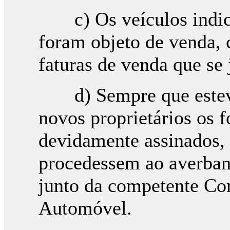
c) Os veículos indica
foram objeto de venda, 
faturas de venda que se 
d) Sempre que esteve 
novos proprietários os 
devidamente assinados, 
procedessem ao averbam
junto da competente Con
Automóvel.