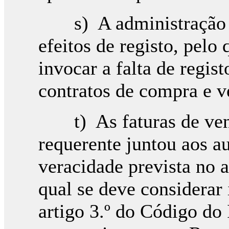
s) A administração tri
efeitos de registo, pelo
invocar a falta de regis
contratos de compra e v
t) As faturas de vend
requerente juntou aos a
veracidade prevista no a
qual se deve considerar 
artigo 3.º do Código do