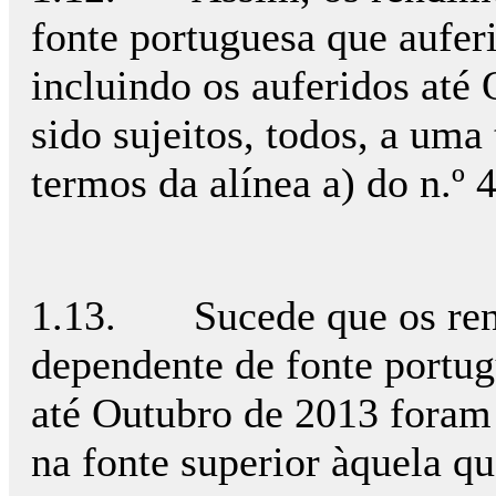
fonte portuguesa que aufer
incluindo os auferidos até
sido sujeitos, todos, a uma
termos da alínea a) do n.º 
1.13. Sucede que os rend
dependente de fonte portug
até Outubro de 2013 foram 
na fonte superior àquela qu