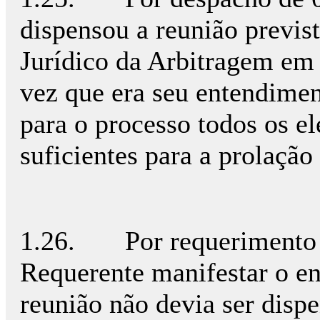
dispensou a reunião previst
Jurídico da Arbitragem em
vez que era seu entendimen
para o processo todos os e
suficientes para a prolação
1.26. Por requerimento d
Requerente manifestar o en
reunião não devia ser disp