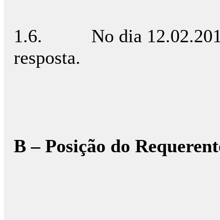
1.6. No dia 12.02.2015 
resposta.
B – Posição do Requerent