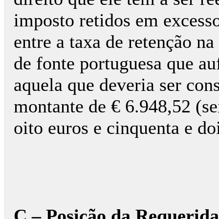
imposto retidos em excesso
entre a taxa de retenção na
de fonte portuguesa que au
aquela que deveria ser cons
montante de € 6.948,52 (se
oito euros e cinquenta e
C – Posição da Requerida