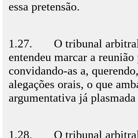
essa pretensão.
1.27. O tribunal arbitral,
entendeu marcar a reunião 
convidando-as a, querendo,
alegações orais, o que amb
argumentativa já plasmada
1.28. O tribunal arbitral