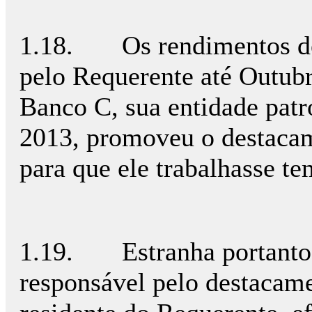
1.18. Os rendimentos de 
pelo Requerente até Outub
Banco C, sua entidade patro
2013, promoveu o destacam
para que ele trabalhasse 
1.19. Estranha portanto 
responsável pelo destacame