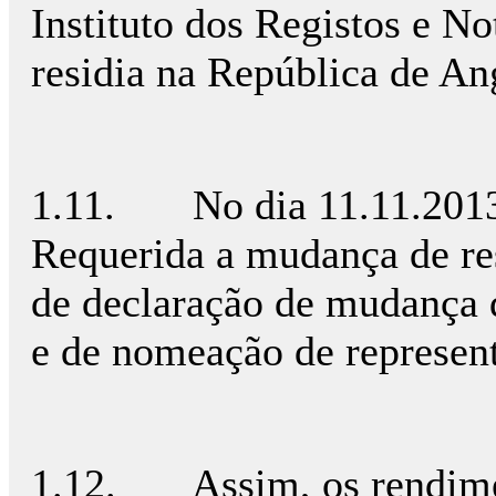
Instituto dos Registos e No
residia na República de A
1.11. No dia 11.11.2013
Requerida a mudança de re
de declaração de mudança de
e de nomeação de represent
1.12. Assim, os rendimen