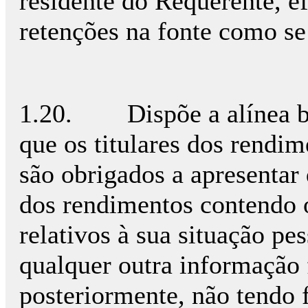
residente do Requerente, e
retenções na fonte como se 
1.20. Dispõe a alínea b) 
que os titulares dos rendi
são obrigados a apresentar
dos rendimentos contendo 
relativos à sua situação pe
qualquer outra informação 
posteriormente, não tendo