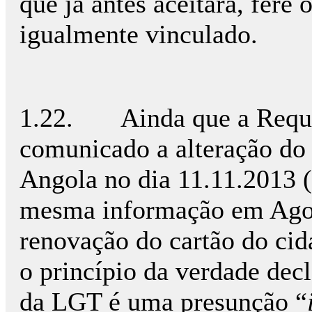
que já antes aceitara, fere 
igualmente vinculado.
1.22. Ainda que a Requer
comunicado a alteração do 
Angola no dia 11.11.2013 (
mesma informação em Agos
renovação do cartão do cid
o princípio da verdade decl
da LGT é uma presunção “