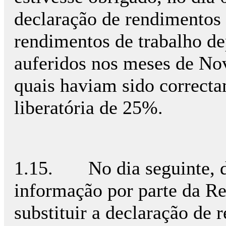
declaração de rendimentos
rendimentos de trabalho de
auferidos nos meses de N
quais haviam sido correcta
liberatória de 25%.
1.15. No dia seguinte, d
informação por parte da R
substituir a declaração de