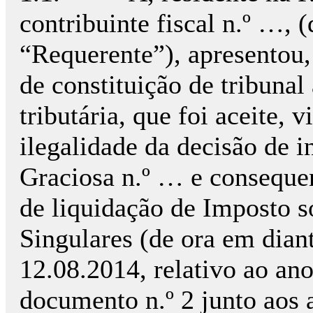
contribuinte fiscal n.º …, 
“Requerente”), apresentou,
de constituição de tribunal
tributária, que foi aceite, 
ilegalidade da decisão de 
Graciosa n.º … e consequen
de liquidação de Imposto 
Singulares (de ora em dian
12.08.2014, relativo ao ano
documento n.º 2 junto aos 