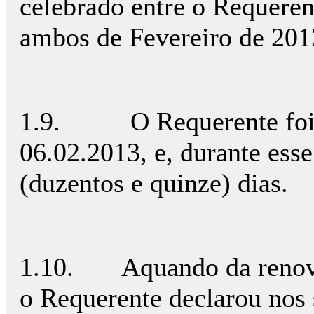
celebrado entre o Requeren
ambos de Fevereiro de 201
1.9. O Requerente foi p
06.02.2013, e, durante ess
(duzentos e quinze) dias.
1.10. Aquando da renovaç
o Requerente declarou nos