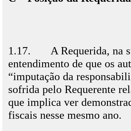
1.17. A Requerida, na sua
entendimento de que os aut
“imputação da responsabili
sofrida pelo Requerente re
que implica ver demonstrad
fiscais nesse mesmo ano.