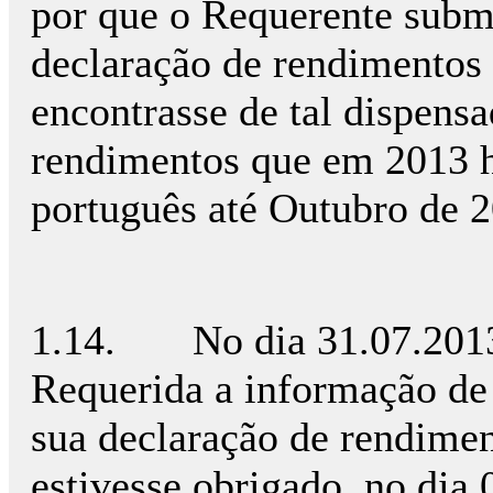
por que o Requerente subm
declaração de rendimentos
encontrasse de tal dispensa
rendimentos que em 2013 ha
português até Outubro de 
1.14. No dia 31.07.2013 
Requerida a informação de
sua declaração de rendimen
estivesse obrigado, no dia 