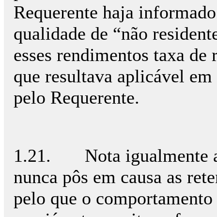
Requerente haja informado
qualidade de “não residente
esses rendimentos taxa de r
que resultava aplicável em
pelo Requerente.
1.21. Nota igualmente a 
nunca pôs em causa as rete
pelo que o comportamento 