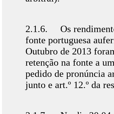
2.1.6. Os rendimento
fonte portuguesa aufer
Outubro de 2013 foram
retenção na fonte a um
pedido de pronúncia ar
junto e art.º 12.º da r