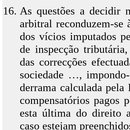
As questões a decidir 
arbitral reconduzem-se 
dos vícios imputados p
de inspecção tributária
das correcções efectuad
sociedade …, impondo-
derrama calculada pela 
compensatórios pagos pe
esta última do direito 
caso estejam preenchidos