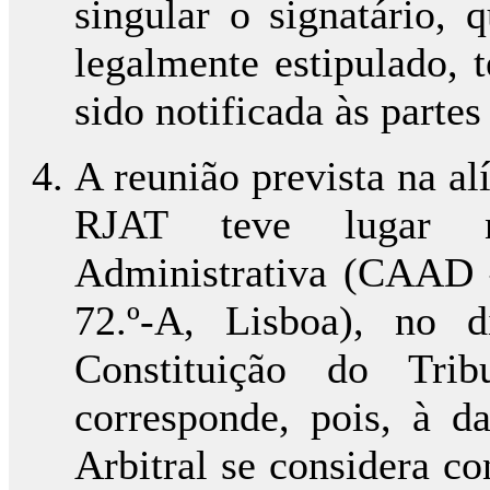
singular o signatário, 
legalmente estipulado, 
sido notificada às partes
A reunião prevista na alí
RJAT teve lugar 
Administrativa (CAAD 
72.º-A, Lisboa), no d
Constituição do Trib
corresponde, pois, à da
Arbitral se considera co