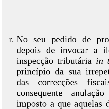
No seu pedido de pron
depois de invocar a i
inspecção tributária
in 
princípio da sua irrepe
das correcções fisc
consequente anulação
imposto a que aquelas