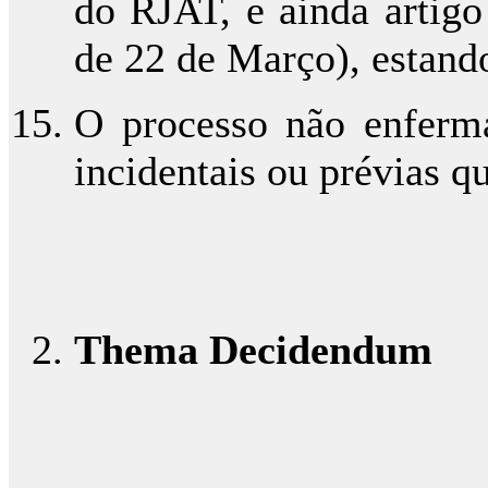
do RJAT, e ainda artigo
de 22 de Março), estand
O processo não enferma
incidentais ou prévias 
Thema Decidendum