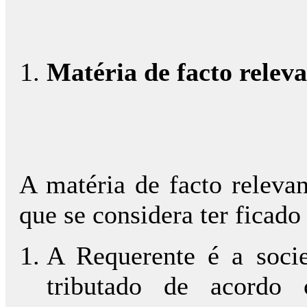
Matéria de facto relev
A matéria de facto relevan
que se considera ter ficado
A Requerente é a soc
tributado de acordo