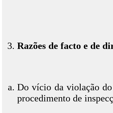
Razões de facto e de di
Do vício da violação do 
procedimento de inspecçã