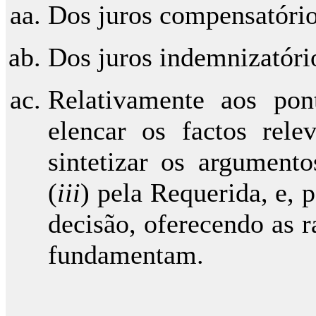
Dos juros compensatório
Dos juros indemnizatóri
Relativamente aos pon
elencar os factos rele
sintetizar os argument
(
iii
) pela Requerida, e, p
decisão, oferecendo as r
fundamentam.