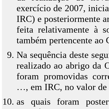
exercício de 2007, inici
IRC) e posteriormente a
feita relativamente à 
também pertencente ao
Na sequência deste segu
realizado ao abrigo da
foram promovidas corre
…, em IRC, no valor de 
as quais foram poster