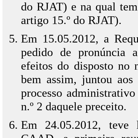
do RJAT) e na qual tem 
artigo 15.º do RJAT).
Em 15.05.2012, a Reque
pedido de pronúncia a
efeitos do disposto no 
bem assim, juntou aos a
processo administrativo
n.º 2 daquele preceito.
Em 24.05.2012, teve 