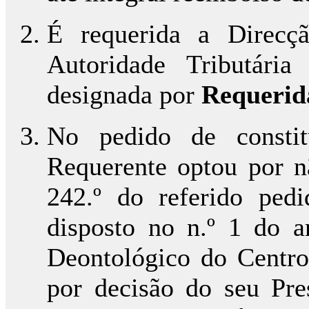
É requerida a Direcçã
Autoridade Tributária
designada por
Requerid
No pedido de constitu
Requerente optou por nã
242.º do referido ped
disposto no n.º 1 do a
Deontológico do Centro
por decisão do seu Pre