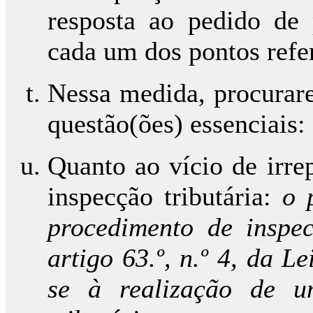
resposta ao pedido de p
cada um dos pontos refe
Nessa medida, procurare
questão(ões) essenciais:
Quanto ao vício de irre
inspecção tributária:
o 
procedimento de inspec
artigo 63.º, n.º 4, da L
se à realização de u