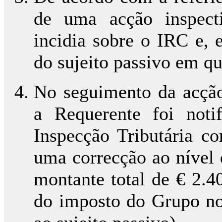
de uma acção inspect
incidia sobre o IRC e, e
do sujeito passivo em qu
No seguimento da acção
a Requerente foi notif
Inspecção Tributária co
uma correcção ao nível 
montante total de € 2.4
do imposto do Grupo no 