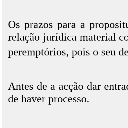
Os prazos para a proposit
relação jurídica material c
peremptórios, pois o seu de
Antes de a acção dar entra
de haver processo.