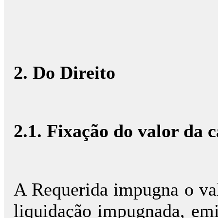
2. Do Direito
2.1. Fixação do valor da 
A Requerida impugna o valo
liquidação impugnada, em