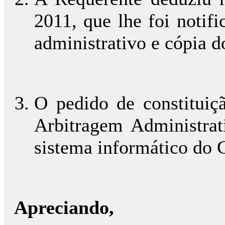
2011, que lhe foi noti
administrativo e cópia do
O pedido de constituiçã
Arbitragem Administra
sistema informático do
Apreciando,