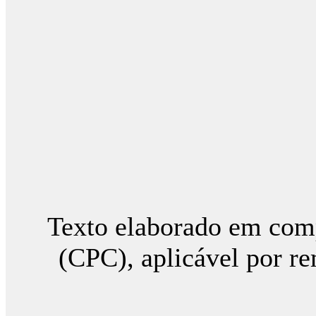
Texto elaborado em comp
(CPC), aplicável por re