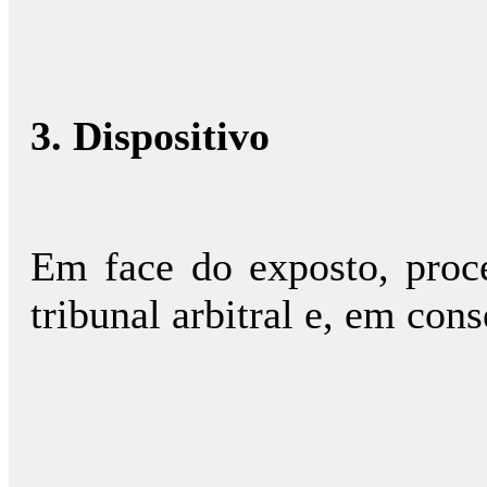
3. Dispositivo
Em face do exposto, proc
tribunal arbitral e, em con