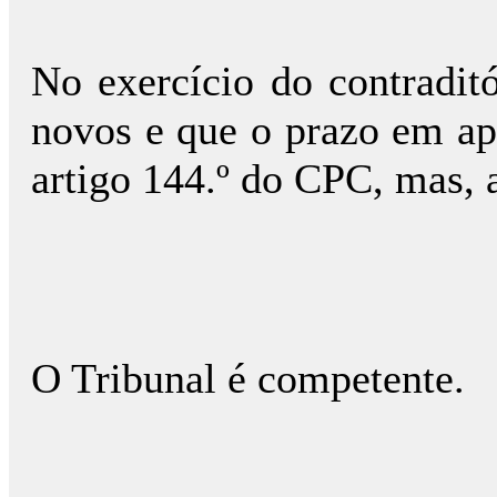
No exercício do contradit
novos e que o prazo em apr
artigo 144.º do CPC, mas, a
O Tribunal é competente.