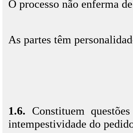
O processo não enferma de 
As partes têm personalidad
1.6.
Constituem questões
intempestividade do pedido 