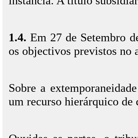
instância. A título subsidi
1.4.
Em 27 de Setembro de 
os objectivos previstos no 
Sobre a extemporaneidade 
um recurso hierárquico de 