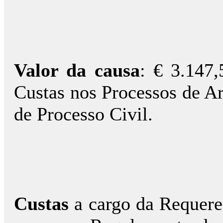
Valor da causa
: € 3.147
Custas nos Processos de Arb
de Processo Civil.
Custas
a cargo da Requere