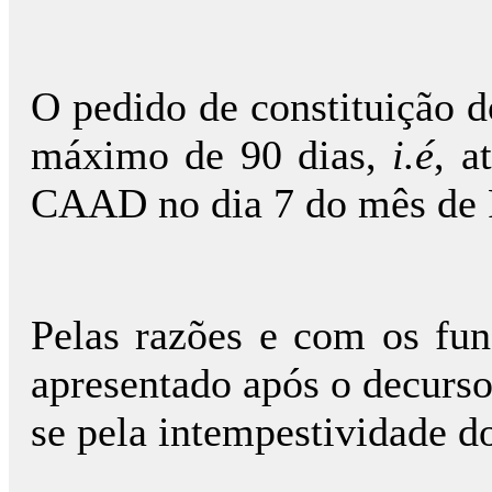
O pedido de constituição d
máximo de 90 dias,
i.é
, a
CAAD no dia 7 do mês de Fe
Pelas razões e com os fun
apresentado após o decurso 
se pela intempestividade do