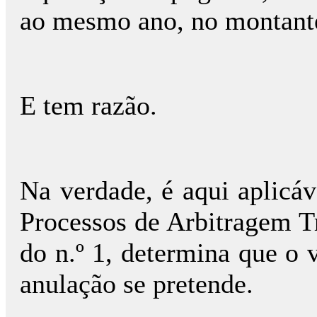
ao mesmo ano, no montante
E tem razão.
Na verdade, é aqui aplicáv
Processos de Arbitragem Tr
do n.º 1, determina que o 
anulação se pretende.