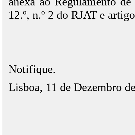
anexa ao Regulamento de C
12.º, n.º 2 do RJAT e artig
Notifique.
Lisboa, 11 de Dezembro d