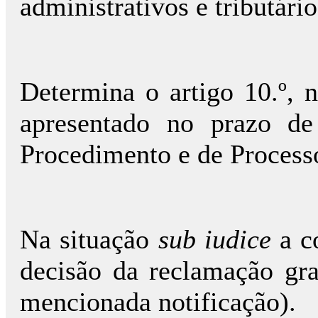
administrativos e tributár
Determina o artigo 10.º, n
apresentado no prazo de
Procedimento e de Process
Na situação
sub iudice
a co
decisão da reclamação gr
mencionada notificação).