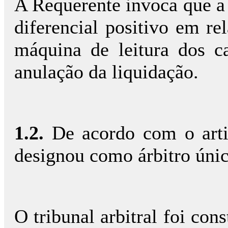
A Requerente invoca que a 
diferencial positivo em re
máquina de leitura dos c
anulação da liquidação.
1.2.
De acordo com o arti
designou como árbitro úni
O tribunal arbitral foi co