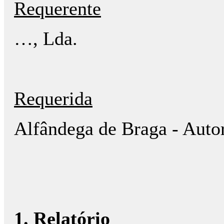
Requerente
…, Lda.
Requerida
Alfândega de Braga - Autor
1. Relatório