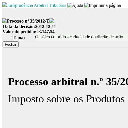
Jurisprudência Arbitral Tributária
Processo nº 35/2012-T
Data da decisão:
2012-12-11
Valor do pedido:
€ 3.147,54
Gasóleo colorido - caducidade do direito de ação
Tema:
Processo arbitral n.º 35/
Imposto sobre os Produtos 