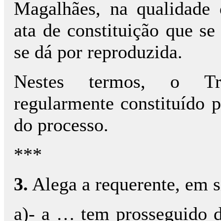
Magalhães, na qualidade 
ata de constituição que se
se dá por reproduzida.
Nestes termos, o Trib
regularmente constituído p
do processo.
***
3.
Alega a requerente, em s
a)- a … tem prosseguido de