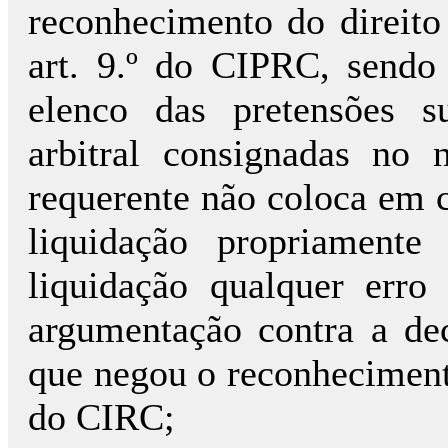
reconhecimento do direito
art. 9.º do CIPRC, sendo
elenco das pretensões su
arbitral consignadas no 
requerente não coloca em 
liquidação propriament
liquidação qualquer erro 
argumentação contra a de
que negou o reconhecimento 
do CIRC;