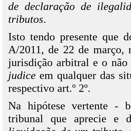
de declaração de ilegali
tributos
.
Isto tendo presente que d
A/2011, de 22 de março, 
jurisdição arbitral e o n
judice
em qualquer das sit
respectivo art.º 2º.
Na hipótese vertente - 
tribunal que aprecie e