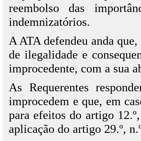
reembolso das importânc
indemnizatórios.
A ATA defendeu anda que, 
de ilegalidade e consequen
improcedente, com a sua a
As Requerentes responde
improcedem e que, em caso
para efeitos do artigo 12.º
aplicação do artigo 29.º, n.