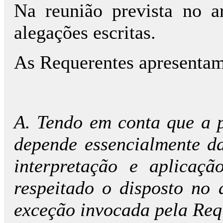
Na reunião prevista no 
alegações escritas.
As Requerentes apresentam
A. Tendo em conta que a 
depende essencialmente d
interpretação e aplicaç
respeitado o disposto no
exceção invocada pela Req