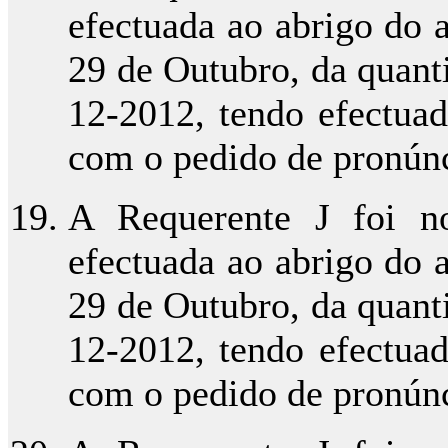
efectuada ao abrigo do ar
29 de Outubro, da quant
12-2012, tendo efectua
com o pedido de pronúnci
A Requerente J foi no
efectuada ao abrigo do ar
29 de Outubro, da quant
12-2012, tendo efectua
com o pedido de pronúnci