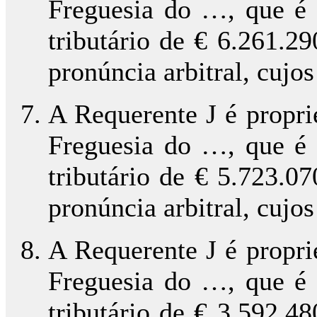
Freguesia do …, que é 
tributário de € 6.261.2
pronúncia arbitral, cujo
A Requerente J é propri
Freguesia do …, que é 
tributário de € 5.723.0
pronúncia arbitral, cujo
A Requerente J é propri
Freguesia do …, que é 
tributário de € 3.592.4