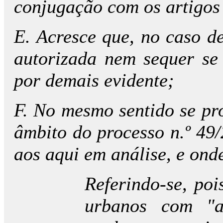
conjugação com os artigos 
E. Acresce que, no caso d
autorizada nem sequer se 
por demais evidente;
F. No mesmo sentido se pro
âmbito do processo n.º 49
aos aqui em análise, e onde
Referindo-se, poi
urbanos com "af