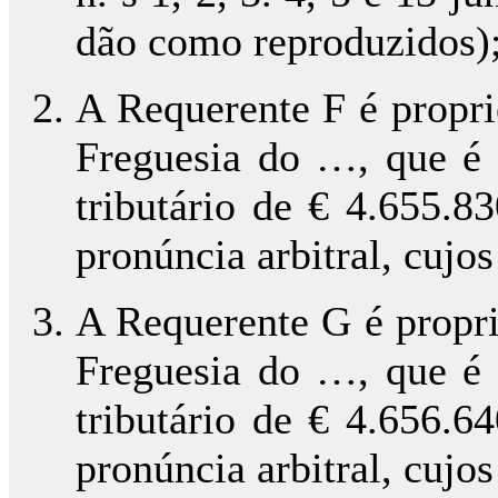
dão como reproduzidos)
A Requerente F é propri
Freguesia do …, que é 
tributário de € 4.655.8
pronúncia arbitral, cujo
A Requerente G é propri
Freguesia do …, que é 
tributário de € 4.656.6
pronúncia arbitral, cujo