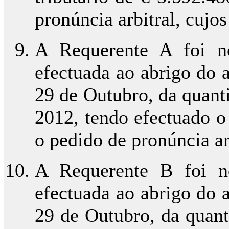
pronúncia arbitral, cujo
A Requerente A foi no
efectuada ao abrigo do ar
29 de Outubro, da quant
2012, tendo efectuado 
o pedido de pronúncia ar
A Requerente B foi no
efectuada ao abrigo do ar
29 de Outubro, da quant