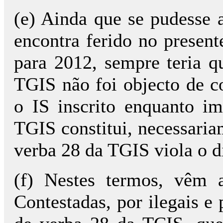
(e) Ainda que se pudesse a
encontra ferido no present
para 2012, sempre teria q
TGIS não foi objecto de c
o IS inscrito enquanto im
TGIS constitui, necessaria
verba 28 da TGIS viola o d
(f) Nestes termos, vêm a
Contestadas, por ilegais e