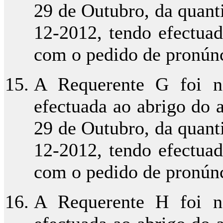
29 de Outubro, da quant
12-2012, tendo efectua
com o pedido de pronúnci
A Requerente G foi no
efectuada ao abrigo do ar
29 de Outubro, da quant
12-2012, tendo efectua
com o pedido de pronúnci
A Requerente H foi no