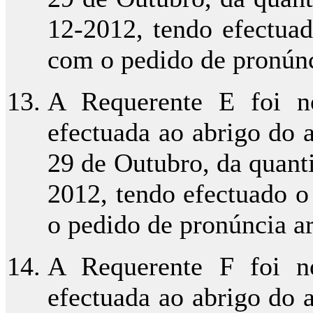
12-2012, tendo efectua
com o pedido de pronúnci
A Requerente E foi no
efectuada ao abrigo do ar
29 de Outubro, da quant
2012, tendo efectuado 
o pedido de pronúncia ar
A Requerente F foi no
efectuada ao abrigo do ar