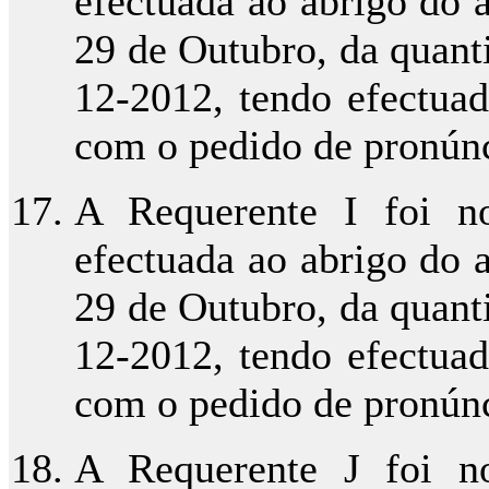
efectuada ao abrigo do ar
29 de Outubro, da quant
12-2012, tendo efectua
com o pedido de pronúnci
A Requerente I foi no
efectuada ao abrigo do ar
29 de Outubro, da quant
12-2012, tendo efectua
com o pedido de pronúnci
A Requerente J foi no