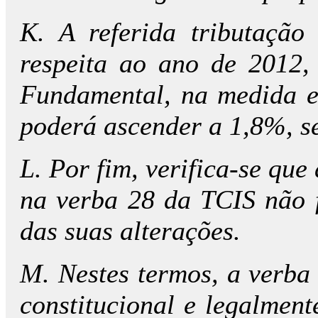
K. A referida tributação
respeita ao ano de 2012,
Fundamental, na medida e
poderá ascender a 1,8%, s
L. Por fim, verifica-se que
na verba 28 da TCIS não 
das suas alterações.
M. Nestes termos, a verba 
constitucional e legalment