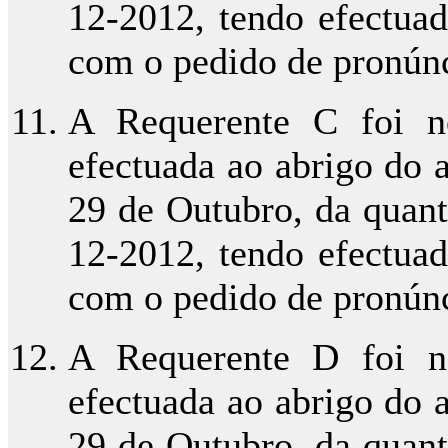
12-2012, tendo efectua
com o pedido de pronúnci
A Requerente C foi no
efectuada ao abrigo do ar
29 de Outubro, da quant
12-2012, tendo efectua
com o pedido de pronúnci
A Requerente D foi no
efectuada ao abrigo do ar
29 de Outubro, da quant