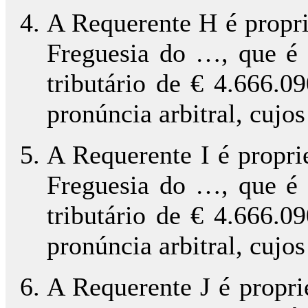
A Requerente H é propri
Freguesia do …, que é 
tributário de € 4.666.0
pronúncia arbitral, cujo
A Requerente I é propri
Freguesia do …, que é 
tributário de € 4.666.0
pronúncia arbitral, cujo
A Requerente J é propri