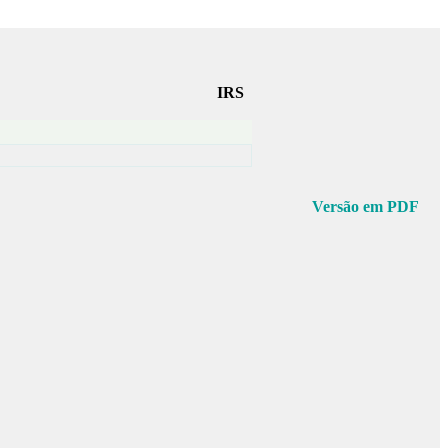
IRS
Versão em PDF