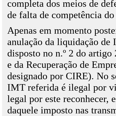
completa dos meios de defe
de falta de competência do 
Apenas em momento posteri
anulação da liquidação de 
disposto no n.º 2 do artigo
e da Recuperação de Empre
designado por CIRE). No se
IMT referida é ilegal por 
legal por este reconhecer, 
daquele imposto nas trans