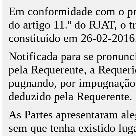
Em conformidade com o prec
do artigo 11.º do RJAT, o tr
constituído em 26-02-2016
Notificada para se pronunc
pela Requerente, a Requeri
pugnando, por impugnação,
deduzido pela Requerente.
As Partes apresentaram ale
sem que tenha existido lug