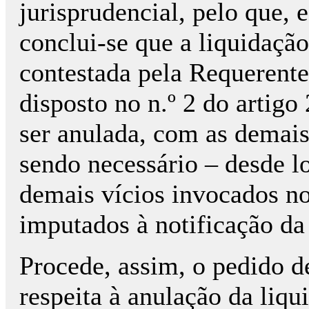
jurisprudencial, pelo que, 
conclui-se que a liquidação
contestada pela Requerente,
disposto no n.º 2 do artig
ser anulada, com as demais
sendo necessário – desde lo
demais vícios invocados no
imputados à notificação da
Procede, assim, o pedido 
respeita à anulação da liqu