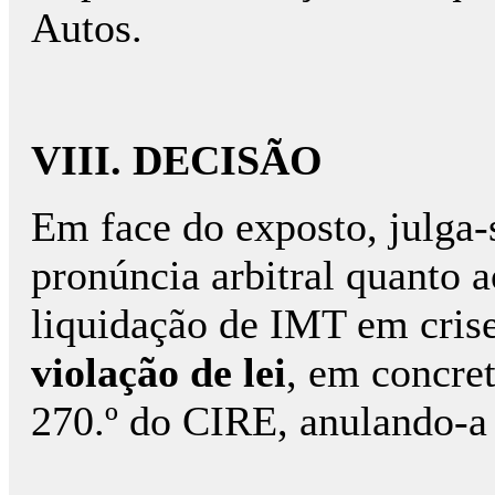
Autos.
VIII. DECISÃO
Em face do exposto, julga-
pronúncia arbitral quanto 
liquidação de IMT em crise
violação de lei
, em concret
270.º do CIRE, anulando-a