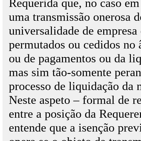
Requerida que, no caso em
uma transmissão onerosa d
universalidade de empresa 
permutados ou cedidos no 
ou de pagamentos ou da liq
mas sim tão-somente peran
processo de liquidação da 
Neste aspeto – formal de r
entre a posição da Requere
entende que a isenção prev