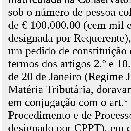
sob o número de pessoa col
de € 100.000,00 (cem mil e
designada por Requerente)
um pedido de constituição d
termos dos artigos 2.º e 10
de 20 de Janeiro (Regime 
Matéria Tributária, dorava
em conjugação com o art.º
Procedimento e de Processo
designado por CPPT), em 