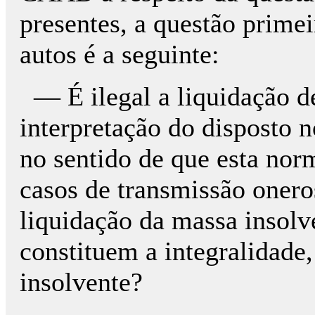
presentes, a questão primei
autos é a seguinte:
— É ilegal a liquidação d
interpretação do disposto n
no sentido de que esta nor
casos de transmissão onero
liquidação da massa insolv
constituem a integralidade
insolvente?