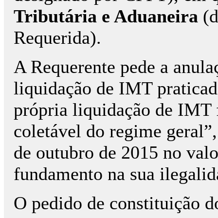
Tributária e Aduaneira
(d
Requerida).
A Requerente pede a anulaç
liquidação de IMT praticad
própria liquidação de IMT 
coletável do regime geral”,
de outubro de 2015 no valo
fundamento na sua ilegalid
O pedido de constituição do 