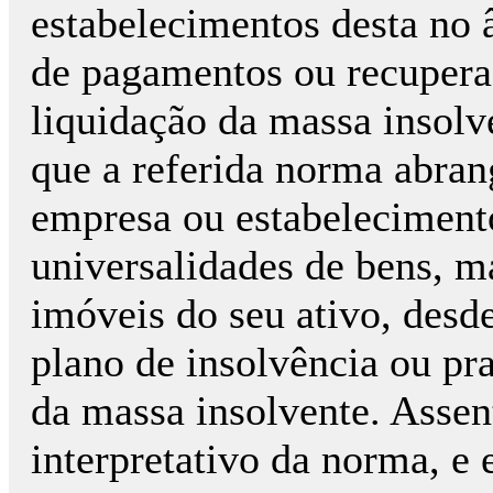
estabelecimentos desta no 
de pagamentos ou recupera
liquidação da massa insolv
que a referida norma abran
empresa ou estabeleciment
universalidades de bens, 
imóveis do seu ativo, desd
plano de insolvência ou pr
da massa insolvente. Assen
interpretativo da norma, e