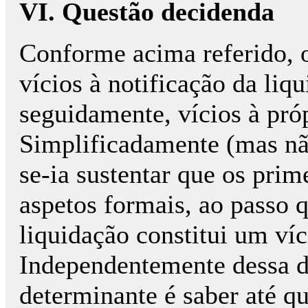
VI. Questão decidenda
Conforme acima referido, o
vícios à notificação da liq
seguidamente, vícios à pró
Simplificadamente (mas não
se-ia sustentar que os prim
aspetos formais, ao passo q
liquidação constitui um víc
Independentemente dessa di
determinante é saber até qu