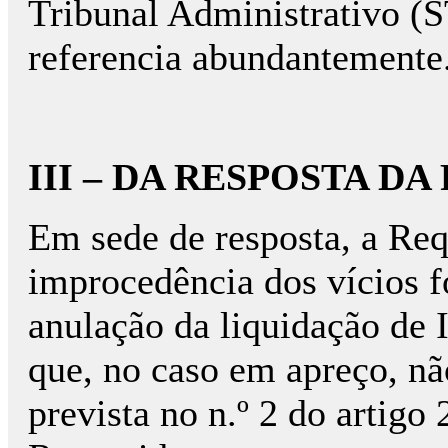
Tribunal Administrativo (
referencia abundantemente
III – DA RESPOSTA D
Em sede de resposta, a Req
improcedência dos vícios 
anulação da liquidação de 
que, no caso em apreço, não
prevista no n.º 2 do artigo