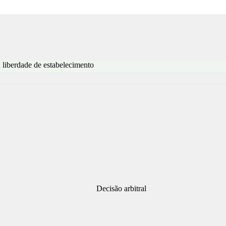
liberdade de estabelecimento
Decisão arbitral