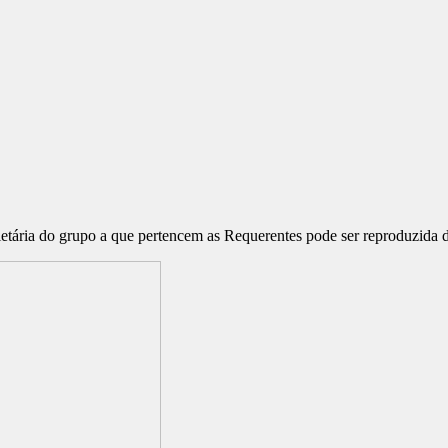
ocietária do grupo a que pertencem as Requerentes pode ser reproduzid