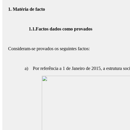
1. Matéria de facto
1.1.
Factos dados como provados
Consideram-se provados os seguintes factos:
a) Por referência a 1 de Janeiro de 2015, a estrutura s