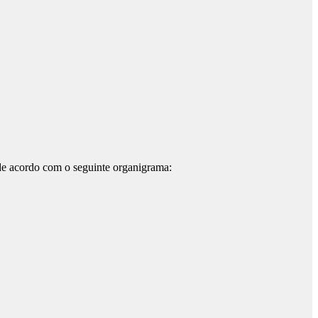
a de acordo com o seguinte organigrama: