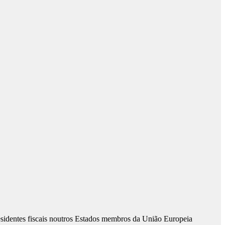
esidentes fiscais noutros Estados membros da União Europeia