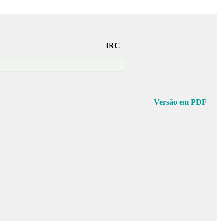
IRC
Versão em PDF