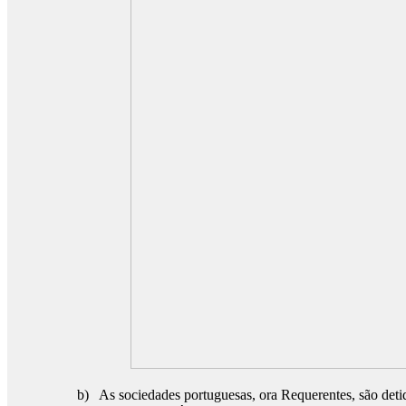
b) As sociedades portuguesas, ora Requerentes, são deti