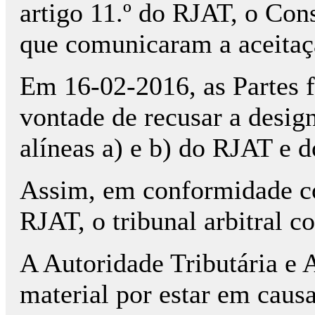
artigo 11.º do RJAT, o Con
que comunicaram a aceitaçã
Em 16-02-2016, as Partes f
vontade de recusar a design
alíneas a) e b) do RJAT e d
Assim, em conformidade com
RJAT, o tribunal arbitral c
A Autoridade Tributária e
material por estar em causa