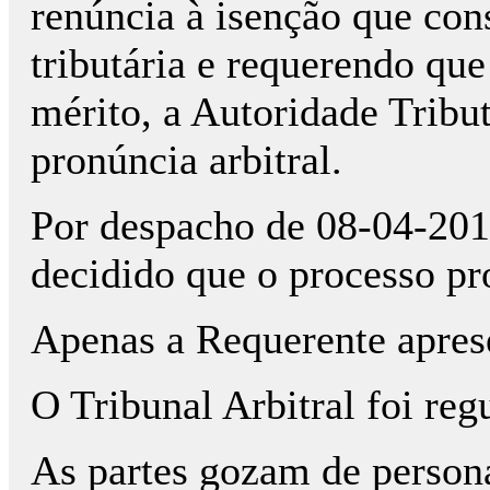
renúncia à isenção que con
tributária e requerendo que
mérito, a Autoridade Tribu
pronúncia arbitral.
Por despacho de 08-04-2016
decidido que o processo pr
Apenas a Requerente apres
O Tribunal Arbitral foi reg
As partes gozam de personal