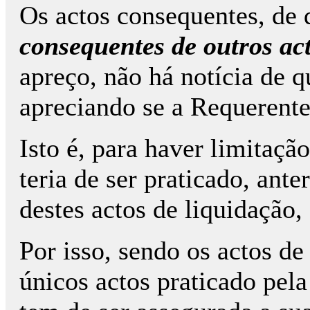
Os actos consequentes, de 
consequentes de outros ac
apreço, não há notícia de q
apreciando se a Requerente
Isto é, para haver limitaç
teria de ser praticado, ant
destes actos de liquidação
Por isso, sendo os actos de
únicos actos praticado pela