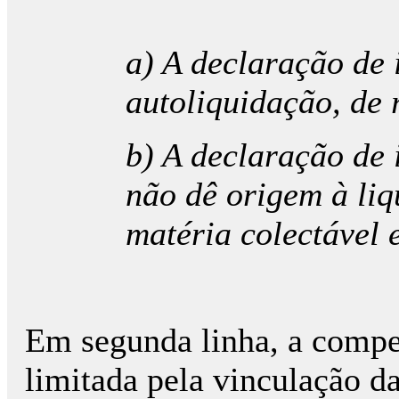
a) A declaração de 
autoliquidação, de 
b) A declaração de 
não dê origem à liq
matéria colectável 
Em segunda linha, a compe
limitada pela vinculação d