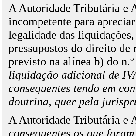
A Autoridade Tributária e 
incompetente para apreciar
legalidade das liquidações,
pressupostos do direito de
previsto na alínea b) do n.
liquidação adicional de IV
consequentes tendo em cont
doutrina, quer pela jurisp
A Autoridade Tributária e 
consequentes os que foram 