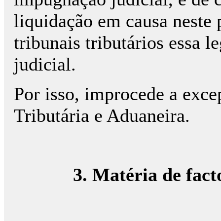
liquidação em causa neste p
tribunais tributários essa
judicial.
Por isso, improcede a exce
Tributária e Aduaneira.
3. Matéria de fact