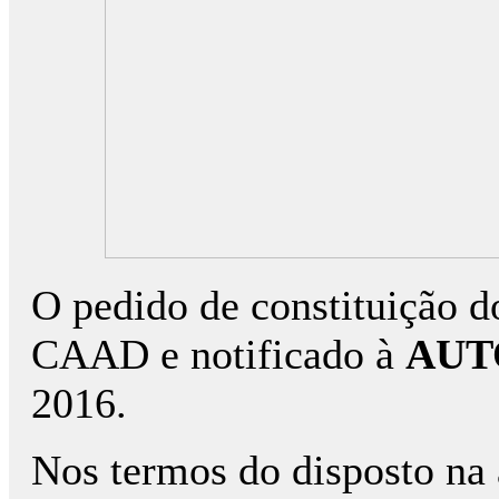
O pedido de constituição do
CAAD e notificado à
AUT
2016.
Nos termos do disposto na al