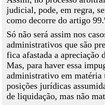
judicial, pode, em regra, s
como decorre do artigo 99.
Só não será assim nos caso
administrativos que são pr
fica afastada a apreciação 
Mas, para haver essa impug
administrativo em matéria 
posições jurídicas assumid
de liquidação, mas não mat