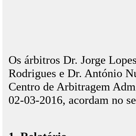
Os árbitros Dr. Jorge Lope
Rodrigues e Dr. António N
Centro de Arbitragem Admin
02-03-2016, acordam no se