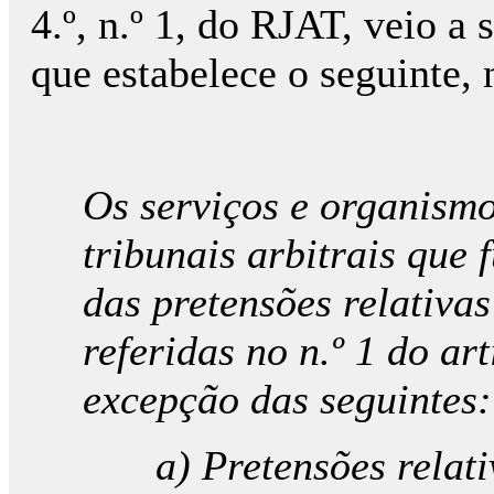
4.º, n.º 1, do RJAT, veio a
que estabelece o seguinte, 
Os serviços e organismo
tribunais arbitrais qu
das pretensões relativa
referidas no n.º 1 do ar
excepção das seguintes:
a) Pretensões relat