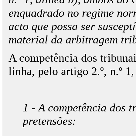
enquadrado no regime norm
acto que possa ser susceptí
material da arbitragem tri
A competência dos tribuna
linha, pelo artigo 2.º, n.º 
1 - A competência dos t
pretensões: