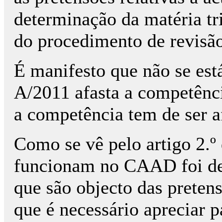
determinação da matéria tr
do procedimento de revisão
É manifesto que não se está
A/2011 afasta a competênc
a competência tem de ser a
Como se vê pelo artigo 2.º
funcionam no CAAD foi de
que são objecto das preten
que é necessário apreciar pa