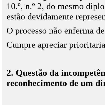
10.º, n.º 2, do mesmo diplo
estão devidamente represen
O processo não enferma de
Cumpre apreciar prioritari
2. Questão da incompetênc
reconhecimento de um dir