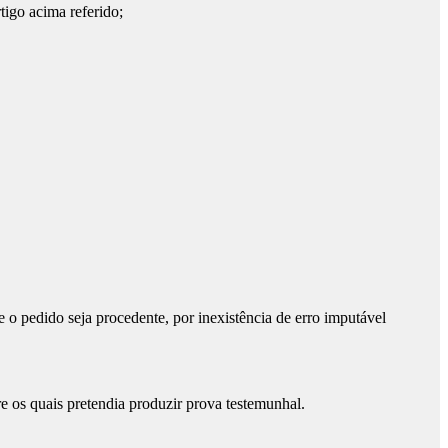
tigo acima referido;
 o pedido seja procedente, por inexistência de erro imputável
re os quais pretendia produzir prova testemunhal.