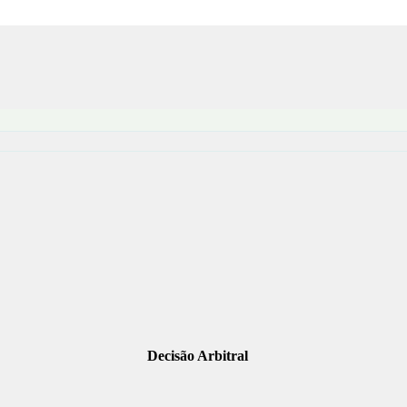
Decisão Arbitral