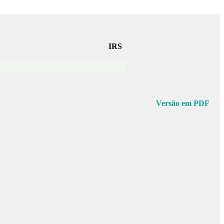
IRS
Versão em PDF