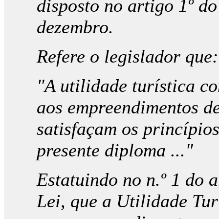
disposto no artigo 1º do
dezembro.
Refere o legislador que:
"A utilidade turística c
aos empreendimentos de 
satisfaçam os princípios
presente diploma ..."
Estatuindo no n.º 1 do a
Lei, que a Utilidade Tur