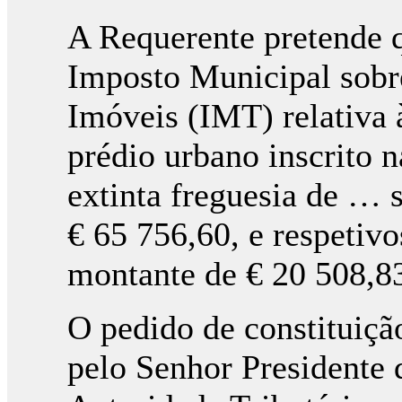
A Requerente pretende q
Imposto Municipal sobr
Imóveis (IMT) relativa 
prédio urbano inscrito n
extinta freguesia de … 
€ 65 756,60, e respetiv
montante de € 20 508,8
O pedido de constituição
pelo Senhor Presidente