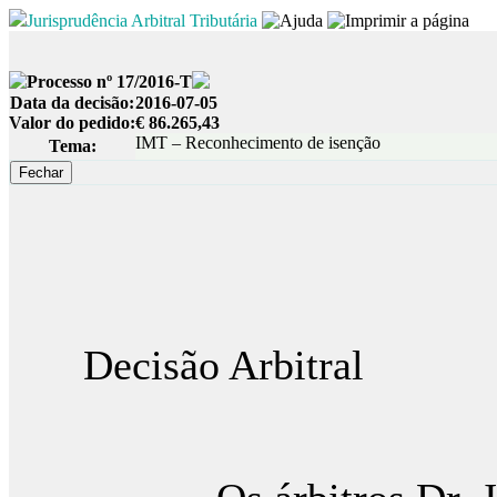
Jurisprudência Arbitral Tributária
Processo nº 17/2016-T
Data da decisão:
2016-07-05
Valor do pedido:
€ 86.265,43
IMT – Reconhecimento de isenção
Tema:
Decisão Arbitral