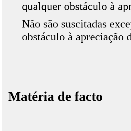
qualquer obstáculo à ap
Não são suscitadas exc
obstáculo à apreciação 
Matéria de facto