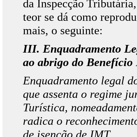
da Inspecção Tributária
teor se dá como reprodu
mais, o seguinte:
III. Enquadramento Le
ao abrigo do Benefício 
Enquadramento legal dos
que assenta o regime jur
Turística, nomeadament
radica o reconhecimento 
de isenção de IMT.