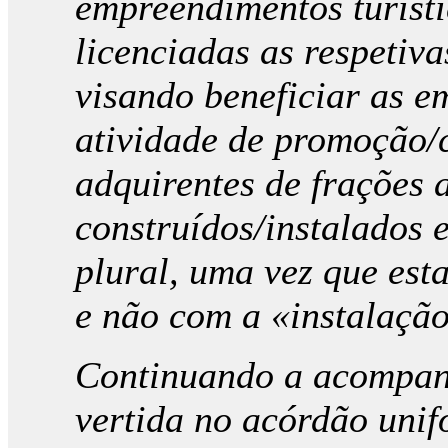
empreendimentos turísti
licenciadas as respetiva
visando beneficiar as e
atividade de promoção/
adquirentes de frações
construídos/instalados 
plural, uma vez que est
e não com a «instalação
Continuando a acompanh
vertida no acórdão unif