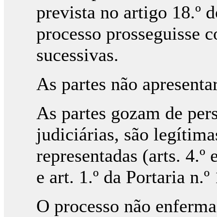
prevista no artigo 18.º 
processo prosseguisse c
sucessivas.
As partes não apresenta
As partes gozam de per
judiciárias, são legítim
representadas (arts. 4.º
e art. 1.º da Portaria n
O processo não enferma 