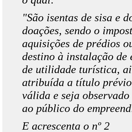
"São isentas de sisa e d
doações, sendo o impost
aquisições de prédios 
destino à instalação de
de utilidade turística, 
atribuída a título prévi
válida e seja observado
ao público do empreend
E acrescenta o nº 2