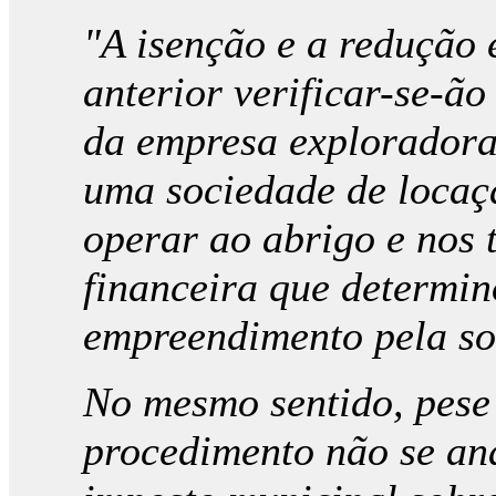
"A isenção e a redução 
anterior verificar-se-ã
da empresa exploradora,
uma sociedade de locaçã
operar ao abrigo e nos 
financeira que determin
empreendimento pela so
No mesmo sentido, pese
procedimento não se ana