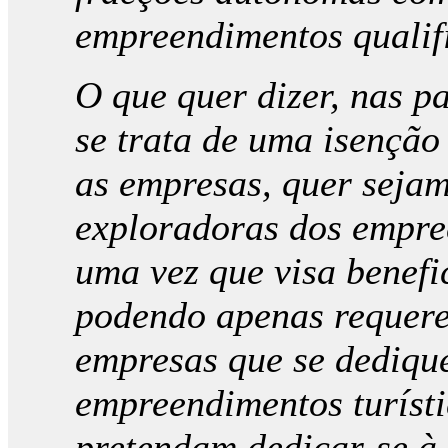
empreendimentos qualifi
O que quer dizer, nas pa
se trata de uma isenção 
as empresas, quer sejam
exploradoras dos empre
uma vez que visa benefic
podendo apenas requerer
empresas que se dedique
empreendimentos turíst
pretendam dedicar-se à 