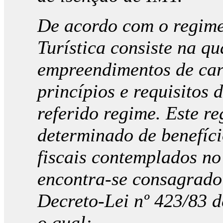
De acordo com o regime 
Turística consiste na qu
empreendimentos de cará
princípios e requisitos 
referido regime. Este r
determinado de benefíci
fiscais contemplados no
encontra-se consagrado 
Decreto-Lei nº 423/83 
o qual: