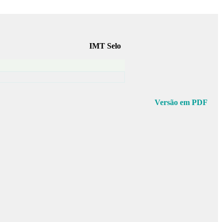
IMT Selo
Versão em PDF