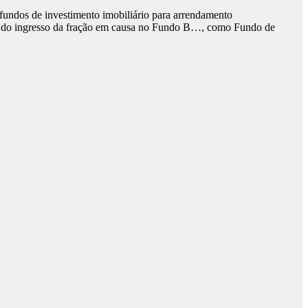
 fundos de investimento imobiliário para arrendamento
ao do ingresso da fração em causa no Fundo B…, como Fundo de