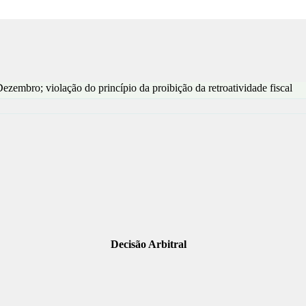
ezembro; violação do princípio da proibição da retroatividade fiscal
Decisão Arbitral