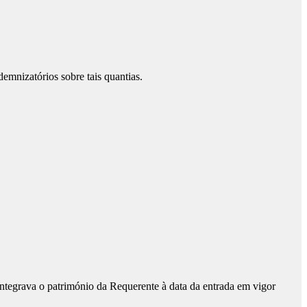
emnizatórios sobre tais quantias.
integrava o património da Requerente à data da entrada em vigor