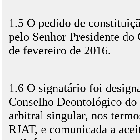
1.5 O pedido de constituição
pelo Senhor Presidente do
de fevereiro de 2016.
1.6 O signatário foi desig
Conselho Deontológico do
arbitral singular, nos termo
RJAT, e comunicada a acei