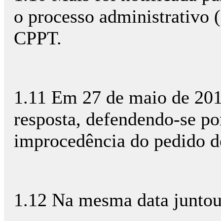
o processo administrativo (
CPPT.
1.11 Em 27 de maio de 201
resposta, defendendo-se p
improcedência do pedido de
1.12 Na mesma data juntou