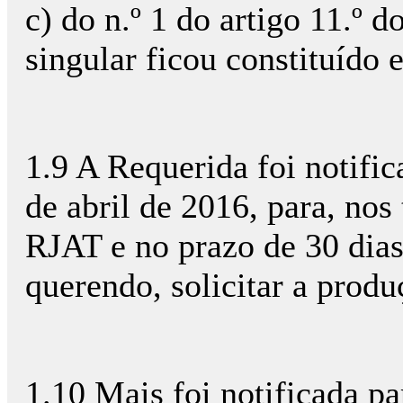
c) do n.º 1 do artigo 11.º d
singular ficou constituído 
1.9 A Requerida foi notific
de abril de 2016, para, nos 
RJAT e no prazo de 30 dias,
querendo, solicitar a produ
1.10 Mais foi notificada p