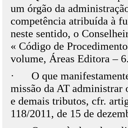
um órgão da administração
competência atribuída à fu
neste sentido, o Conselhei
« Código de Procedimento e
volume, Áreas Editora – 6
· O que manifestamente 
missão da AT administrar o
e demais tributos, cfr. art
118/2011, de 15 de dezem