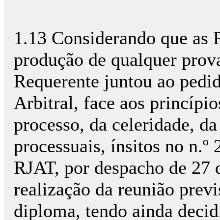
1.13 Considerando que as 
produção de qualquer prova
Requerente juntou ao pedid
Arbitral, face aos princíp
processo, da celeridade, da
processuais, ínsitos no n.º 
RJAT, por despacho de 27 
realização da reunião prev
diploma, tendo ainda decid