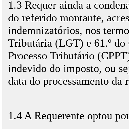
1.3 Requer ainda a condena
do referido montante, acres
indemnizatórios, nos termos
Tributária (LGT) e 61.º do
Processo Tributário (CPPT
indevido do imposto, ou se
data do processamento da r
1.4 A Requerente optou por