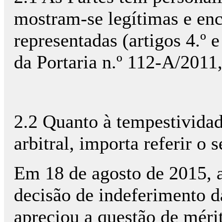
mostram-se legítimas e en
representadas (artigos 4.º e
da Portaria n.º 112-A/2011
2.2 Quanto à tempestivida
arbitral, importa referir o 
Em 18 de agosto de 2015, a
decisão de indeferimento d
apreciou a questão de mérit