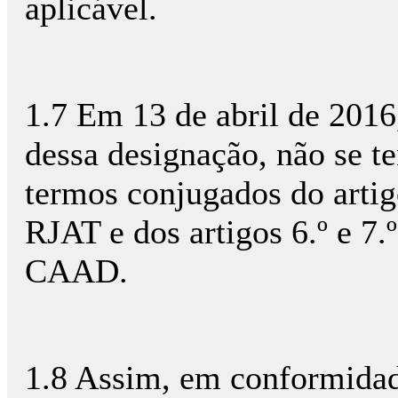
aplicável.
1.7 Em 13 de abril de 2016,
dessa designação, não se t
termos conjugados do artigo 
RJAT e dos artigos 6.º e 7
CAAD.
1.8 Assim, em conformidad