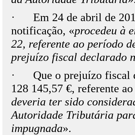
· Em 24 de abril de 2013,
notificação, «
procedeu à 
22, referente ao período 
prejuízo fiscal declarado
· Que o prejuízo fiscal 
128 145,57 €, referente ao
deveria ter sido considera
Autoridade Tributária par
impugnada
».