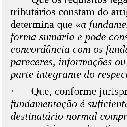
tributários constam do art
determina que «
a fundame
forma sumária e pode cons
concordância com os fund
pareceres, informações ou
parte integrante do respec
· Que, conforme jurispru
fundamentação é suficien
destinatário normal compr