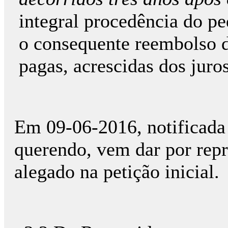
integral procedência do pe
o consequente reembolso 
pagas, acrescidas dos juro
Em 09-06-2016, notificada 
querendo, vem dar por rep
alegado na petição inicial.