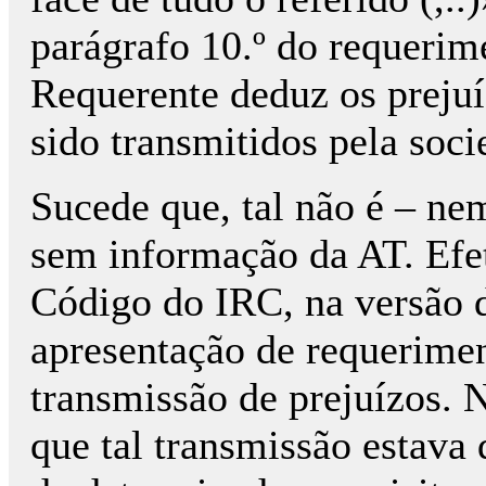
parágrafo 10.º do requerim
Requerente deduz os prejuí
sido transmitidos pela soc
Sucede que, tal não é – ne
sem informação da AT. Efet
Código do IRC, na versão 
apresentação de requerimen
transmissão de prejuízos. N
que tal transmissão estava