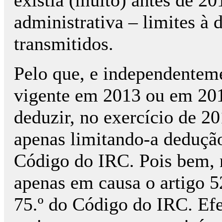
administrativa – limites à 
transmitidos.
Pelo que, e independenteme
vigente em 2013 ou em 201
deduzir, no exercício de 20
apenas limitando-a dedução 
Código do IRC. Pois bem,
apenas em causa o artigo 5
75.º do Código do IRC. Efe