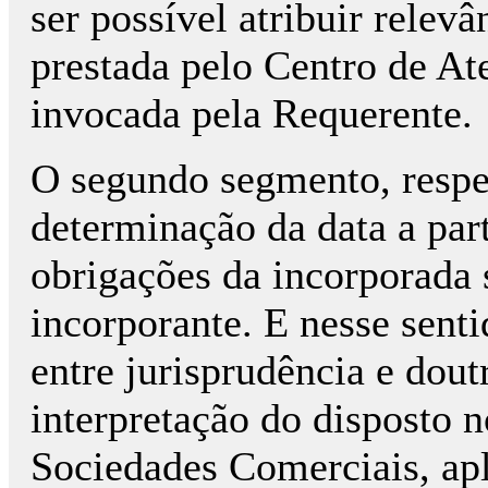
ser possível atribuir relev
prestada pelo Centro de A
invocada pela Requerente.
O segundo segmento, respei
determinação da data a parti
obrigações da incorporada 
incorporante. E nesse senti
entre jurisprudência e dout
interpretação do disposto n
Sociedades Comerciais, ap