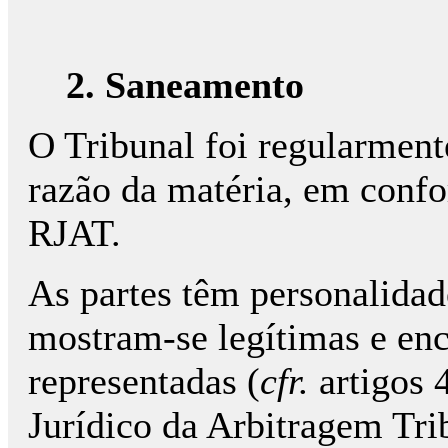
2. Saneamento
O Tribunal foi regularment
razão da matéria, em confo
RJAT.
As partes têm personalidade
mostram-se legítimas e en
representadas (
cfr.
artigos 4
Jurídico da Arbitragem Trib