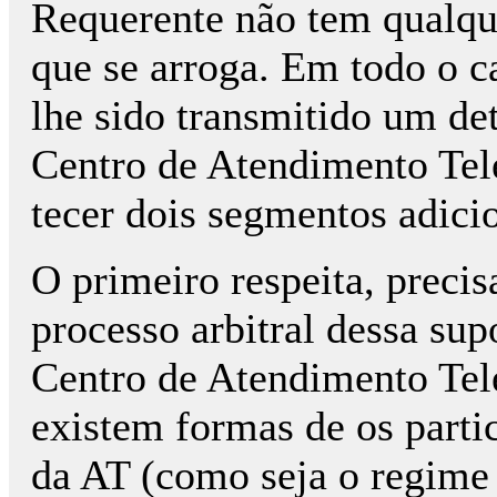
Requerente não tem qualque
que se arroga. Em todo o ca
lhe sido transmitido um d
Centro de Atendimento Tel
tecer dois segmentos adicio
O primeiro respeita, precis
processo arbitral dessa su
Centro de Atendimento Tele
existem formas de os parti
da AT (como seja o regime 