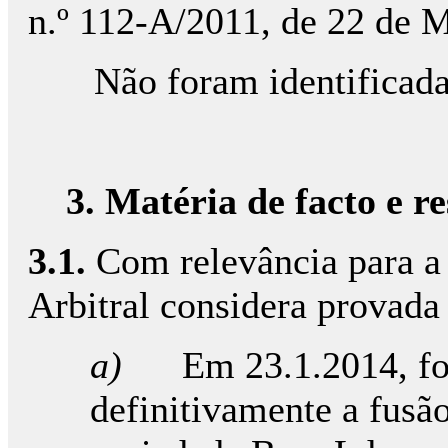
n.º 112-A/2011, de 22 de M
Não foram identificada
3. Matéria de facto e 
3.1.
Com relevância para a 
Arbitral considera provada 
a)
Em 23.1.2014, foi
definitivamente a fusã