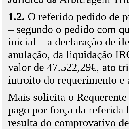
1.2.
O referido pedido de pr
– segundo o pedido com qu
inicial – a declaração de i
anulação, da liquidação IR
valor de 47.522,29€, ato tr
introito do requerimento e 
Mais solicita o Requerente 
pago por força da referida 
resulta do comprovativo d