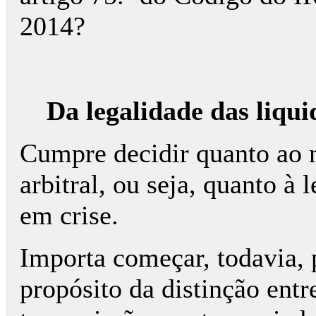
2014?
Da
legalidade das liqui
Cumpre decidir quanto ao 
arbitral, ou seja, quanto à
em crise.
Importa começar, todavia, 
propósito da distinção entr