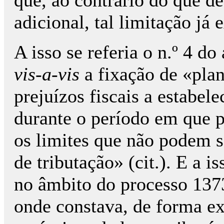
adicional, tal limitação já 
A isso se referia o n.º 4 d
vis-a-vis
a fixação de «plan
prejuízos fiscais a estabe
durante o período em que p
os limites que não podem 
de tributação» (cit.). E a i
no âmbito do processo 137
onde constava, de forma e