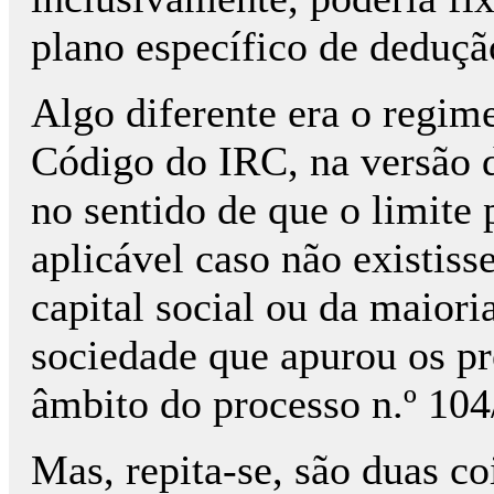
plano específico de deduçã
Algo diferente era o regime
Código do IRC, na versão d
no sentido de que o limite 
aplicável caso não existis
capital social ou da maiori
sociedade que apurou os p
âmbito do processo n.º 104
Mas, repita-se, são duas co