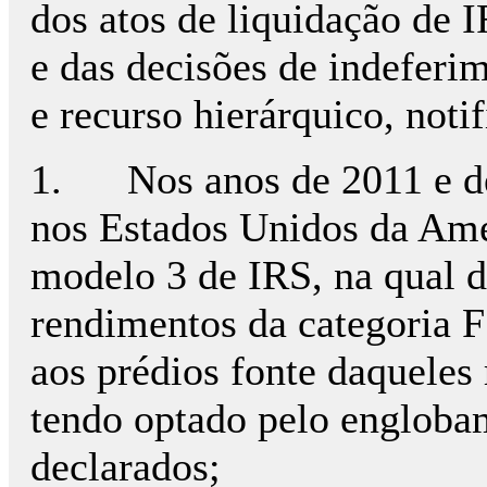
dos atos de liquidação de 
e das decisões de indeferi
e recurso hierárquico, noti
1. Nos anos de 2011 e de 
nos Estados Unidos da Amé
modelo 3 de IRS, na qual d
rendimentos da categoria F
aos prédios fonte daqueles
tendo optado pelo engloba
declarados;