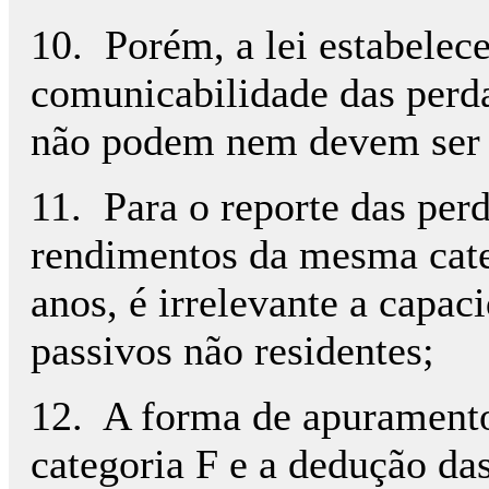
10. Porém, a lei estabelec
comunicabilidade das perda
não podem nem devem ser 
11. Para o reporte das perd
rendimentos da mesma cate
anos, é irrelevante a capac
passivos não residentes;
12. A forma de apuramento
categoria F e a dedução das