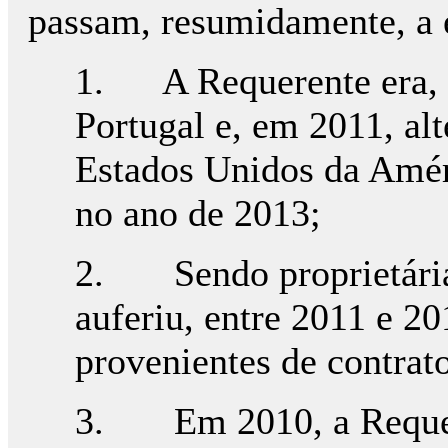
passam, resumidamente, a 
1. A Requerente era, e
Portugal e, em 2011, alt
Estados Unidos da Améri
no ano de 2013;
2. Sendo proprietária 
auferiu, entre 2011 e 20
provenientes de contrat
3. Em 2010, a Requere