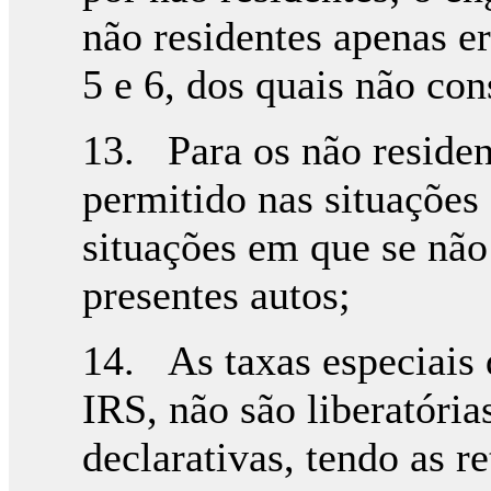
não residentes apenas er
5 e 6, dos quais não co
13. Para os não residen
permitido nas situações 
situações em que se não
presentes autos;
14. As taxas especiais 
IRS, não são liberatóri
declarativas, tendo as r