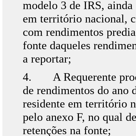
modelo 3 de IRS, ainda 
em território nacional,
com rendimentos predia
fonte daqueles rendimen
a reportar;
4. A Requerente proce
de rendimentos do ano d
residente em território
pelo anexo F, no qual d
retenções na fonte;