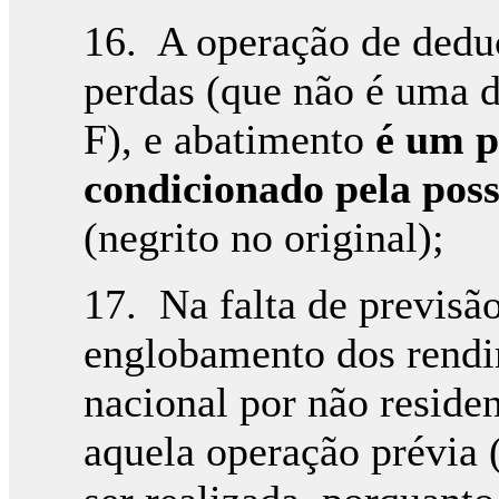
16. A operação de dedu
perdas (que não é uma d
F), e abatimento
é um p
condicionado pela pos
(negrito no original);
17. Na falta de previsão
englobamento dos rendim
nacional por não residen
aquela operação prévia 