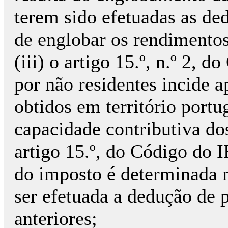
terem sido efetuadas as de
de englobar os rendimentos
(iii) o artigo 15.º, n.º 2,
por não residentes incide 
obtidos em território port
capacidade contributiva dos
artigo 15.º, do Código do 
do imposto é determinada
ser efetuada a dedução de 
anteriores;