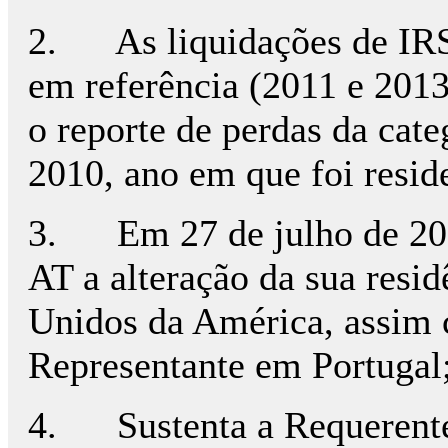
2. As liquidações de IRS 
em referência (2011 e 201
o reporte de perdas da cate
2010, ano em que foi reside
3. Em 27 de julho de 201
AT a alteração da sua resid
Unidos da América, assim 
Representante em Portugal
4. Sustenta a Requerente 