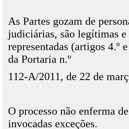
As Partes gozam de person
judiciárias, são legítimas 
representadas (artigos 4.º e
da Portaria n.º
112-A/2011, de 22 de març
O processo não enferma de
invocadas exceções.