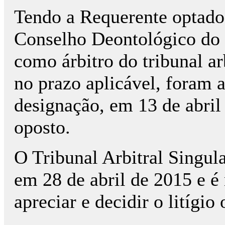
Tendo a Requerente optado 
Conselho Deontológico do
como árbitro do tribunal ar
no prazo aplicável, foram a
designação, em 13 de abril
oposto.
O Tribunal Arbitral Singula
em 28 de abril de 2015 e é
apreciar e decidir o litígio