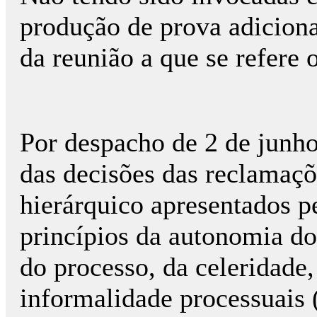
produção de prova adicional
da reunião a que se refere 
Por despacho de 2 de junho
das decisões das reclamaçõ
hierárquico apresentados p
princípios da autonomia do
do processo, da celeridade,
informalidade processuais (a