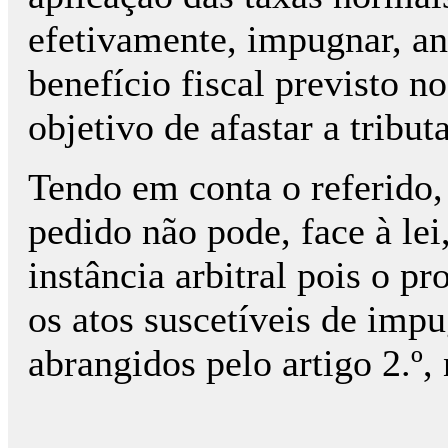
efetivamente, impugnar, an
benefício fiscal previsto n
objetivo de afastar a tribut
Tendo em conta o referido,
pedido não pode, face à lei
instância arbitral pois o p
os atos suscetíveis de impug
abrangidos pelo artigo 2.º,