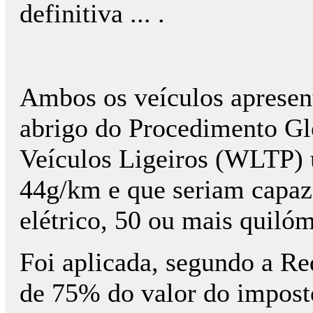
definitiva ... .
Ambos os veículos apresent
abrigo do Procedimento Gl
Veículos Ligeiros (WLTP)
44g/km e que seriam capaz
elétrico, 50 ou mais quilóm
Foi aplicada, segundo a R
de 75% do valor do imposto