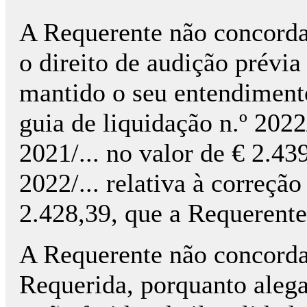
A Requerente não concorda
o direito de audição prévi
mantido o seu entendimento
guia de liquidação n.º 2022
2021/... no valor de € 2.439
2022/... relativa à correçã
2.428,39, que a Requerente
A Requerente não concorda
Requerida, porquanto alega