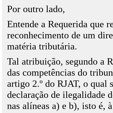
Por outro lado,
Entende a Requerida que r
reconhecimento de um direi
matéria tributária.
Tal atribuição, segundo a 
das competências do tribuna
artigo 2.º do RJAT, o qual s
declaração de ilegalidade d
nas alíneas a) e b), isto é,