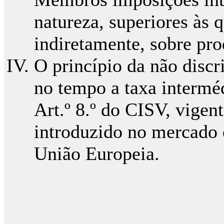
natureza, superiores às 
indiretamente, sobre pro
O princípio da não discr
no tempo a taxa intermédi
Art.º 8.º do CISV, vigen
introduzido no mercado
União Europeia.