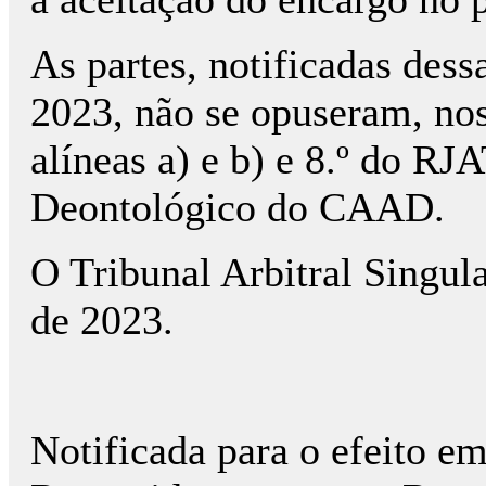
As partes, notificadas dess
2023, não se opuseram, nos 
alíneas a) e b) e 8.º do RJA
Deontológico do CAAD.
O Tribunal Arbitral Singul
de 2023.
Notificada para o efeito e