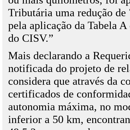
Tributária uma redução de
pela aplicação da Tabela A 
do CISV.”
Mais declarando a Requeri
notificada do projeto de re
considera que através da co
certificados de conformida
autonomia máxima, no modo
inferior a 50 km, encontra