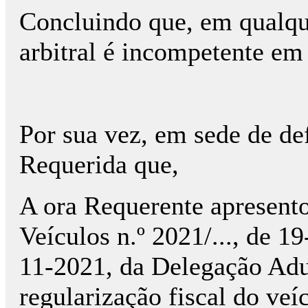
Concluindo que, em qualqu
arbitral é incompetente em
Por sua vez, em sede de de
Requerida que,
A ora Requerente apresent
Veículos n.º 2021/..., de 19
11-2021, da Delegação Adua
regularização fiscal do veí