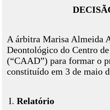
DECISÃ
A árbitra Marisa Almeida 
Deontológico do Centro de
(“CAAD”) para formar o pre
constituído em 3 de maio d
Relatório