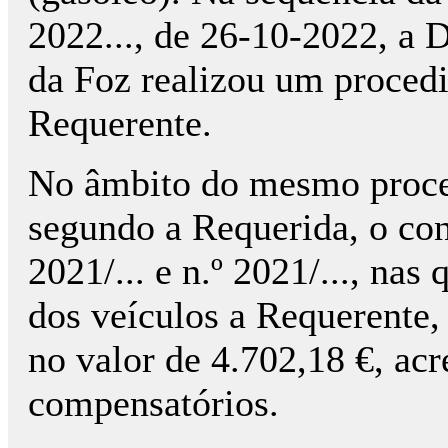
2022..., de 26-10-2022, a 
da Foz realizou um procedi
Requerente.
No âmbito do mesmo proced
segundo a Requerida, o con
2021/... e n.º 2021/..., nas
dos veículos a Requerente,
no valor de 4.702,18 €, acr
compensatórios.