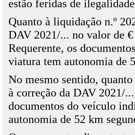
estão feridas de ilegalidade
Quanto à liquidação n.º 2022
DAV 2021/... no valor de €
Requerente, os documentos
viatura tem autonomia de 
No mesmo sentido, quanto à 
à correção da DAV 2021/...,
documentos do veículo ind
autonomia de 52 km segun