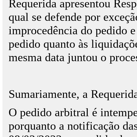
Requerida apresentou Resp
qual se defende por exceç
improcedência do pedido e
pedido quanto às liquidaçõ
mesma data juntou o proces
Sumariamente, a Requerida
O pedido arbitral é intempe
porquanto a notificação das