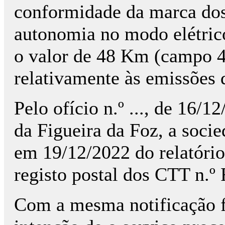
conformidade da marca dos
autonomia no modo elétric
o valor de 48 Km (campo 4
relativamente às emissões
Pelo ofício n.º ..., de 16/
da Figueira da Foz, a socie
em 19/12/2022 do relatório
registo postal dos CTT n.º 
Com a mesma notificação f