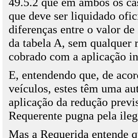
49.5.2 que em ambos os ca
que deve ser liquidado ofi
diferenças entre o valor d
da tabela A, sem qualquer 
cobrado com a aplicação in
E, entendendo que, de aco
veículos, estes têm uma a
aplicação da redução previs
Requerente pugna pela ileg
Mas a Requerida entende qu