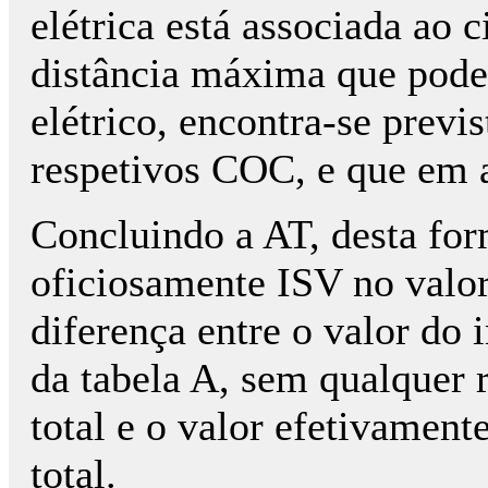
elétrica está associada ao 
distância máxima que pode
elétrico, encontra-se previ
respetivos COC, e que em 
Concluindo a AT, desta for
oficiosamente ISV no valor
diferença entre o valor do
da tabela A, sem qualquer 
total e o valor efetivamente
total.