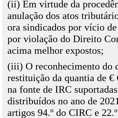
(ii) Em virtude da procedê
anulação dos atos tributári
ora sindicados por vício de
por violação do Direito Co
acima melhor expostos;
(iii) O reconhecimento do 
restituição da quantia de €
na fonte de IRC suportadas
distribuídos no ano de 2021
artigos 94.º do CIRC e 22.