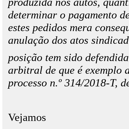
produzida nos autos, quant
determinar o pagamento de 
estes pedidos mera consequ
anulação dos atos sindicad
posição tem sido defendid
arbitral de que é exemplo a
processo n.º 314/2018-T, d
Vejamos