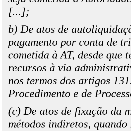
[...];
b) De atos de autoliquidaçã
pagamento por conta de trib
cometida à AT, desde que 
recursos à via administrati
nos termos dos artigos 131.
Procedimento e de Processo
(c) De atos de fixação da 
métodos indiretos, quando n