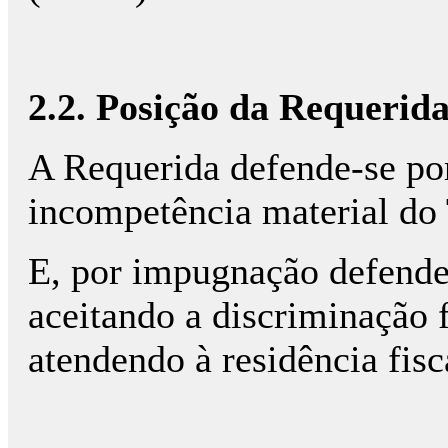
2.2. Posição da Requerid
A Requerida defende-se po
incompetência material do 
E, por impugnação defende
aceitando a discriminação f
atendendo à residência fis