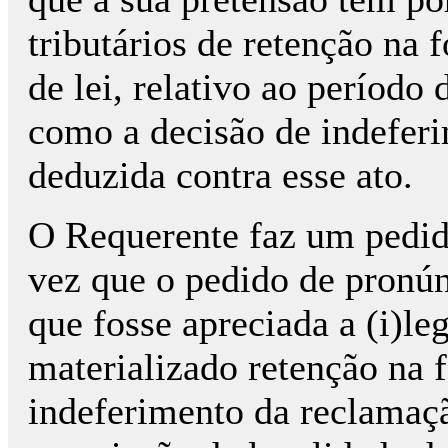
tributários de retenção na 
de lei, relativo ao período
como a decisão de indefer
deduzida contra esse ato.
O Requerente faz um pedid
vez que o pedido de pronúnc
que fosse apreciada a (i)leg
materializado retenção na 
indeferimento da reclamaçã