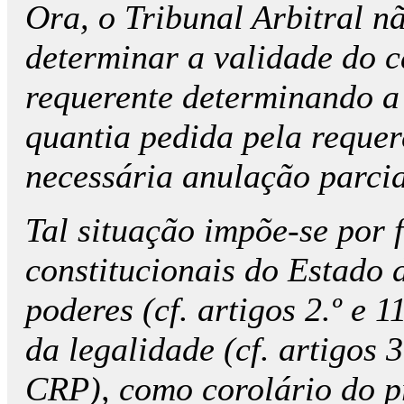
Ora, o Tribunal Arbitral na
determinar a validade do c
requerente determinando a
quantia pedida pela requer
necessária anulação parcia
Tal situação impõe-se por 
constitucionais do Estado d
poderes (cf. artigos 2.º e
da legalidade (cf. artigos 3
CRP), como corolário do pr