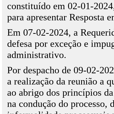
constituído em 02-01-2024,
para apresentar Resposta 
Em 07-02-2024, a Requerid
defesa por exceção e impug
administrativo.
Por despacho de 09-02-2024
a realização da reunião a q
ao abrigo dos princípios da
na condução do processo, d