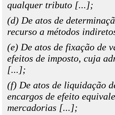
qualquer tributo [...];
(d) De atos de determinaçã
recurso a métodos indiretos
(e) De atos de fixação de 
efeitos de imposto, cuja adm
[...];
(f) De atos de liquidação 
encargos de efeito equivale
mercadorias [...];