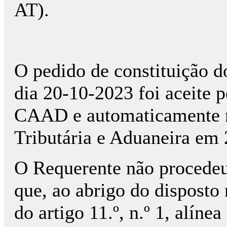
AT).
O pedido de constituição do
dia 20-10-2023 foi aceite 
CAAD e automaticamente no
Tributária e Aduaneira em
O Requerente não procedeu
que, ao abrigo do disposto n
do artigo 11.º, n.º 1, alín