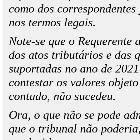
como dos correspondentes j
nos termos legais.
Note-se que o Requerente 
dos atos tributários e das 
suportadas no ano de 2021
contestar os valores objeto
contudo, não sucedeu.
Ora, o que não se pode adm
que o tribunal não poderia