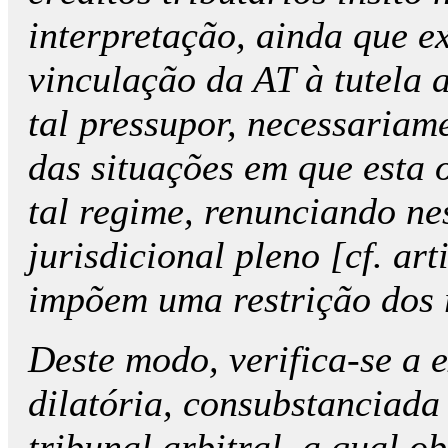
interpretação, ainda que 
vinculação da AT à tutela
tal pressupor, necessariame
das situações em que esta
tal regime, renunciando ne
jurisdicional pleno [cf. art
impõem uma restrição dos 
Deste modo, verifica-se a e
dilatória, consubstanciada
tribunal arbitral, a qual 