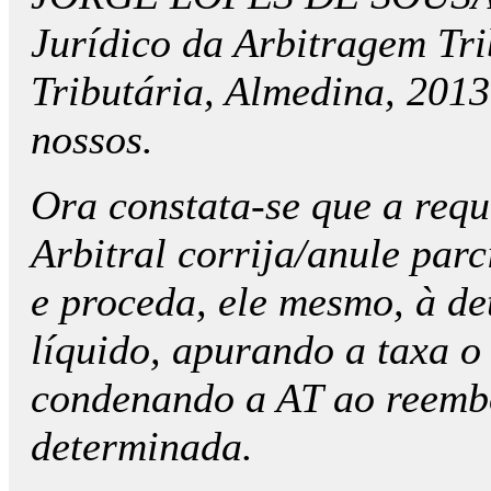
Jurídico da Arbitragem Tr
Tributária, Almedina, 201
nossos.
Ora constata-se que a requ
Arbitral corrija/anule parc
e proceda, ele mesmo, à det
líquido, apurando a taxa o 
condenando a AT ao reemb
determinada.