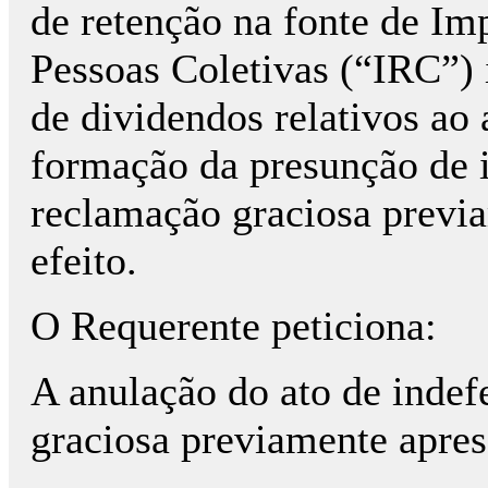
de retenção na fonte de 
Pessoas Coletivas (“IRC”)
de dividendos relativos a
formação da presunção de
reclamação graciosa prev
efeito.
O Requerente peticiona:
A anulação do ato de indef
graciosa previamente apres