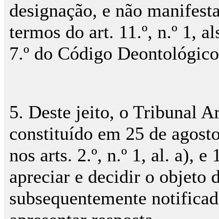
designação, e não manifesta
termos do art. 11.º, n.º 1, al
7.º do Código Deontológico
5. Deste jeito, o Tribunal A
constituído em 25 de agost
nos arts. 2.º, n.º 1, al. a), e
apreciar e decidir o objeto d
subsequentemente notificad