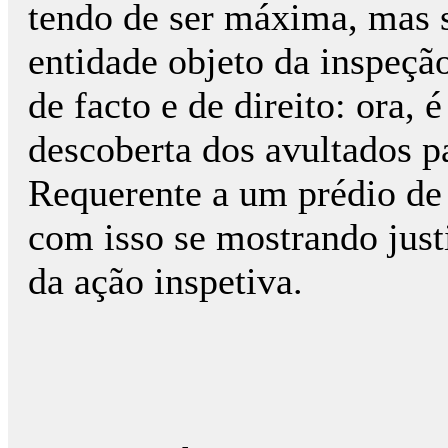
tendo de ser máxima, mas s
entidade objeto da inspeçã
de facto e de direito: ora, 
descoberta dos avultados p
Requerente a um prédio de 
com isso se mostrando just
da ação inspetiva.