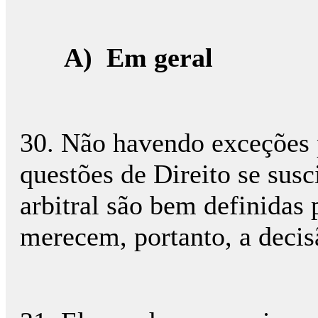
A)
Em geral
30. Não havendo exceções p
questões de Direito se sus
arbitral são bem definidas 
merecem, portanto, a decis