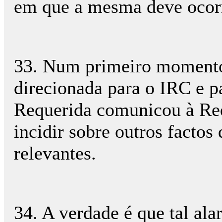
em que a mesma deve ocor
33. Num primeiro momento,
direcionada para o IRC e p
Requerida comunicou à Req
incidir sobre outros factos
relevantes.
34. A verdade é que tal ala