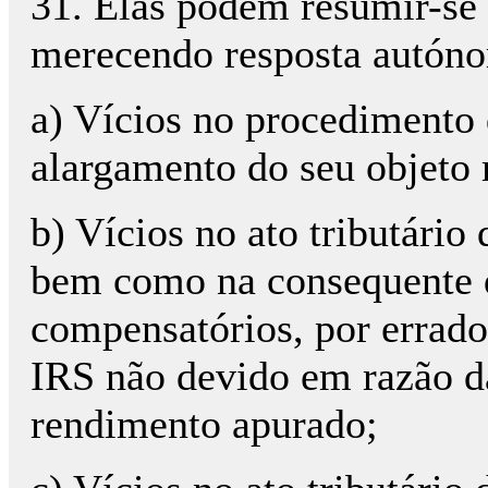
31. Elas podem resumir-se 
merecendo resposta autón
a) Vícios no procedimento 
alargamento do seu objeto 
b) Vícios no ato tributário 
bem como na consequente 
compensatórios, por errad
IRS não devido em razão da
rendimento apurado;