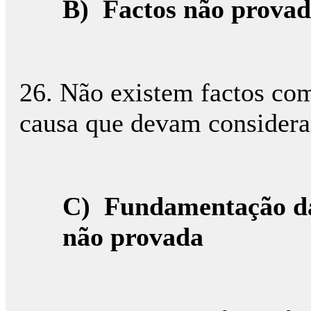
B)
Factos não provad
26. Não existem factos com
causa que devam considera
C)
Fundamentação da
não provada