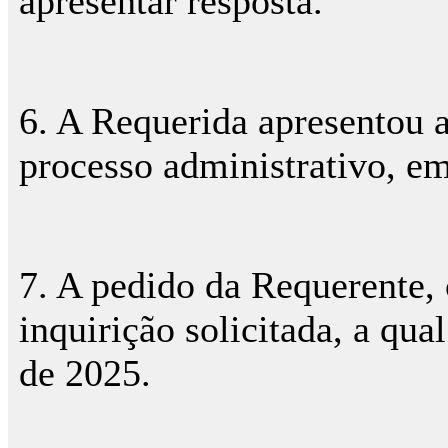
apresentar resposta.
6. A Requerida apresentou 
processo administrativo, e
7. A pedido da Requerente, 
inquirição solicitada, a qu
de 2025.