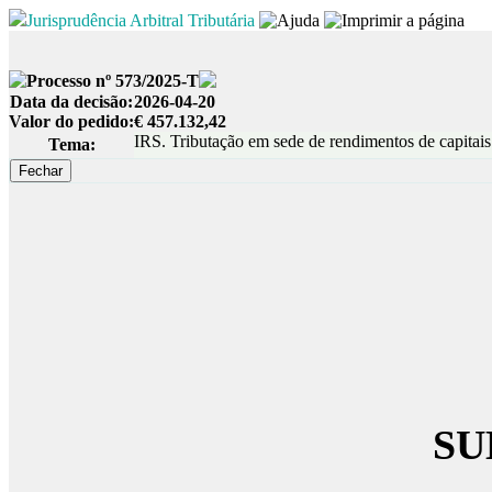
Jurisprudência Arbitral Tributária
Processo nº 573/2025-T
Data da decisão:
2026-04-20
Valor do pedido:
€ 457.132,42
IRS. Tributação em sede de rendimentos de capitais
Tema:
SU