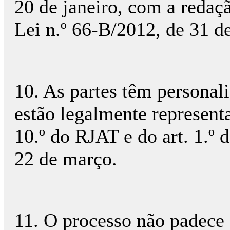
20 de janeiro, com a redaçã
Lei n.º 66-B/2012, de 31 d
10. As partes têm personali
estão legalmente representa
10.º do RJAT e do art. 1.º 
22 de março.
11. O processo não padece 