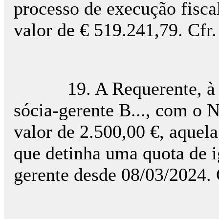
processo de execução fiscal 
valor de € 519.241,79. Cfr
19. A Requerente, à dat
sócia-gerente B..., com o N
valor de 2.500,00 €, aquela
que detinha uma quota de i
gerente desde 08/03/2024. 