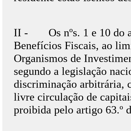
II - Os nºs. 1 e 10 do ar
Benefícios Fiscais, ao lim
Organismos de Investimen
segundo a legislação nac
discriminação arbitrária,
livre circulação de capit
proibida pelo artigo 63.º