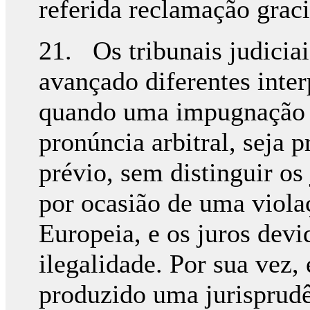
referida reclamação graci
21. Os tribunais judiciai
avançado diferentes inte
quando uma impugnação j
pronúncia arbitral, seja 
prévio, sem distinguir os
por ocasião de uma viola
Europeia, e os juros devi
ilegalidade. Por sua vez
produzido uma jurisprud