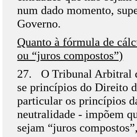
num dado momento, superi
Governo.
Quanto à fórmula de cálc
ou “juros compostos”)
27. O Tribunal Arbitral
se princípios do Direito
particular os princípios d
neutralidade - impõem qu
sejam “juros compostos”,