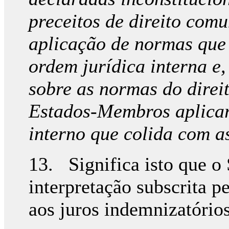
preceitos de direito comu
aplicação de normas que
ordem jurídica interna e
sobre as normas do direi
Estados-­Membros aplicar
interno que colida com a
13. Significa isto que o
interpretação subscrita p
aos juros indemnizatório