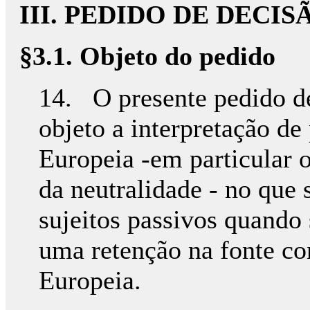
III. PEDIDO DE DECI
§3.1. Objeto do pedido
14. O presente pedido de
objeto a interpretação de
Europeia -em particular o
da neutralidade - no que 
sujeitos passivos quando
uma retenção na fonte co
Europeia.