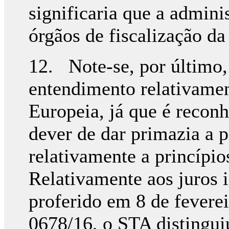
significaria que a adminis
órgãos de fiscalização da
12. Note-se, por último
entendimento relativamen
Europeia, já que é reconh
dever de dar primazia a 
relativamente a princípio
Relativamente aos juros 
proferido em 8 de feverei
0678/16, o STA distingui