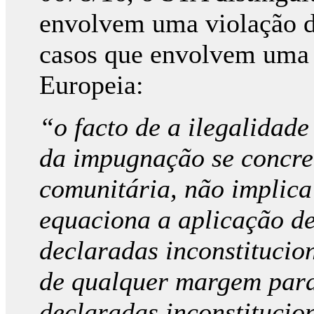
envolvem uma violação d
casos que envolvem uma 
Europeia:
“o facto de a ilegalidad
da impugnação se concre
comunitária, não implica
equaciona a aplicação d
declaradas inconstitucio
de qualquer margem para
declaradas inconstitucio