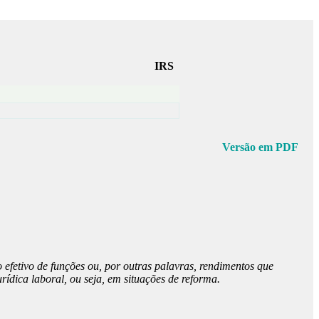
IRS
Versão em PDF
 efetivo de funções ou, por outras palavras, rendimentos que
urídica laboral, ou seja, em situações de reforma.