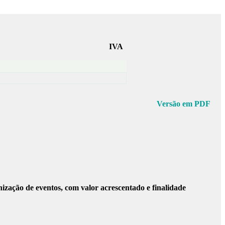
IVA
Versão em PDF
ização de eventos, com valor acrescentado e finalidade