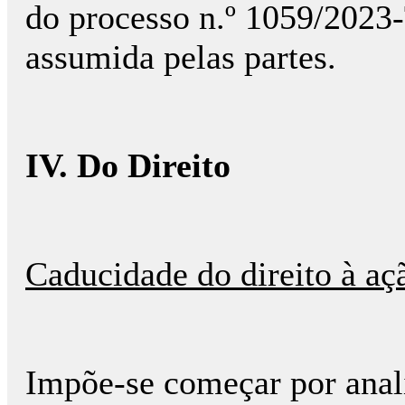
do processo n.º 1059/2023
assumida pelas partes.
IV. Do Direito
Caducidade do direito à aç
Impõe-se começar por anal