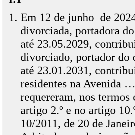
Em 12 de junho de 2024
divorciada, portadora do
até 23.05.2029, contrib
divorciado, portador do 
até 23.01.2031, contrib
residentes na Avenida …
requereram, nos termos e
artigo 2.º e no artigo 10
10/2011, de 20 de Janeir