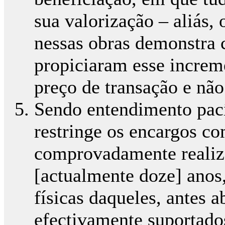
sua valorização – aliás
nessas obras demonstra
propiciaram esse increm
preço de transação e não 
Sendo entendimento pací
restringe os encargos co
comprovadamente realiz
[actualmente doze] anos,
físicas daqueles, antes
efectivamente suportado