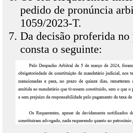
pedido de pronúncia arbit
1059/2023-T.
Da decisão proferida no
consta o seguinte: