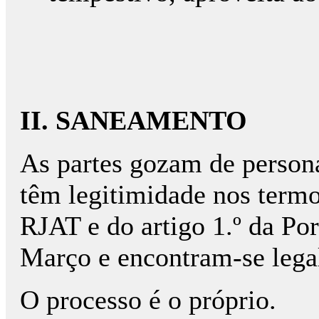
II. SANEAMENTO
As partes gozam de persona
têm legitimidade nos termos 
RJAT e do artigo 1.º da Por
Março e encontram-se lega
O processo é o próprio.