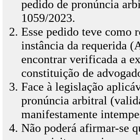
pedido de pronúncia arbit
1059/2023.
Esse pedido teve como r
instância da requerida (
encontrar verificada a ex
constituição de advogad
Face à legislação aplicá
pronúncia arbitral (vali
manifestamente intempe
Não poderá afirmar-se q