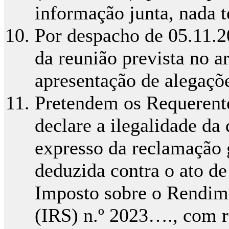
informação junta, nada 
Por despacho de 05.11.2
da reunião prevista no a
apresentação de alegaçõ
Pretendem os Requerente
declare a ilegalidade da
expresso da reclamação 
deduzida contra o ato de
Imposto sobre o Rendime
(IRS) n.º 2023…., com r