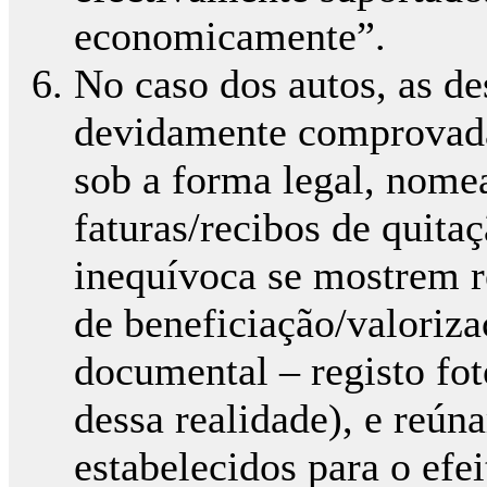
economicamente”.
No caso dos autos, as de
devidamente comprovad
sob a forma legal, nom
faturas/recibos de quit
inequívoca se mostrem r
de beneficiação/valoriz
documental – registo fot
dessa realidade), e reúna
estabelecidos para o efe