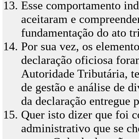
Esse comportamento indi
aceitaram e compreende
fundamentação do ato tri
Por sua vez, os elemento
declaração oficiosa for
Autoridade Tributária, 
de gestão e análise de di
da declaração entregue 
Quer isto dizer que foi
administrativo que se ch