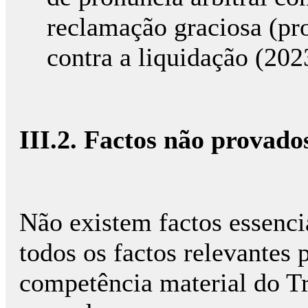
reclamação graciosa (pr
contra a liquidação (20
III.2. Factos não provado
Não existem factos essenci
todos os factos relevantes 
competência material do T