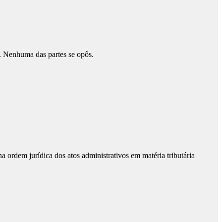
. Nenhuma das partes se opôs.
 ordem jurídica dos atos administrativos em matéria tributária