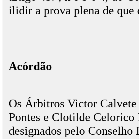
ilidir a prova plena de qu
Acórdão
Os Árbitros Victor Calvete 
Pontes e Clotilde Celorico
designados pelo Conselho 