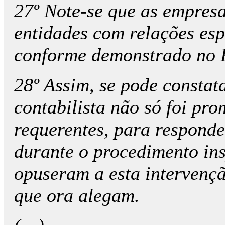
27º Note-se que as empresas
entidades com relações esp
conforme demonstrado no 
28º Assim, se pode constat
contabilista não só foi pr
requerentes, para respond
durante o procedimento in
opuseram a esta intervençã
que ora alegam.