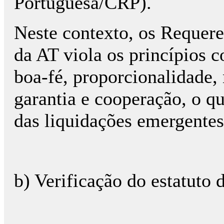
Portuguesa/CRP).
Neste contexto, os Requere
da AT viola os princípios c
boa-fé, proporcionalidade,
garantia e cooperação, o q
das liquidações emergentes
b) Verificação do estatuto 