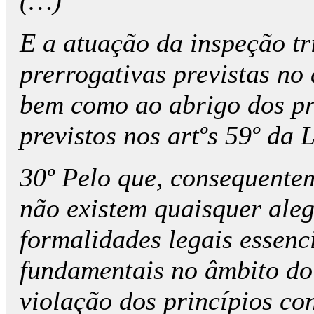
(…)
E a atuação da inspeção tr
prerrogativas previstas no 
bem como ao abrigo dos pr
previstos nos artºs 59º da
30º Pelo que, consequentem
não existem quaisquer aleg
formalidades legais essenc
fundamentais no âmbito do
violação dos princípios con