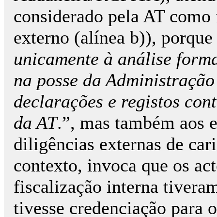
considerado pela AT como i
externo (alínea b)), porqu
unicamente à análise form
na posse da Administração 
declarações e registos cont
da AT
.”, mas também aos 
diligências externas de cari
contexto, invoca que os act
fiscalização interna tivera
tivesse credenciação para o