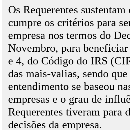
Os Requerentes sustentam q
cumpre os critérios para s
empresa nos termos do Decr
Novembro, para beneficiar d
e 4, do Código do IRS (CIR
das mais-valias, sendo que 
entendimento se baseou nas 
empresas e o grau de influê
Requerentes tiveram para d
decisões da empresa.