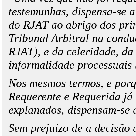
testemunhas, dispensa-se a 
do RJAT ao abrigo dos pri
Tribunal Arbitral na condu
RJAT), e da celeridade, da
informalidade processuais (
Nos mesmos termos, e porq
Requerente e Requerida j
explanados, dispensam-se 
Sem prejuízo de a decisão a