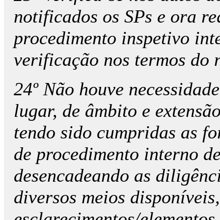
notificados os SPs e ora r
procedimento inspetivo in
verificação nos termos do n
24º Não houve necessidade
lugar, de âmbito e extensão
tendo sido cumpridas as fo
de procedimento interno de
desencadeando as diligênci
diversos meios disponíveis
esclarecimentos/elementos 