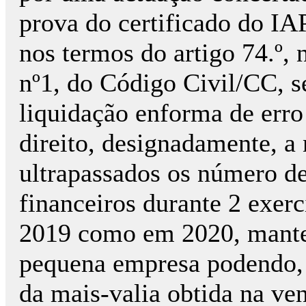
prova do certificado do I
nos termos do artigo 74.º, 
nº1, do Código Civil/CC, s
liquidação enforma de erro
direito, designadamente, a
ultrapassados os número de
financeiros durante 2 exer
2019 como em 2020, manten
pequena empresa podendo, 
da mais-valia obtida na ven