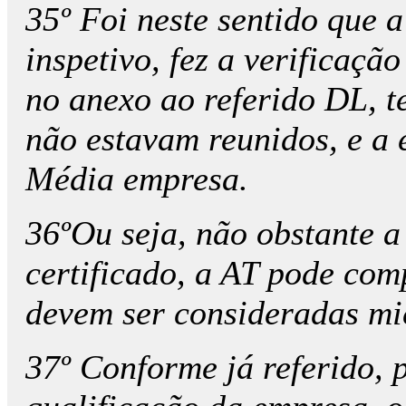
35º Foi neste sentido que 
inspetivo, fez a verificação
no anexo ao referido DL, 
não estavam reunidos, e a 
Média empresa.
36ºOu seja, não obstante a
certificado, a AT pode com
devem ser consideradas mi
37º Conforme já referido,