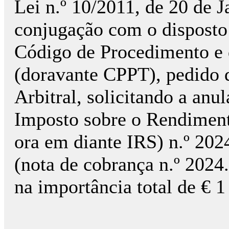
Lei n.º 10/2011, de 20 de 
conjugação com o disposto n
Código de Procedimento e 
(doravante CPPT), pedido d
Arbitral, solicitando a anu
Imposto sobre o Rendiment
ora em diante IRS) n.º 2024
(nota de cobrança n.º 2024.
na importância total de € 1