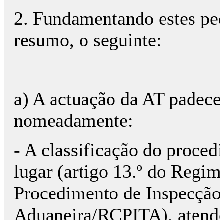
2. Fundamentando estes pe
resumo, o seguinte:
a) A actuação da AT padece 
nomeadamente:
- A classificação do proce
lugar (artigo 13.º do Reg
Procedimento de Inspecção 
Aduaneira/RCPITA), atend