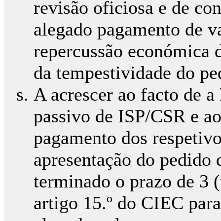
revisão oficiosa e de c
alegado pagamento de val
repercussão económica 
da tempestividade do ped
A acrescer ao facto de a
passivo de ISP/CSR e ao 
pagamento dos respetivos
apresentação do pedido de
terminado o prazo de 3 (
artigo 15.º do CIEC par