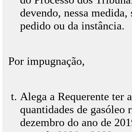
devendo, nessa medida, 
pedido ou da instância.
Por impugnação,
Alega a Requerente ter a
quantidades de gasóleo r
dezembro do ano de 2019