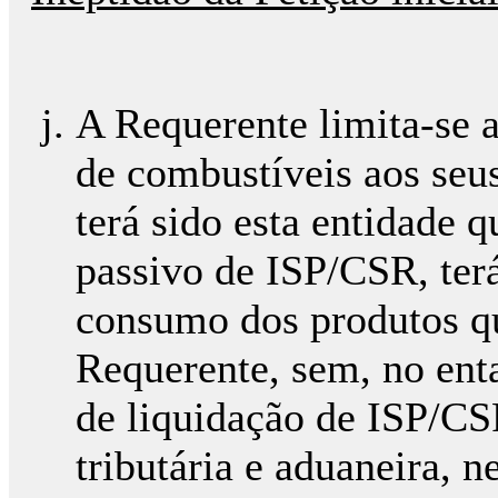
A Requerente limita-se a
de combustíveis aos seu
terá sido esta entidade q
passivo de ISP/CSR, ter
consumo dos produtos qu
Requerente, sem, no enta
de liquidação de ISP/CS
tributária e aduaneira, 