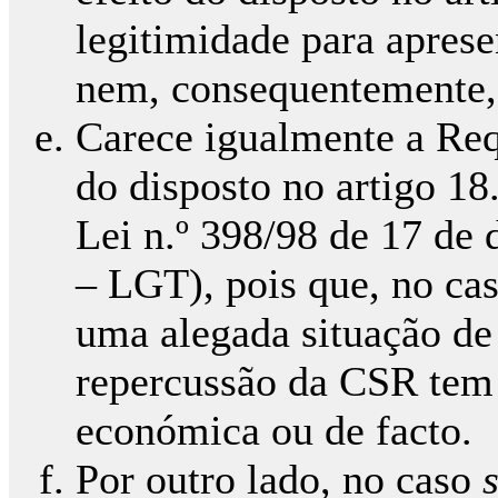
legitimidade para aprese
nem, consequentemente, 
Carece igualmente a Req
do disposto no artigo 18.
Lei n.º 398/98 de 17 de 
– LGT), pois que, no cas
uma alegada situação de 
repercussão da CSR tem
económica ou de facto.
Por outro lado, no caso