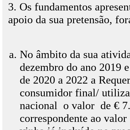
3. Os fundamentos apresen
apoio da sua pretensão, for
No âmbito da sua ativid
dezembro do ano 2019 e 
de 2020 a 2022 a Reque
consumidor final/ utiliz
nacional o valor de € 7
correspondente ao valor 