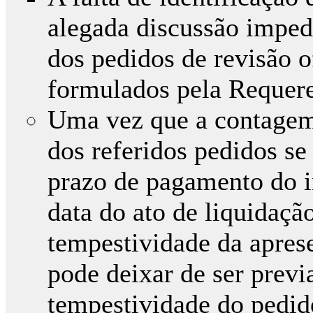
alegada discussão imped
dos pedidos de revisão o
formulados pela Requere
Uma vez que a contagem 
dos referidos pedidos se 
prazo de pagamento do i
data do ato de liquidação
tempestividade da aprese
pode deixar de ser previ
tempestividade do pedido