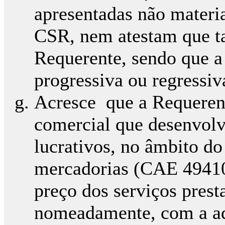
apresentadas não materi
CSR, nem atestam que tal
Requerente, sendo que a 
progressiva ou regressiv
Acresce que a Requeren
comercial que desenvolv
lucrativos, no âmbito do
mercadorias (CAE 49410)
preço dos serviços prest
nomeadamente, com a aq