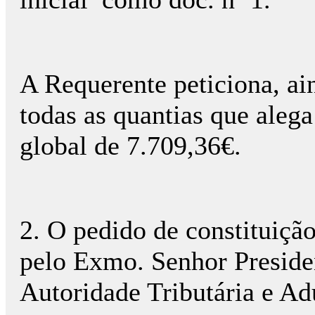
A Requerente peticiona, ai
todas as quantias que alega
global de 7.709,36€.
2. O pedido de constituição 
pelo Exmo. Senhor Preside
Autoridade Tributária e Ad