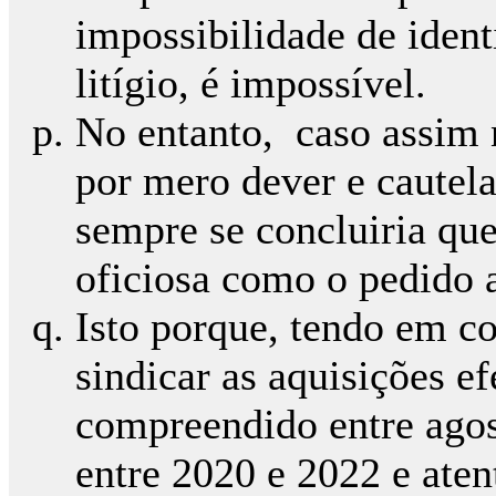
impossibilidade de ident
litígio, é impossível.
No entanto, caso assim 
por mero dever e cautela
sempre se concluiria que
oficiosa como o pedido a
Isto porque, tendo em c
sindicar as aquisições e
compreendido entre ago
entre 2020 e 2022 e aten