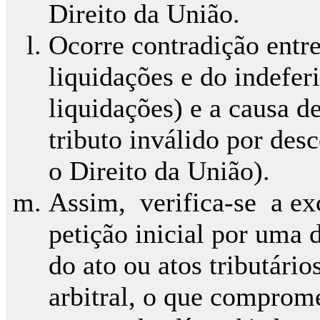
Direito da União.
Ocorre contradição entre
liquidações e do indefer
liquidações) e a causa d
tributo inválido por de
o Direito da União).
Assim, verifica-se a exc
petição inicial por uma 
do ato ou atos tributári
arbitral, o que comprom