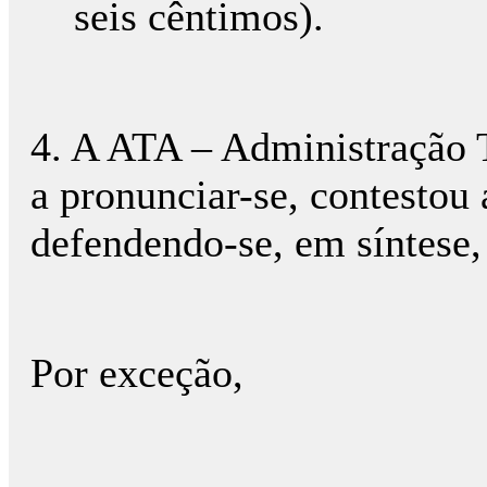
seis cêntimos).
4. A ATA – Administração 
a pronunciar-se, contestou
defendendo-se, em síntese
Por exceção,