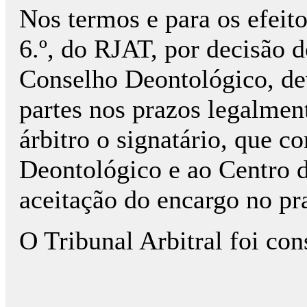
Nos termos e para os efeitos
6.º, do RJAT, por decisão 
Conselho Deontológico, d
partes nos prazos legalment
árbitro o signatário, que 
Deontológico e ao Centro 
aceitação do encargo no pr
O Tribunal Arbitral foi co