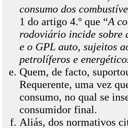
consumo dos combustíve
1 do artigo 4.º que “
A co
rodoviário incide sobre 
e o GPL auto, sujeitos a
petrolíferos e energético
Quem, de facto, suportou
Requerente, uma vez que
consumo, no qual se ins
consumidor final.
Aliás, dos normativos ci