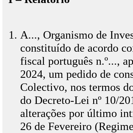
A..., Organismo de Inve
constituído de acordo co
fiscal português n.º..., 
2024, um pedido de const
Colectivo, nos termos dos
do Decreto-Lei nº 10/201
alterações por último in
26 de Fevereiro (Regime