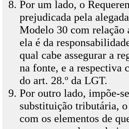
Por um lado, o Requeren
prejudicada pela alegada
Modelo 30 com relação a
ela é da responsabilidade
qual cabe assegurar a re
na fonte, e a respectiva
do art. 28.º da LGT.
Por outro lado, impõe-se
substituição tributária, 
com os elementos de que