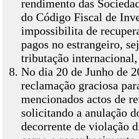
rendimento das Sociedad
do Código Fiscal de Inv
impossibilita de recuper
pagos no estrangeiro, sej
tributação internacional
No dia 20 de Junho de 2
reclamação graciosa par
mencionados actos de re
solicitando a anulação d
decorrente de violação d