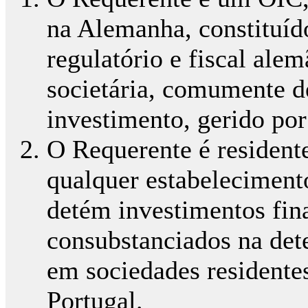
na Alemanha, constituíd
regulatório e fiscal ale
societária, comumente d
investimento, gerido po
O Requerente é resident
qualquer estabeleciment
detém investimentos fin
consubstanciados na dete
em sociedades residentes
Portugal.