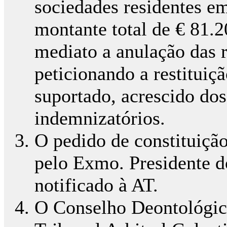
sociedades residentes em
montante total de € 81.2
mediato a anulação das r
peticionando a restitui
suportado, acrescido dos
indemnizatórios.
O pedido de constituição
pelo Exmo. Presidente 
notificado à AT.
O Conselho Deontológico