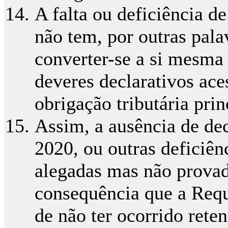
A falta ou deficiência d
não tem, por outras pala
converter-se a si mesma
deveres declarativos ace
obrigação tributária prin
Assim, a ausência de de
2020, ou outras deficiên
alegadas mas não provad
consequência que a Req
de não ter ocorrido rete