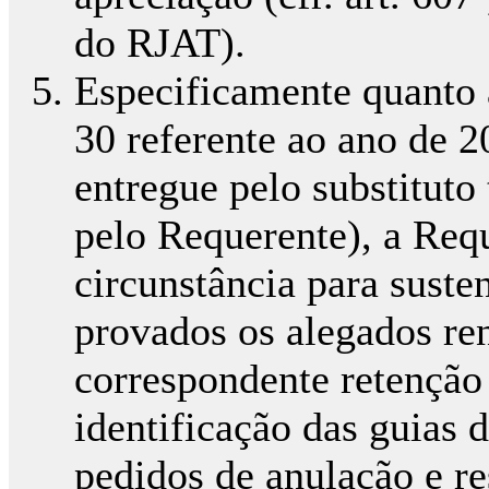
do RJAT).
Especificamente quanto 
30 referente ao ano de 2
entregue pelo substituto
pelo Requerente), a Req
circunstância para suste
provados os alegados re
correspondente retenção
identificação das guias
pedidos de anulação e re