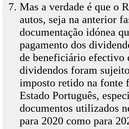
Mas a verdade é que o R
autos, seja na anterior f
documentação idónea que
pagamento dos dividendo
de beneficiário efectivo
dividendos foram sujeito
imposto retido na fonte 
Estado Português, espec
documentos utilizados ne
para 2020 como para 20