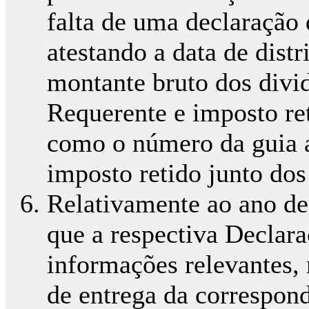
falta de uma declaração d
atestando a data de dist
montante bruto dos divi
Requerente e imposto re
como o número da guia a
imposto retido junto dos 
Relativamente ao ano de
que a respectiva Declar
informações relevantes, 
de entrega da correspond