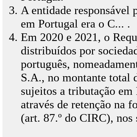
A entidade responsável p
em Portugal era o C... .
Em 2020 e 2021, o Reque
distribuídos por sociedad
português, nomeadamente
S.A., no montante total 
sujeitos a tributação em
através de retenção na f
(art. 87.º do CIRC), nos