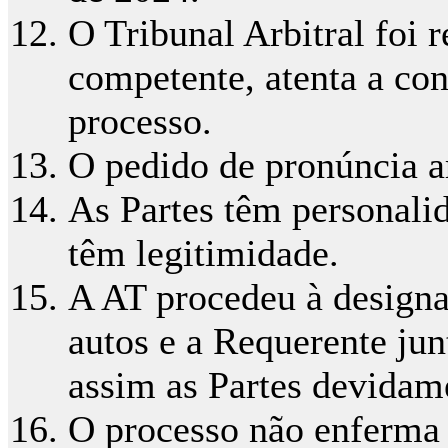
O Tribunal Arbitral foi 
competente, atenta a co
processo.
O pedido de pronúncia ar
As Partes têm personalid
têm legitimidade.
A AT procedeu à designa
autos e a Requerente ju
assim as Partes devidam
O processo não enferma 