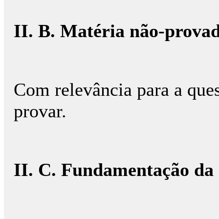
II. B. Matéria não-prova
Com relevância para a ques
provar.
II. C. Fundamentação da 