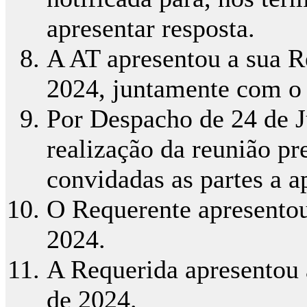
apresentar resposta.
A AT apresentou a sua R
2024, juntamente com o 
Por Despacho de 24 de J
realização da reunião pr
convidadas as partes a a
O Requerente apresentou
2024.
A Requerida apresentou
de 2024.