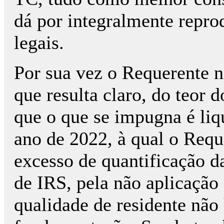
dá por integralmente reprod
legais.
Por sua vez o Requerente n
que resulta claro, do teor 
que o que se impugna é liq
ano de 2022, à qual o Requ
excesso de quantificação da
de IRS, pela não aplicação 
qualidade de residente não 