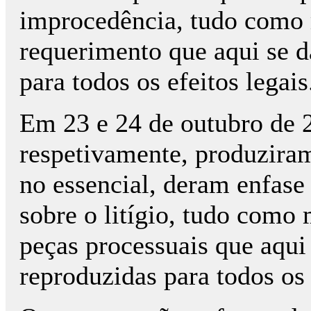
improcedência, tudo como 
requerimento que aqui se d
para todos os efeitos legais
Em 23 e 24 de outubro de 
respetivamente, produziram
no essencial, deram enfase 
sobre o litígio, tudo como 
peças processuais que aqui
reproduzidas para todos os 