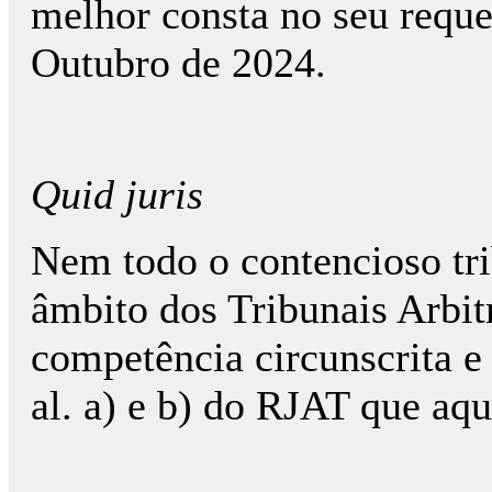
melhor consta no seu reque
Outubro de 2024.
Quid juris
Nem todo o contencioso tri
âmbito dos Tribunais Arbi
competência circunscrita e
al. a) e b) do RJAT que aq