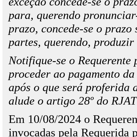
exceção concede-se o prazo
para, querendo pronunciar
prazo, concede-se o prazo 
partes, querendo, produzir 
Notifique-se o Requerente 
proceder ao pagamento da t
após o que será proferida 
alude o artigo 28º do RJAT
Em 10/08/2024 o Requeren
invocadas pela Requerida 