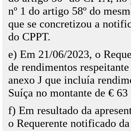
nº 1 do artigo 58º do mesm
que se concretizou a notifi
do CPPT.
e) Em 21/06/2023, o Reque
de rendimentos respeitante
anexo J que incluía rendim
Suíça no montante de € 63
f) Em resultado da apresen
o Requerente notificado da