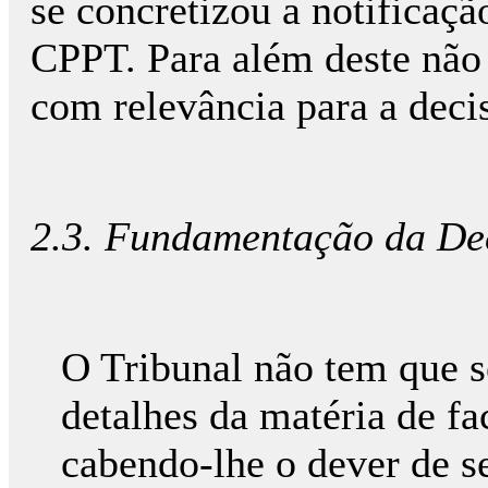
se concretizou a notificaçã
CPPT. Para além deste não 
com relevância para a deci
2.3. Fundamentação da Dec
O Tribunal não tem que s
detalhes da matéria de fa
cabendo-lhe o dever de se