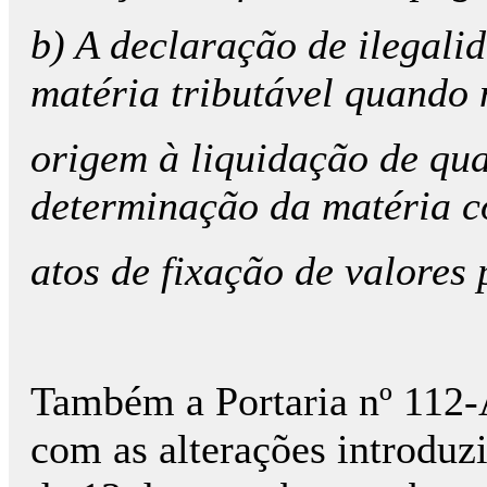
b) A declaração de ilegali
matéria tributável quando 
origem à liquidação de qua
determinação da matéria co
atos de fixação de valores
Também a Portaria nº 112-
com as alterações introduzi