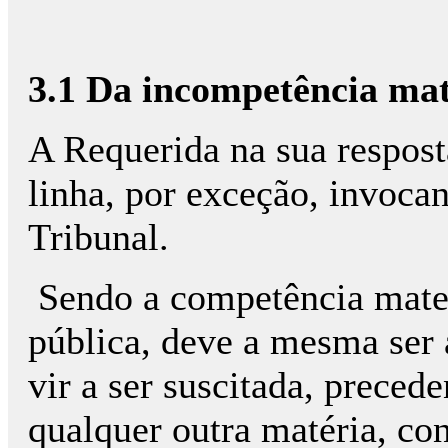
3.1 Da incompetência mate
A Requerida na sua respost
linha, por exceção, invoca
Tribunal.
Sendo a competência mater
pública, deve a mesma ser
vir a ser suscitada, prece
qualquer outra matéria, con