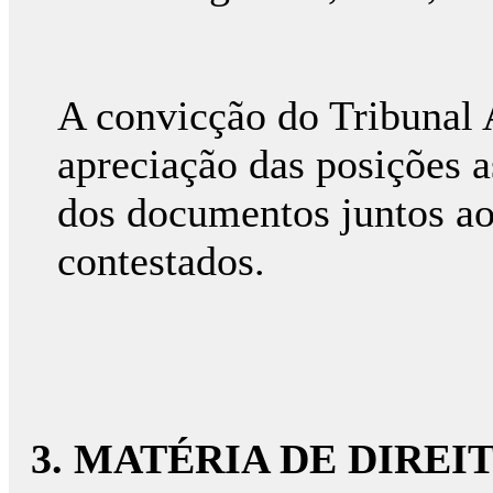
A convicção do Tribunal A
apreciação das posições a
dos documentos juntos aos
contestados.
3. MATÉRIA DE DIREI