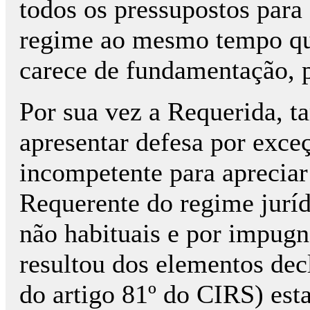
todos os pressupostos para 
regime ao mesmo tempo que
carece de fundamentação, p
Por sua vez a Requerida, 
apresentar defesa por exce
incompetente para apreciar
Requerente do regime jurídi
não habituais e por impugn
resultou dos elementos dec
do artigo 81º do CIRS) est