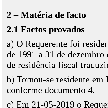
2 – Matéria de facto
2.1 Factos provados
a) O Requerente foi reside
de 1991 a 31 de dezembro 
de residência fiscal traduz
b) Tornou-se residente em 
conforme documento 4.
c) Em 21-05-2019 o Requer