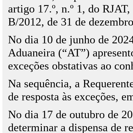
artigo 17.º, n.º 1, do RJAT,
B/2012, de 31 de dezembro
No dia 10 de junho de 2024
Aduaneira (“AT”) apresento
exceções obstativas ao co
Na sequência, a Requerent
de resposta às exceções, e
No dia 17 de outubro de 20
determinar a dispensa de re