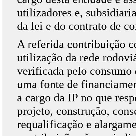
utilizadores e, subsidiar
da lei e do contrato de co
A referida contribuição c
utilização da rede rodovi
verificada pelo consumo 
uma fonte de financiamen
a cargo da IP no que resp
projeto, construção, cons
requalificação e alargame