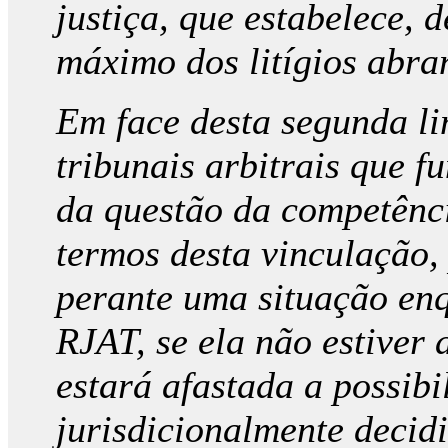
justiça, que estabelece, 
máximo dos litígios abra
Em face desta segunda l
tribunais arbitrais que 
da questão da competênc
termos desta vinculação,
perante uma situação enq
RJAT, se ela não estiver
estará afastada a possibil
jurisdicionalmente decidi