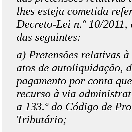
lhes esteja cometida refer
Decreto-Lei n.º 10/2011,
das seguintes:
a) Pretensões relativas à
atos de autoliquidação, d
pagamento por conta que
recurso à via administrat
a 133.º do Código de Pr
Tributário;