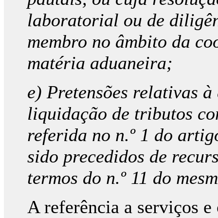
laboratorial ou de diligê
membro no âmbito da coo
matéria aduaneira;
e) Pretensões relativas à
liquidação de tributos c
referida no n.º 1 do art
sido precedidos de recurs
termos do n.º 11 do mesm
A referência a serviços 