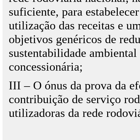
suficiente, para estabelece
utilização das receitas e u
objetivos genéricos de redu
sustentabilidade ambiental
concessionária;
III – O ónus da prova da ef
contribuição de serviço ro
utilizadoras da rede rodovi