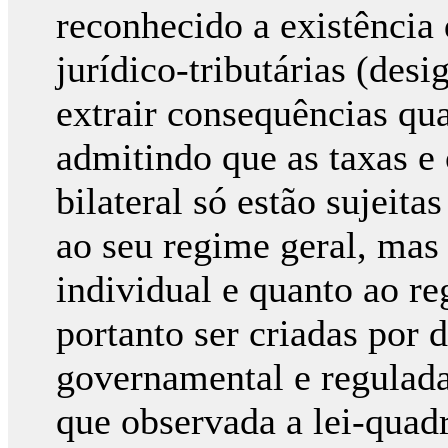
reconhecido a existência 
jurídico-tributárias (des
extrair consequências qua
admitindo que as taxas e 
bilateral só estão sujeita
ao seu regime geral, mas
individual e quanto ao r
portanto ser criadas por 
governamental e regulada
que observada a lei-quad