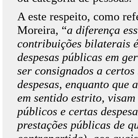
A este respeito, como re
Moreira, “
a diferença ess
contribuições bilaterais 
despesas públicas em ger
ser consignados a certos 
despesas, enquanto que a
em sentido estrito, visam
públicos e certas despesa
prestações públicas de q