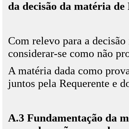
da decisão da matéria de
Com relevo para a decisão
considerar-se como não pr
A matéria dada como prova
juntos pela Requerente e d
A.3 Fundamentação da ma