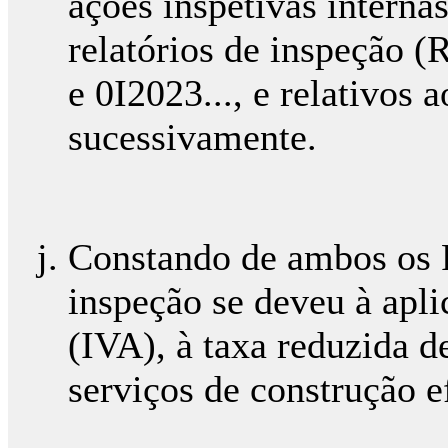
ações inspetivas interna
relatórios de inspeção (
e 0I2023..., e relativos 
sucessivamente.
Constando de ambos os 
inspeção se deveu à apli
(IVA), à taxa reduzida d
serviços de construção e