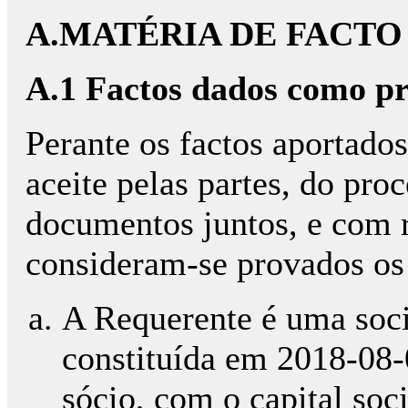
A.MATÉRIA DE FACTO
A.1 Factos dados como p
Perante os factos aportados
aceite pelas partes, do pro
documentos juntos, e com r
consideram-se provados os 
A Requerente é uma soci
constituída em 2018-08
sócio, com o capital soci