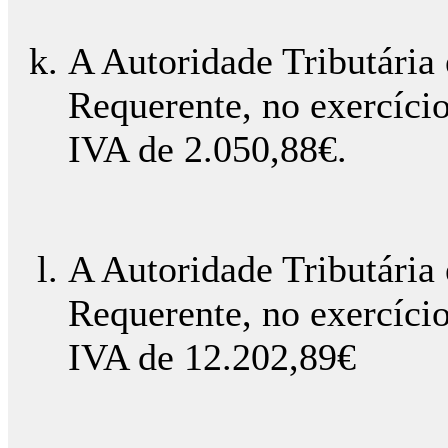
A Autoridade Tributária
Requerente, no exercíci
IVA de 2.050,88€.
A Autoridade Tributária
Requerente, no exercíci
IVA de 12.202,89€