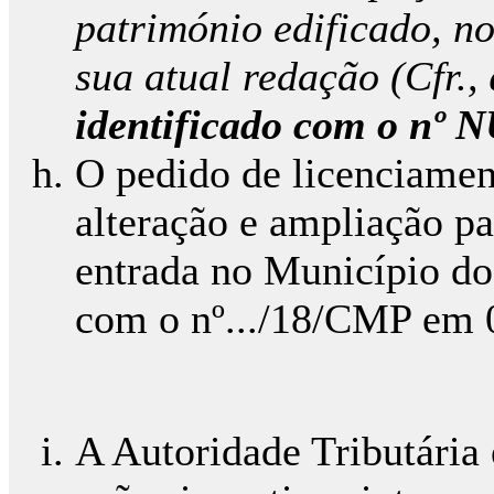
património edificado, n
sua atual redação (Cfr.,
identificado com o nº 
O pedido de licenciamen
alteração e ampliação pa
entrada no Município do
com o nº.../18/CMP em 
A Autoridade Tributária