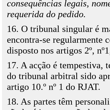
consequências legais, nom
requerida do pedido.
16. O tribunal singular é 
encontra-se regularmente c
disposto nos artigos 2º, nº1
17. A acção é tempestiva, 
do tribunal arbitral sido a
artigo 10.º nº 1 do RJAT.
18. As partes têm personali