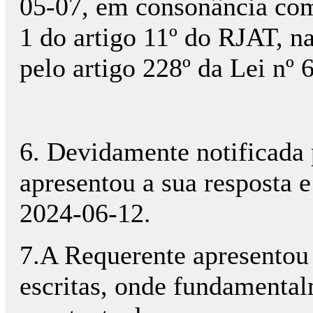
05-07, em consonância com 
1 do artigo 11º do RJAT, na
pelo artigo 228º da Lei nº
6. Devidamente notificada 
apresentou a sua resposta 
2024-06-12.
7.A Requerente apresentou
escritas, onde fundamentalm