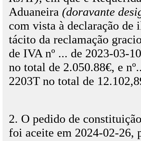
Aduaneira
(doravante desi
com vista à declaração de 
tácito da reclamação gracio
de IVA nº ... de 2023-03-10
no total de 2.050.88€, e nº.
2203T no total de 12.102,8
2. O pedido de constituição
foi aceite em 2024-02-26, 