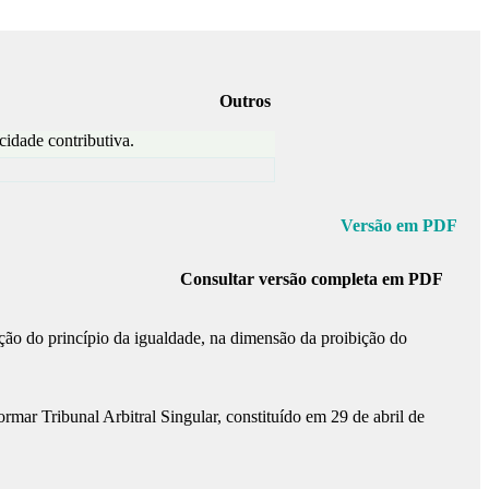
Outros
cidade contributiva.
Versão em PDF
Consultar versão completa em PDF
olação do princípio da igualdade, na dimensão da proibição do
ar Tribunal Arbitral Singular, constituído em 29 de abril de