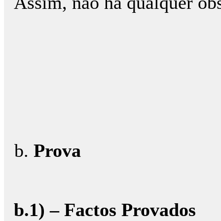
Assim, não há qualquer obst
Prova
b.1) – Factos Provados