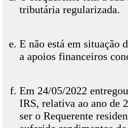
tributária regularizada.
E não está em situação 
a apoios financeiros con
Em 24/05/2022 entregou
IRS, relativa ao ano de 
ser o Requerente resident