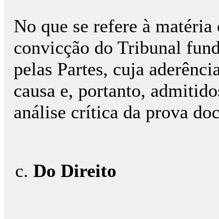
No que se refere à matéri
convicção do Tribunal fund
pelas Partes, cuja aderência
causa e, portanto, admitid
análise crítica da prova d
Do Direito