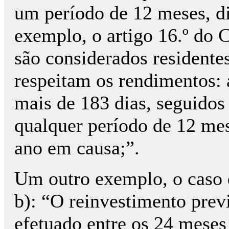
um período de 12 meses, di
exemplo, o artigo 16.º do 
são considerados residente
respeitam os rendimentos:
mais de 183 dias, seguidos
qualquer período de 12 mes
ano em causa;”.
Um outro exemplo, o caso do
b): “O reinvestimento previ
efetuado entre os 24 meses