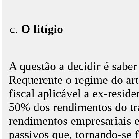
O litígio
A questão a decidir é saber
Requerente o regime do ar
fiscal aplicável a ex-reside
50% dos rendimentos do tr
rendimentos empresariais e 
passivos que, tornando-se 