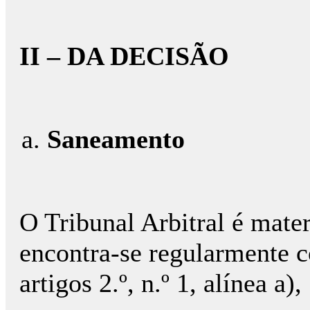
II – DA DECISÃO
Saneamento
O Tribunal Arbitral é mat
encontra-se regularmente c
artigos 2.º, n.º 1, alínea a)