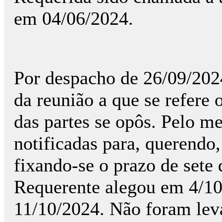
em 04/06/2024.
Por despacho de 26/09/2024
da reunião a que se refere
das partes se opôs. Pelo m
notificadas para, querendo
fixando-se o prazo de sete 
Requerente alegou em 4/10
11/10/2024. Não foram lev