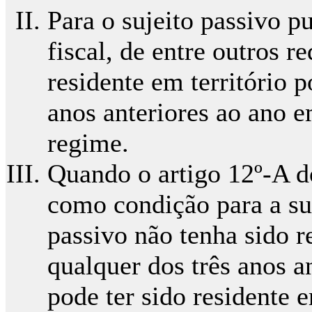
Para o sujeito passivo p
fiscal, de entre outros r
residente em território 
anos anteriores ao ano e
regime.
Quando o artigo 12º-A d
como condição para a sua
passivo não tenha sido 
qualquer dos três anos an
pode ter sido residente 