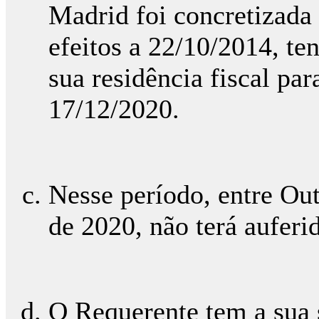
Madrid foi concretizada
efeitos a 22/10/2014, te
sua residência fiscal par
17/12/2020.
Nesse período, entre Ou
de 2020, não terá aufer
O Requerente tem a sua s