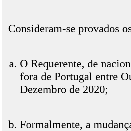
Consideram-se provados os 
O Requerente, de nacion
fora de Portugal entre O
Dezembro de 2020;
Formalmente, a mudança 