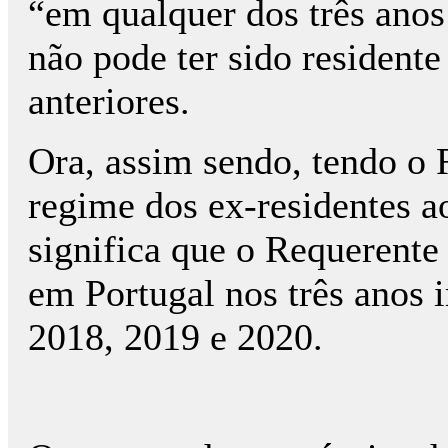
“em qualquer dos três anos 
não pode ter sido resident
anteriores.
Ora, assim sendo, tendo o 
regime dos ex-residentes a
significa que o Requerente 
em Portugal nos três anos i
2018, 2019 e 2020.