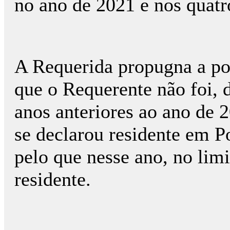
no ano de 2021 e nos quatr
A Requerida propugna a pos
que o Requerente não foi, d
anos anteriores ao ano de 
se declarou residente em 
pelo que nesse ano, no limi
residente.