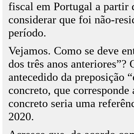
fiscal em Portugal a partir
considerar que foi não-res
período.
Vejamos. Como se deve ent
dos três anos anteriores”? 
antecedido da preposição
concreto, que corresponde 
concreto seria uma referên
2020.