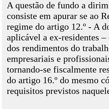
A questão de fundo a dirim
consiste em apurar se ao R
regime do artigo 12.º - A 
aplicável a ex-residentes –
dos rendimentos do trabal
empresariais e profissionai
tornando-se fiscalmente res
do artigo 16.º do mesmo c
requisitos previstos naquele