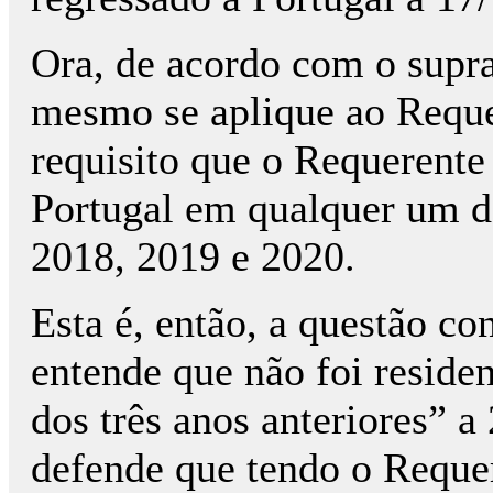
Ora, de acordo com o supr
mesmo se aplique ao Reque
requisito que o Requerente
Portugal em qualquer um dos
2018, 2019 e 2020.
Esta é, então, a questão co
entende que não foi reside
dos três anos anteriores” a
defende que tendo o Requer