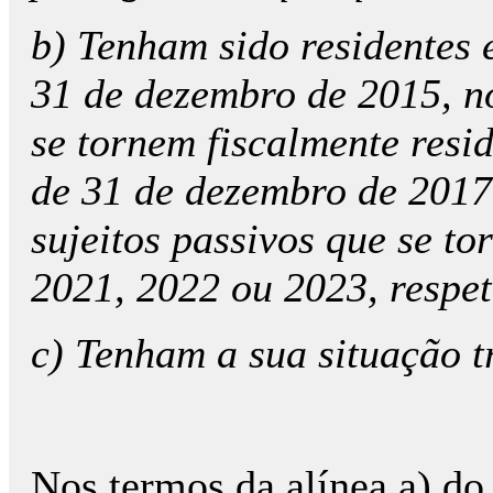
b) Tenham sido residentes 
31 de dezembro de 2015, no
se tornem fiscalmente resi
de 31 de dezembro de 2017
sujeitos passivos que se t
2021, 2022 ou 2023, respe
c) Tenham a sua situação t
Nos termos da alínea a) do 