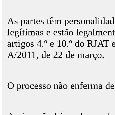
As partes têm personalidade
legítimas e estão legalme
artigos 4.º e 10.º do RJAT e
A/2011, de 22 de março.
O processo não enferma de