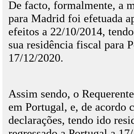
De facto, formalmente, a m
para Madrid foi efetuada a
efeitos a 22/10/2014, tendo
sua residência fiscal para 
17/12/2020.
Assim sendo, o Requerente t
em Portugal, e, de acordo 
declarações, tendo ido res
regressado a Portugal a 17