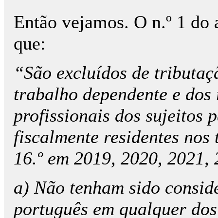
Então vejamos. O n.º 1 do a
que:
“São excluídos de tributa
trabalho dependente e dos 
profissionais dos sujeitos 
fiscalmente residentes nos 
16.º em 2019, 2020, 2021,
a) Não tenham sido conside
português em qualquer dos 