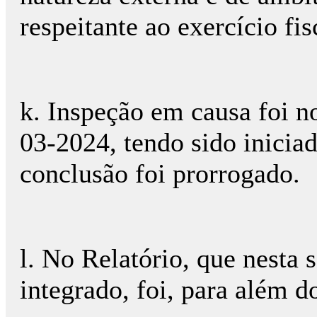
respeitante ao exercício fis
k. Inspeção em causa foi n
03-2024, tendo sido inicia
conclusão foi prorrogado.
l. No Relatório, que nesta 
integrado, foi, para além d