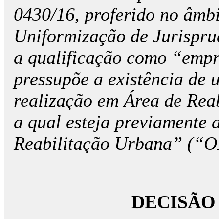
0430/16, proferido no âmb
Uniformização de Jurispru
a qualificação como “empr
pressupõe a existência de 
realização em Área de Re
a qual esteja previamente
Reabilitação Urbana” (“
DECISÃO