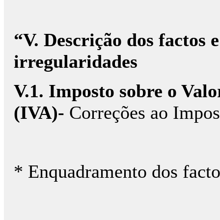
“V. Descrição dos factos 
irregularidades
V.1. Imposto sobre o Val
(IVA)-
Correções ao Impos
* Enquadramento dos facto