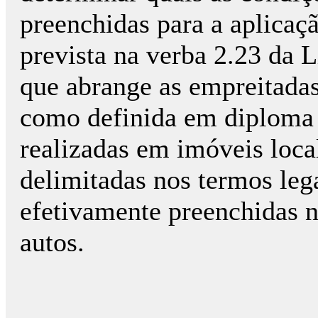
preenchidas para a aplicaç
prevista na verba 2.23 da 
que abrange as empreitadas 
como definida em diploma 
realizadas em imóveis loca
delimitadas nos termos leg
efetivamente preenchidas n
autos.