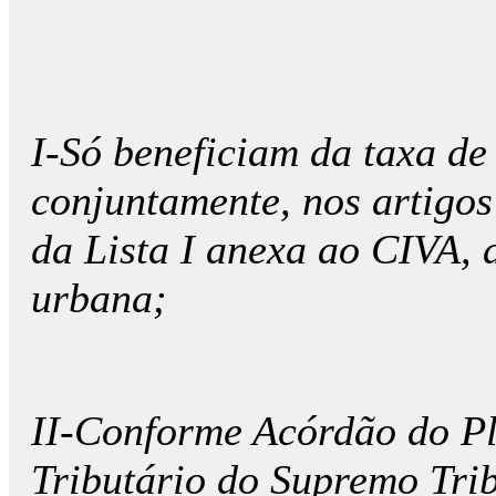
I-Só beneficiam da taxa de
conjuntamente, nos artigos 
da Lista I anexa ao CIVA, 
urbana;
II-Conforme Acórdão do Pl
Tributário do Supremo Trib