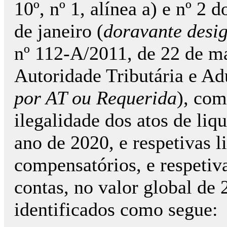
10º, nº 1, alínea a) e nº 2 
de janeiro (
doravante desi
nº 112-A/2011, de 22 de ma
Autoridade Tributária e Ad
por AT ou Requerida
), com
ilegalidade dos atos de liq
ano de 2020, e respetivas l
compensatórios, e respetiv
contas, no valor global de
identificados como segue: