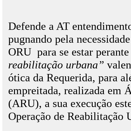
Defende a AT entendimento
pugnando pela necessidade
ORU para se estar perante
reabilitação urbana”
valen
ótica da Requerida, para a
empreitada, realizada em 
(ARU), a sua execução est
Operação de Reabilitação 