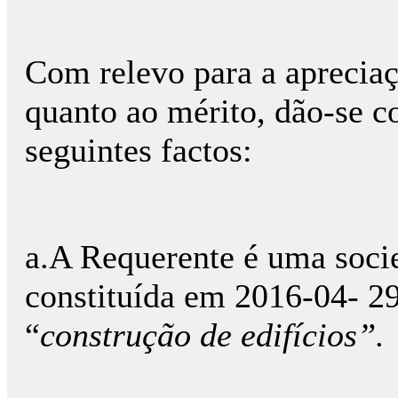
Com relevo para a apreciaç
quanto ao mérito, dão-se c
seguintes factos:
a.A Requerente é uma soci
constituída em 2016-04- 29,
“
construção de edifícios”.