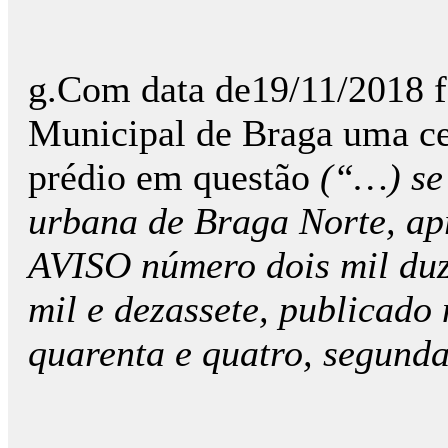
g.Com data de19/11/2018 f
Municipal de Braga uma ce
prédio em questão
(“…) se 
urbana de Braga Norte, ap
AVISO número dois mil duze
mil e dezassete, publicado
quarenta e quatro, segunda