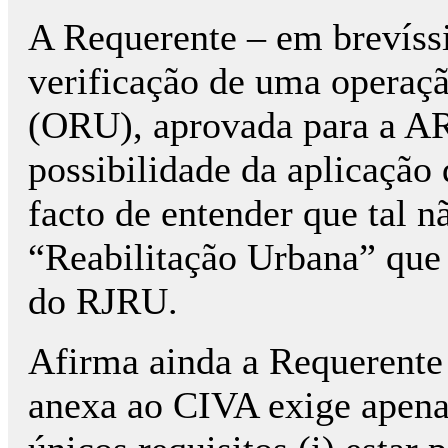
A Requerente – em brevíssi
verificação de uma operaçã
(ORU), aprovada para a ARU
possibilidade da aplicação 
facto de entender que tal n
“Reabilitação Urbana” que é
do RJRU.
Afirma ainda a Requerente 
anexa ao CIVA exige apena