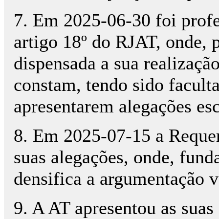
7. Em 2025-06-30 foi profe
artigo 18º do RJAT, onde, 
dispensada a sua realização
constam, tendo sido faculta
apresentarem alegações esc
8. Em 2025-07-15 a Requer
suas alegações, onde, fund
densifica a argumentação v
9. A AT apresentou as suas