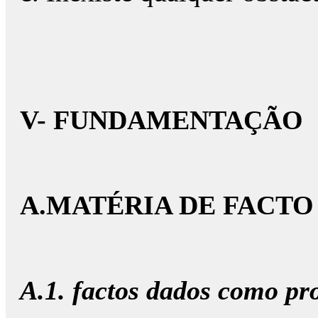
V- FUNDAMENTAÇÃO
A.MATÉRIA DE FACTO
A.1. factos dados como pr