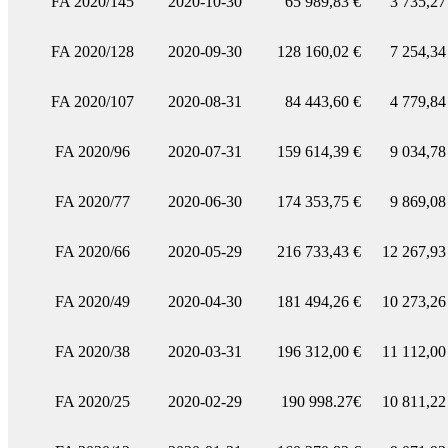
FA 2020/145
2020-10-30
65 989,83 €
3 735,27
FA 2020/128
2020-09-30
128 160,02 €
7 254,34
FA 2020/107
2020-08-31
84 443,60 €
4 779,84
FA 2020/96
2020-07-31
159 614,39 €
9 034,78
FA 2020/77
2020-06-30
174 353,75 €
9 869,08
FA 2020/66
2020-05-29
216 733,43 €
12 267,93
FA 2020/49
2020-04-30
181 494,26 €
10 273,26
FA 2020/38
2020-03-31
196 312,00 €
11 112,00
FA 2020/25
2020-02-29
190 998.27€
10 811,22