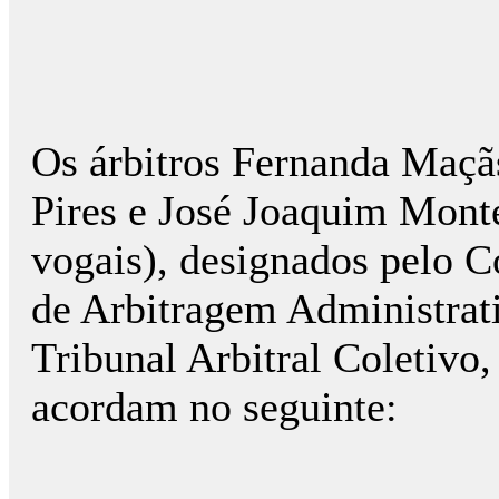
Os árbitros Fernanda Maçãs
Pires e José Joaquim Monte
vogais), designados pelo 
de Arbitragem Administra
Tribunal Arbitral Coletivo
acordam no seguinte: