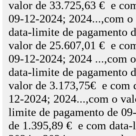
valor de 33.725,63 € e co
09-12-2024; 2024...,com o
data-limite de pagamento d
valor de 25.607,01 € e co
09-12-2024; 2024 ...,com 
data-limite de pagamento 
valor de 3.173,75€ e com 
12-2024; 2024...,com o val
limite de pagamento de 09-
de 1.395,89 € e com data-