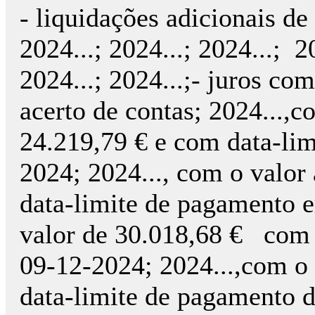
- liquidações adicionais de 
2024...; 2024...; 2024...; 20
2024...; 2024...;- juros c
acerto de contas; 2024...,c
24.219,79 € e com data-li
2024; 2024..., com o valor
data-limite de pagamento 
valor de 30.018,68 € com 
09-12-2024; 2024...,com o
data-limite de pagamento 