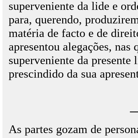
superveniente da lide e ord
para, querendo, produzirem
matéria de facto e de direi
apresentou alegações, nas q
superveniente da presente l
prescindido da sua apresen
—
As partes gozam de persona