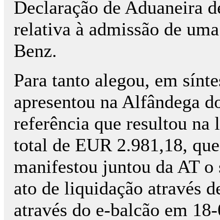
Declaração de Aduaneira de
relativa à admissão de um
Benz.
Para tanto alegou, em sínt
apresentou na Alfândega d
referência que resultou na
total de EUR 2.981,18, qu
manifestou juntou da AT o 
ato de liquidação através 
através do e-balcão em 18