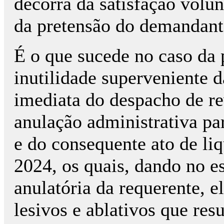
decorra da satisfação volu
da pretensão do demandante 
É o que sucede no caso da 
inutilidade superveniente d
imediata do despacho de re
anulação administrativa pa
e do consequente ato de li
2024, os quais, dando no es
anulatória da requerente, e
lesivos e ablativos que res