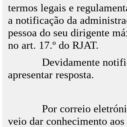
termos legais e regulamenta
a notificação da administra
pessoa do seu dirigente máx
no art. 17.º do RJAT.
Devidamente notificada
apresentar resposta.
Por correio eletrónico 
veio dar conhecimento aos 