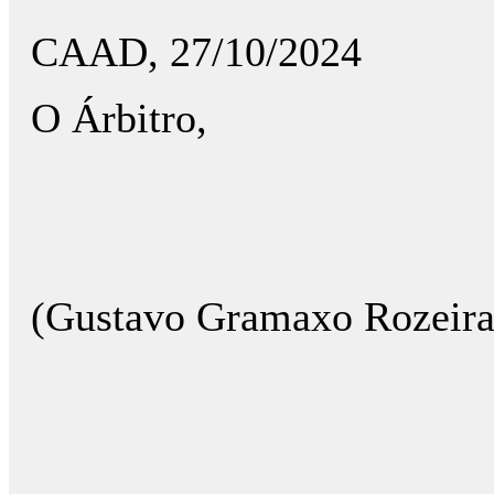
CAAD, 27/10/2024
O Árbitro,
(Gustavo Gramaxo Rozeira