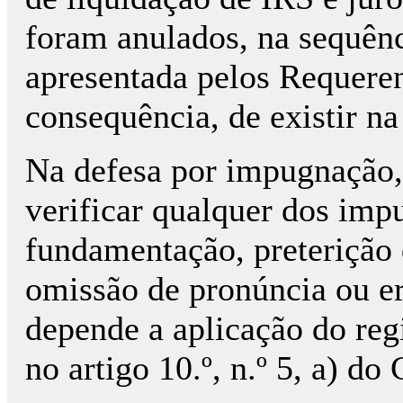
foram anulados, na sequên
apresentada pelos Requeren
consequência, de existir na
Na defesa por impugnação, 
verificar qualquer dos impu
fundamentação, preterição 
omissão de pronúncia ou er
depende a aplicação do reg
no artigo 10.º, n.º 5, a) do