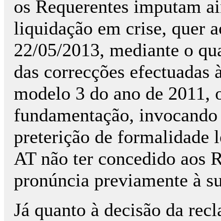
os Requerentes imputam ain
liquidação em crise, quer 
22/05/2013, mediante o qua
das correcções efectuadas 
modelo 3 do ano de 2011, o
fundamentação, invocando a
preterição de formalidade l
AT não ter concedido aos R
pronúncia previamente à su
Já quanto à decisão da rec