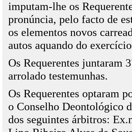
imputam-lhe os Requerente
pronúncia, pelo facto de es
os elementos novos carread
autos aquando do exercício 
Os Requerentes juntaram 3
arrolado testemunhas.
Os Requerentes optaram por
o Conselho Deontológico 
dos seguintes árbitros: Ex