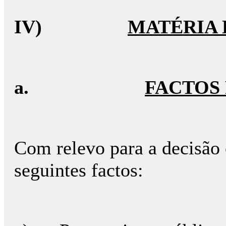
IV)
MATÉRIA 
a.
FACTOS
Com relevo para a decisão
seguintes factos: