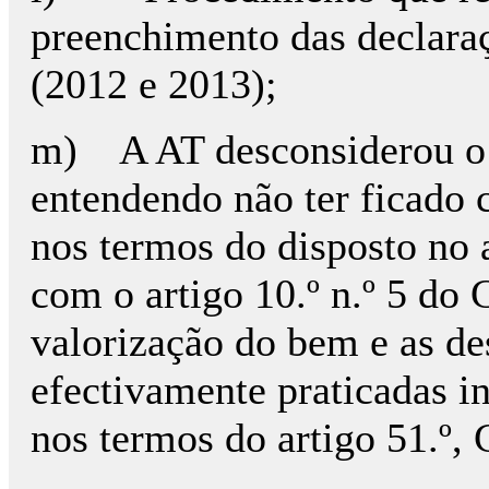
preenchimento das declaraç
(2012 e 2013);
m) A AT desconsiderou o 
entendendo não ter ficado 
nos termos do disposto no 
com o artigo 10.º n.º 5 do
valorização do bem e as de
efectivamente praticadas in
nos termos do artigo 51.º,