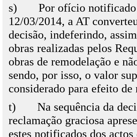
s) Por ofício notificado 
12/03/2014, a AT converteu
decisão, indeferindo, assim
obras realizadas pelos Req
obras de remodelação e não
sendo, por isso, o valor su
considerado para efeito de
t) Na sequência da decis
reclamação graciosa apres
estes notificados dos actos