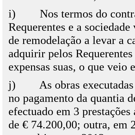
i) Nos termos do contrat
Requerentes e a sociedade 
de remodelação a levar a ca
adquirir pelos Requerentes 
expensas suas, o que veio 
j) As obras executadas 
no pagamento da quantia de
efectuado em 3 prestações 
de € 74.200,00; outra, em 