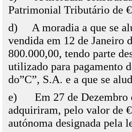
Patrimonial Tributário de 
d) A moradia a que se alud
vendida em 12 de Janeiro d
800.000,00, tendo parte des
utilizado para pagamento 
do”C”, S.A. e a que se alud
e) Em 27 de Dezembro de
adquiriram, pelo valor de €
autónoma designada pela le