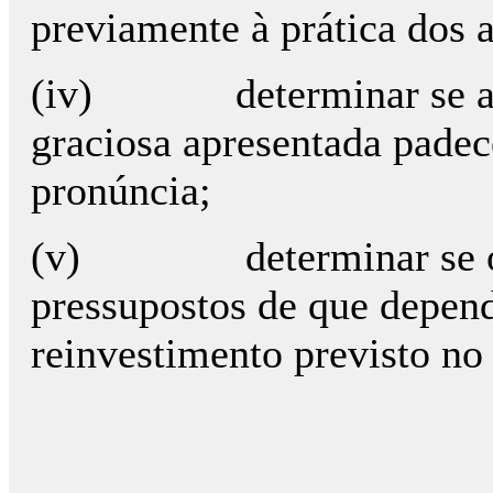
previamente à prática dos a
(iv) determinar se a de
graciosa apresentada padec
pronúncia;
(v) determinar se ocorr
pressupostos de que depend
reinvestimento previsto no 