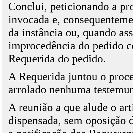
Conclui, peticionando a pr
invocada e, consequenteme
da instância ou, quando as
improcedência do pedido c
Requerida do pedido.
A Requerida juntou o proce
arrolado nenhuma testemu
A reunião a que alude o art
dispensada, sem oposição d