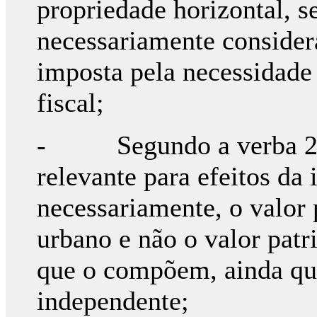
propriedade horizontal, s
necessariamente considera
imposta pela necessidade
fiscal;
- Segundo a verba 28.1
relevante para efeitos da
necessariamente, o valor 
urbano e não o valor patr
que o compõem, ainda qua
independente;