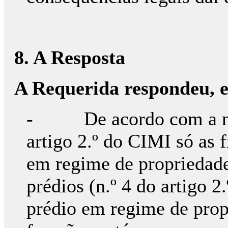
8. A Resposta
A Requerida respondeu, e
- De acordo com a noç
artigo 2.º do CIMI só as 
em regime de propriedade
prédios (n.º 4 do artigo 2
prédio em regime de prop