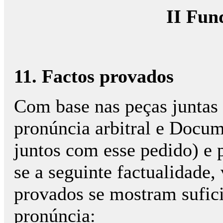
II Fun
11. Factos provados
Com base nas peças juntas
pronúncia arbitral e Docu
juntos com esse pedido) e 
se a seguinte factualidade,
provados se mostram sufici
pronúncia: