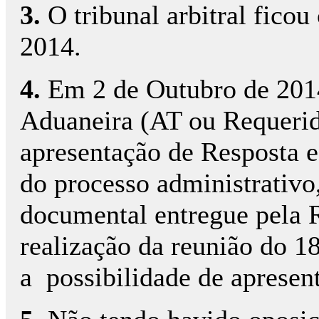
3.
O tribunal arbitral fico
2014.
4.
Em 2 de Outubro de 2014
Aduaneira (AT ou Requerida)
apresentação de Resposta e
do processo administrativo
documental entregue pela 
realização da reunião do 1
a possibilidade de apresent