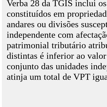
Verba 28 da TGIS inclui os
constituídos em propriedad
andares ou divisões suscept
independente com afectação
patrimonial tributário atri
distintas é inferior ao val
conjunto das unidades inde
atinja um total de VPT igua