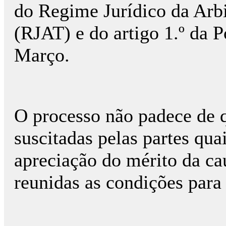
do Regime Jurídico da Arb
(RJAT) e do artigo 1.º da P
Março.
O processo não padece de 
suscitadas pelas partes qu
apreciação do mérito da ca
reunidas as condições para 