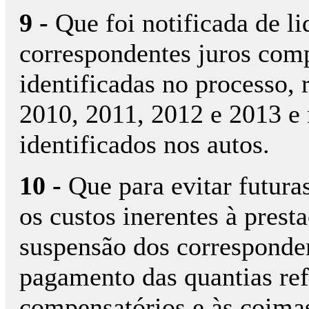
9 -
Que foi notificada de l
correspondentes juros comp
identificadas no processo, 
2010, 2011, 2012 e 2013 e 
identificados nos autos.
10 -
Que para evitar futura
os custos inerentes à prest
suspensão dos corresponde
pagamento das quantias ref
compensatórios e às coimas