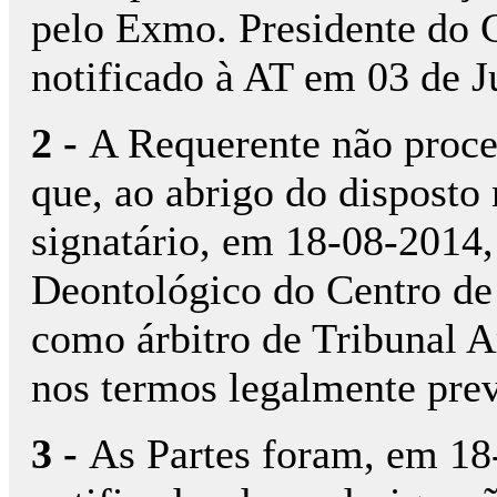
pelo Exmo. Presidente do
notificado à AT em 03 de J
2 -
A Requerente não proce
que, ao abrigo do disposto 
signatário, em 18-08-2014,
Deontológico do Centro de
como árbitro de Tribunal Ar
nos termos legalmente prev
3 -
As Partes foram, em 18