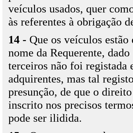
veículos usados, quer como
às referentes à obrigação d
14 -
Que os veículos estão
nome da Requerente, dado 
terceiros não foi registad
adquirentes, mas tal regist
presunção, de que o direito 
inscrito nos precisos termo
pode ser ilidida.