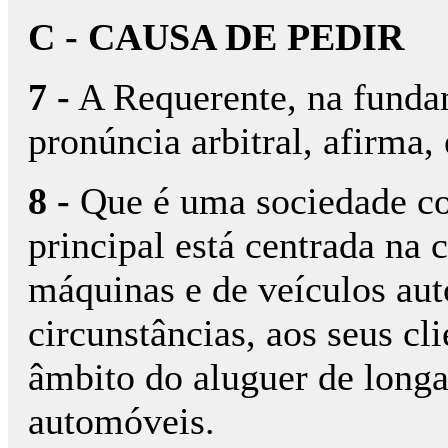
C - CAUSA DE PEDIR
7 -
A Requerente, na funda
pronúncia arbitral, afirma,
8 -
Que é uma sociedade com
principal está centrada na
máquinas e de veículos aut
circunstâncias, aos seus cl
âmbito do aluguer de longa
automóveis.