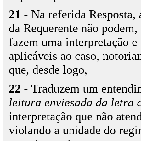
21 -
Na referida Resposta, 
da Requerente não podem, 
fazem uma interpretação e 
aplicáveis ao caso, notori
que, desde logo,
22 -
Traduzem um entendim
leitura enviesada da letra d
interpretação que não aten
violando a unidade do reg