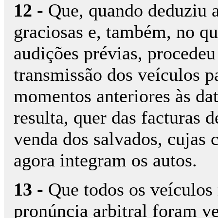
12 -
Que, quando deduziu 
graciosas e, também, no q
audições prévias, procedeu
transmissão dos veículos p
momentos anteriores às dat
resulta, quer das facturas 
venda dos salvados, cujas c
agora integram os autos.
13 -
Que todos os veículos 
pronúncia arbitral foram v