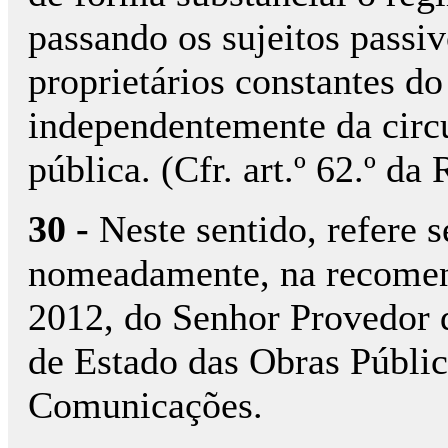
passando os sujeitos passiv
proprietários constantes do
independentemente da circu
pública. (Cfr. art.º 62.º da
30 -
Neste sentido, refere s
nomeadamente, na recomen
2012, do Senhor Provedor d
de Estado das Obras Públic
Comunicações.