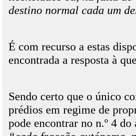
destino normal cada um des
É com recurso a estas dispo
encontrada a resposta à qu
Sendo certo que o único co
prédios em regime de propri
pode encontrar no n.º 4 do 