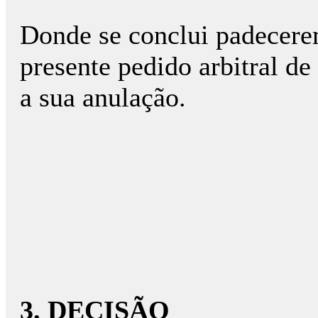
Donde se conclui padecerem
presente pedido arbitral de
a sua anulação.
3. DECISÃO