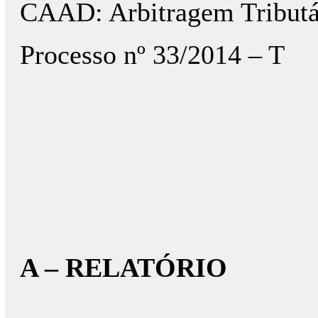
CAAD: Arbitragem Tributá
Processo nº 33/2014 – T
A – RELATÓRIO