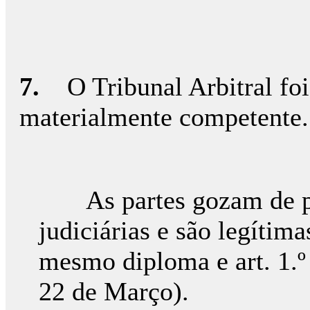
7.
O Tribunal Arbitral foi 
materialmente competente.
As partes gozam de per
judiciárias e são legítimas
mesmo diploma e art. 1.º
22 de Março).