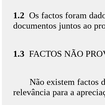
1.2
Os factos foram dad
documentos juntos ao pro
1.3
FACTOS NÃO PRO
Não existem factos da
relevância para a aprecia