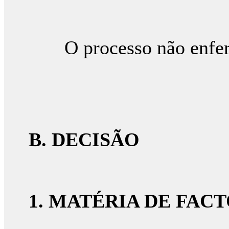
O processo não enferm
B. DECISÃO
1. MATÉRIA DE FAC