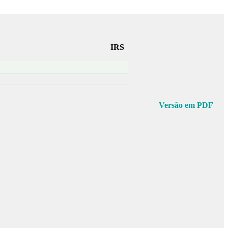
IRS
Versão em PDF