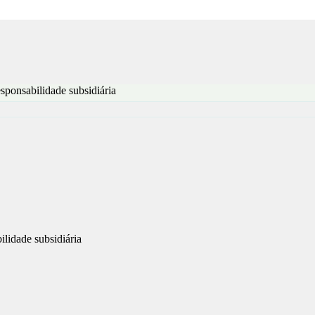
sponsabilidade subsidiária
ilidade subsidiária